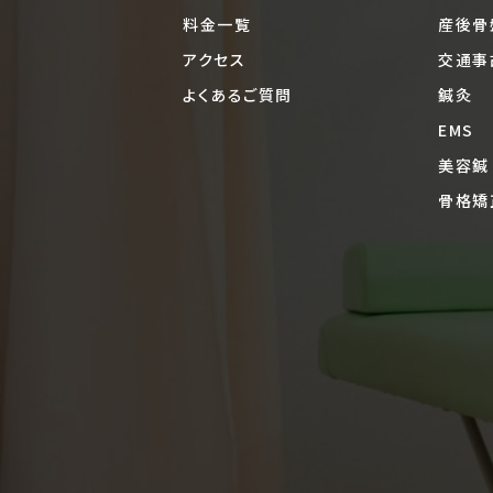
料金一覧
産後骨
アクセス
交通事
よくあるご質問
鍼灸
EMS
美容鍼
骨格矯