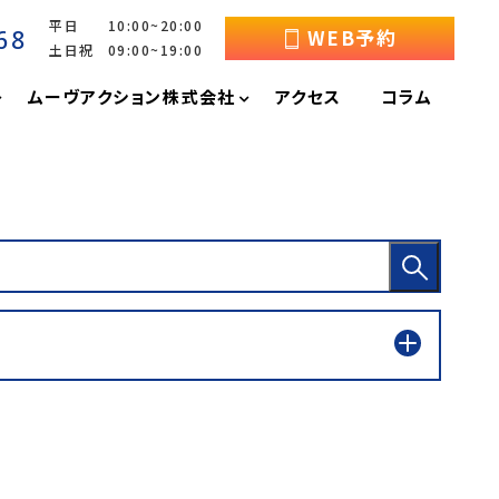
平日 10:00~20:00
68
WEB予約
土日祝 09:00~19:00
ムーヴアクション株式会社
アクセス
コラム