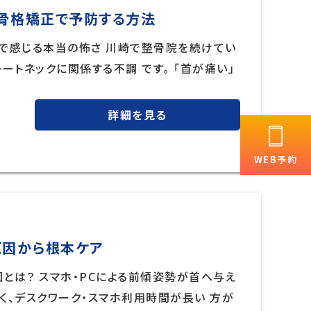
骨格矯正で予防する方法
で感じる本当の怖さ 川崎で整骨院を続けてい
ートネックに関係する不調 です。 「首が痛い」
詳細を見る
WEB予約
原因から根本ケア
因とは？ スマホ・PCによる前傾姿勢が首へ与え
く、デスクワーク・スマホ利用時間が長い 方が