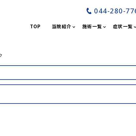
044-280-77
分
TOP
当院紹介
施術一覧
症状一覧
ク