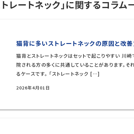
ストレートネック」に関するコラム
猫背に多いストレートネックの原因と改善
猫背とストレートネックはセットで起こりやすい 川
院される方の多くに共通していることがあります。それ
るケースです。 「ストレートネック […]
2026年4月01日