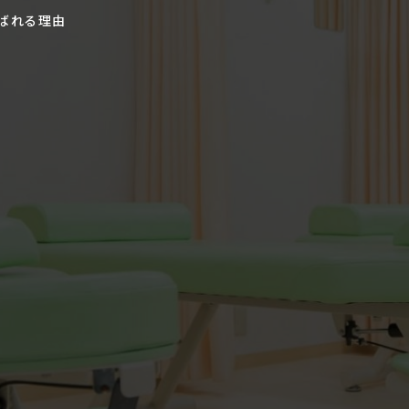
ばれる理由