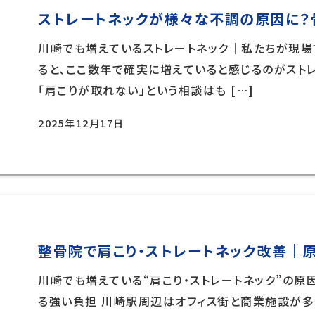
ストレートネックが様々な不調の原因に？
川崎でも増えているストレートネック｜私たちが現場
ると、ここ数年で確実に増えていると感じるのがストレ
「肩こりが取れない」という相談はも […]
2025年12月17日
整骨院で肩こり・ストレートネック改善｜
川崎でも増えている“肩こり・ストレートネック”の原
る強い負担 川崎駅周辺はオフィス街と商業施設が多