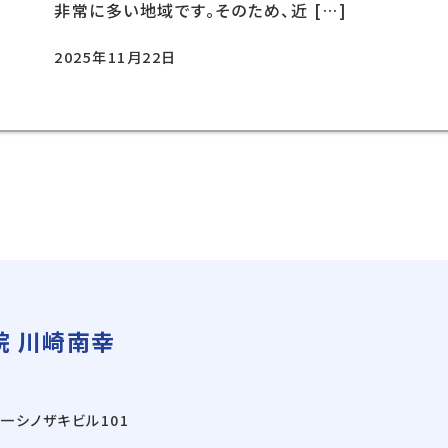
非常に多い地域です。そのため、近 […]
2025年11月22日
 川崎南幸
一シノザキビル101