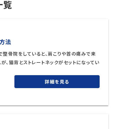
一覧
方法
崎で整骨院をしていると、肩こりや首の痛みで来
が、猫背とストレートネックがセットになってい
詳細を見る