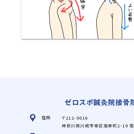
ゼロスポ鍼灸院接骨院
住所
〒212-0016
神奈川県川崎市幸区南幸町2-10
第