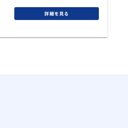
詳細を見る