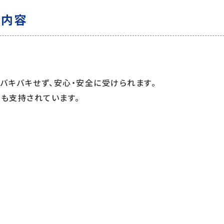
術内容
バキバキせず、安心・安全に受けられます。
も支持されています。