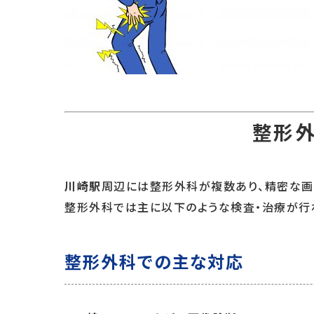
整形
川崎駅
周辺には整形外科が複数あり、精密な画
整形外科では主に以下のような検査・治療が行
整形外科での主な対応