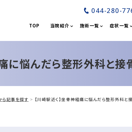
044-280-77
分
TOP
当院紹介
施術一覧
症状一覧
経痛に悩んだら整形外科と接
から記事を探す
【川崎駅近く】坐骨神経痛に悩んだら整形外科と接