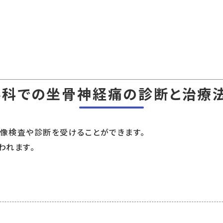
外科での坐骨神経痛の診断と治療法
像検査や診断を受けることができます。
われます。