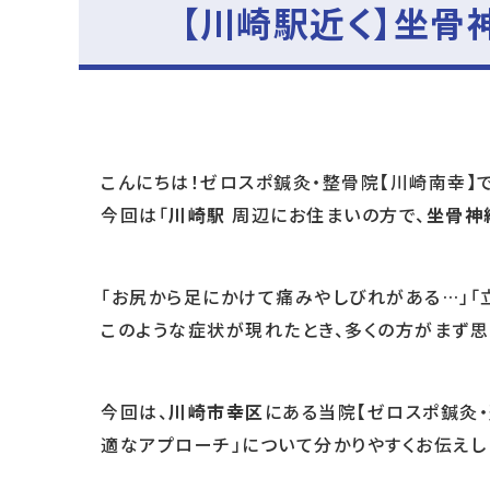
【川崎駅近く】坐骨
こんにちは！ゼロスポ鍼灸・整骨院【川崎南幸】で
今回は「
川崎駅
周辺にお住まいの方で、
坐骨神
「お尻から足にかけて痛みやしびれがある…」「
このような症状が現れたとき、多くの方がまず思
今回は、
川崎市幸区
にある当院【ゼロスポ鍼灸・
適なアプローチ」について分かりやすくお伝えし