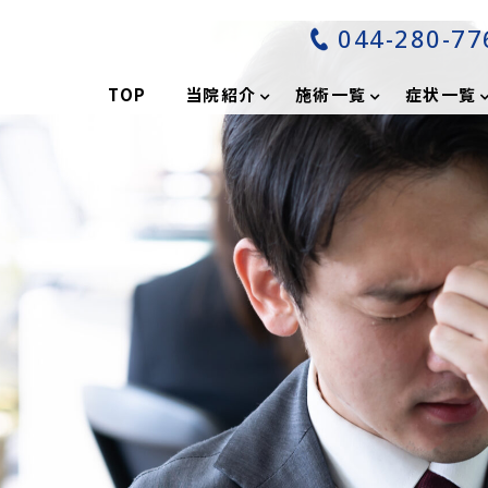
044-280-77
分
TOP
当院紹介
施術一覧
症状一覧