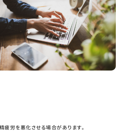
精疲労を悪化させる場合があります。