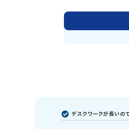
デスクワークが長いの