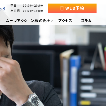
平日 10:00~20:00
68
WEB予約
土日祝 09:00~19:00
ムーヴアクション株式会社
アクセス
コラム