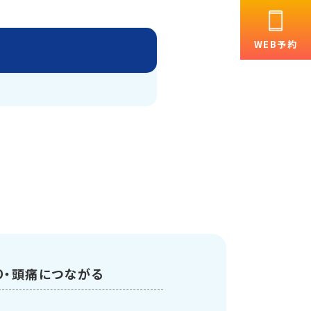
WEB予約
り・頭痛につながる