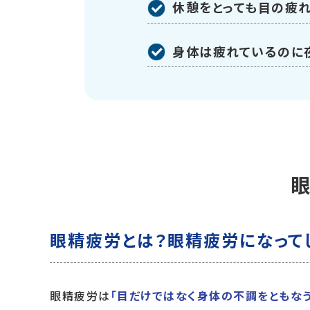
休憩をとっても目の疲
身体は疲れているのに
眼精疲労とは？
眼精疲労になって
眼精疲労は
「目だけではなく身体の不調をともなう