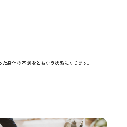
った身体の不調をともなう状態になります。