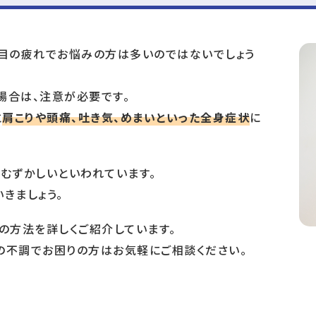
、目の疲れでお悩みの方は多いのではないでしょう
場合は、注意が必要です。
と
肩こりや頭痛、吐き気、めまいといった全身症状
に
むずかしいといわれています。
きましょう。
の方法を詳しくご紹介しています。
の不調でお困りの方はお気軽にご相談ください。