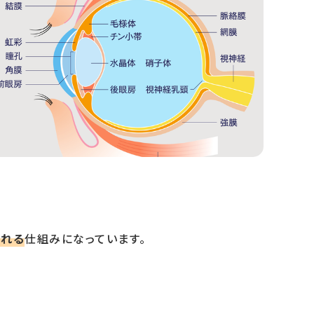
される
仕組みになっています。