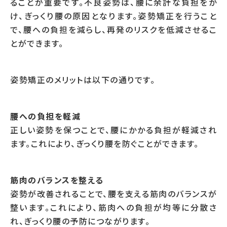
ることが重要です。不良姿勢は、腰に余計な負担をか
け、ぎっくり腰の原因となります。姿勢矯正を行うこと
で、腰への負担を減らし、再発のリスクを低減させるこ
とができます。
姿勢矯正のメリットは以下の通りです。
腰への負担を軽減
正しい姿勢を保つことで、腰にかかる負担が軽減され
ます。これにより、ぎっくり腰を防ぐことができます。
筋肉のバランスを整える
姿勢が改善されることで、腰を支える筋肉のバランスが
整います。これにより、筋肉への負担が均等に分散さ
れ、ぎっくり腰の予防につながります。