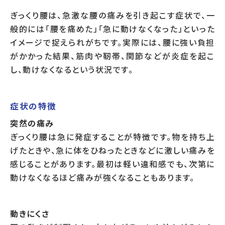
ぎっくり腰は、急激な腰の痛みを引き起こす症状で、一
般的には「腰を痛めた」「急に動けなくなった」といった
イメージで捉えられがちです。実際には、腰に強い負担
がかかった結果、筋肉や靭帯、関節などが炎症を起こ
し、動けなくなるという状況です。
症状の特徴
突然の痛み
ぎっくり腰は急に発症することが特徴です。物を持ち上
げたときや、急に体をひねったときなどに激しい痛みを
感じることがあります。最初は軽い違和感でも、次第に
動けなくなるほど痛みが強くなることもあります。
動きにくさ