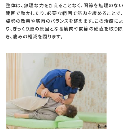
整体は、無理な力を加えることなく、関節を無理のない
範囲で動かしたり、必要な範囲で筋肉を緩めることで、
姿勢の改善や筋肉のバランスを整えます。この治療によ
り、ぎっくり腰の原因となる筋肉や関節の硬直を取り除
き、痛みの軽減を図ります。