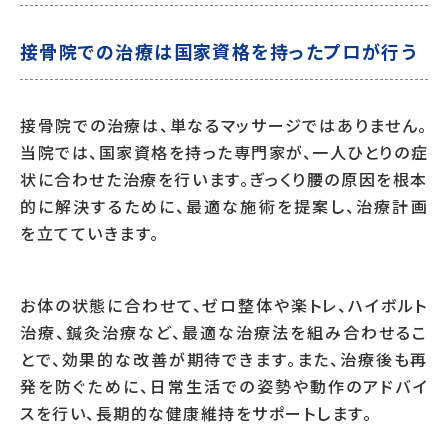
接骨院での治療は国家資格を持ったプロが行う
接骨院での治療は、単なるマッサージではありません。
当院では、国家資格を持った専門家が、一人ひとりの症
状に合わせた治療を行います。ぎっくり腰の原因を根本
的に解決するために、最適な施術を提案し、治療計画
を立てていきます。
お体の状態に合わせて、ゼロ整体や楽トレ、ハイボルト
治療、鍼灸治療など、最適な治療法を組み合わせるこ
とで、効果的な改善が期待できます。また、治療後も再
発を防ぐために、日常生活での姿勢や動作のアドバイ
スを行い、長期的な健康維持をサポートします。