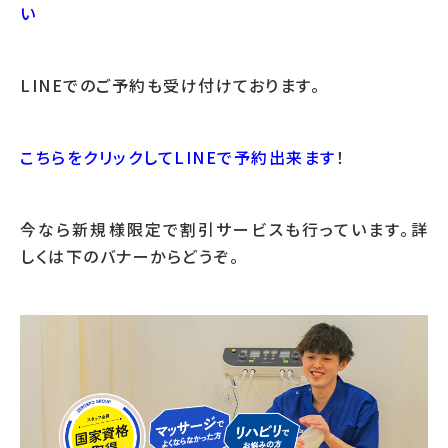
い
LINEでのご予約も受け付けております。
こちらをクリックしてLINEで予約出来ます
！
今なら新規様限定で割引サービスも行っています。詳
しくは下のバナーからどうぞ。