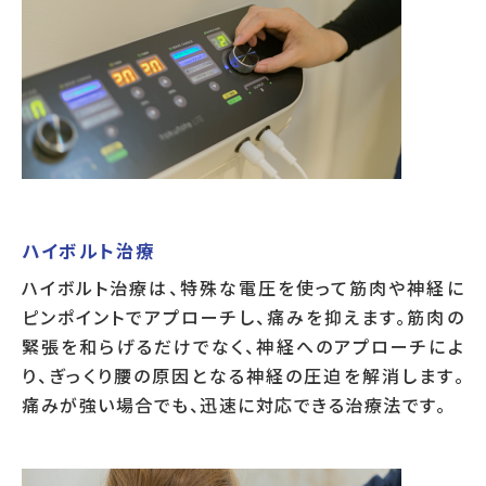
ハイボルト治療
ハイボルト治療は、特殊な電圧を使って筋肉や神経に
ピンポイントでアプローチし、痛みを抑えます。筋肉の
緊張を和らげるだけでなく、神経へのアプローチによ
り、ぎっくり腰の原因となる神経の圧迫を解消します。
痛みが強い場合でも、迅速に対応できる治療法です。