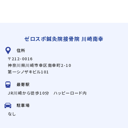
ゼロスポ鍼灸院接骨院 川崎南幸
住所
〒212-0016
神奈川県川崎市幸区南幸町2-10
第一シノザキビル101
最寄駅
JR川崎から徒歩10分 ハッピーロード内
駐車場
なし