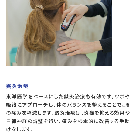
鍼灸治療
東洋医学をベースにした鍼灸治療も有効です。ツボや
経絡にアプローチし、体のバランスを整えることで、腰
の痛みを軽減します。鍼灸治療は、炎症を抑える効果や
自律神経の調整を行い、痛みを根本的に改善する手助
けをします。