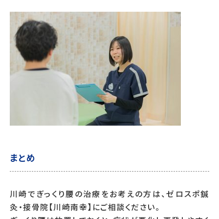
まとめ
川崎でぎっくり腰の治療をお考えの方は、ゼロスポ鍼
灸・接骨院【川崎南幸】にご相談ください。