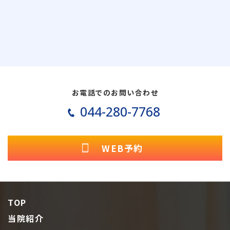
お電話でのお問い合わせ
044-280-7768
WEB予約
TOP
当院紹介