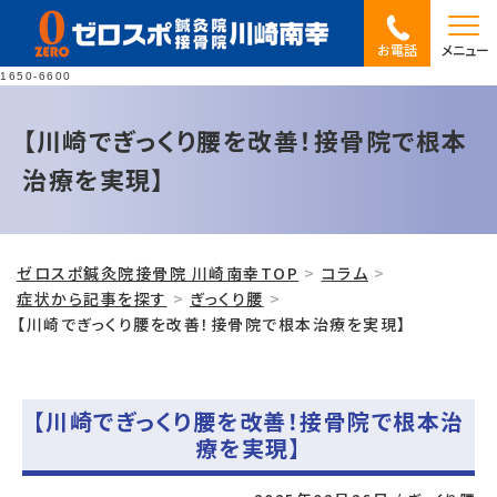
お電話
メニュー
1650-6600
【川崎でぎっくり腰を改善！接骨院で根本
治療を実現】
ゼロスポ鍼灸院接骨院 川崎南幸TOP
コラム
症状から記事を探す
ぎっくり腰
【川崎でぎっくり腰を改善！接骨院で根本治療を実現】
【川崎でぎっくり腰を改善！接骨院で根本治
療を実現】