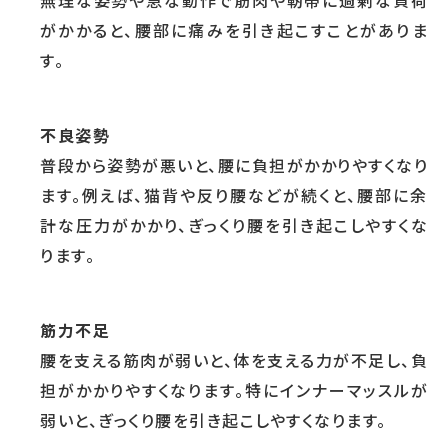
無理な姿勢や急な動作で筋肉や靭帯に過剰な負荷
がかかると、腰部に痛みを引き起こすことがありま
す。
不良姿勢
普段から姿勢が悪いと、腰に負担がかかりやすくなり
ます。例えば、猫背や反り腰などが続くと、腰部に余
計な圧力がかかり、ぎっくり腰を引き起こしやすくな
ります。
筋力不足
腰を支える筋肉が弱いと、体を支える力が不足し、負
担がかかりやすくなります。特にインナーマッスルが
弱いと、ぎっくり腰を引き起こしやすくなります。