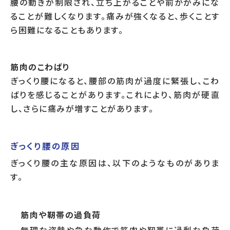
腰の動きが制限され、立ち上がることや前かがみにな
ることが難しくなります。痛みが強くなると、歩くことす
ら困難になることもあります。
筋肉のこわばり
ぎっくり腰になると、腰部の筋肉が過度に緊張し、こわ
ばりを感じることがあります。これにより、筋肉が硬直
し、さらに痛みが増すことがあります。
ぎっくり腰の原因
ぎっくり腰の主な原因は、以下のようなものがありま
す。
筋肉や靭帯の過負荷