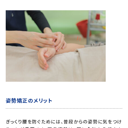
姿勢矯正のメリット
ぎっくり腰を防ぐためには、普段からの姿勢に気をつけ