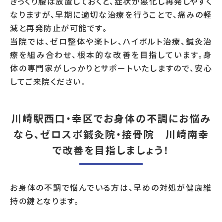
ぎっくり腰は放置しておくと、症状が悪化し再発しやすく
なりますが、早期に適切な治療を行うことで、痛みの軽
減と再発防止が可能です。
当院では、ゼロ整体や楽トレ、ハイボルト治療、鍼灸治
療を組み合わせ、根本的な改善を目指しています。身
体の専門家がしっかりとサポートいたしますので、安心
してご来院ください。
川崎駅西口・幸区でお身体の不調にお悩み
なら、ゼロスポ鍼灸院・接骨院 川崎南幸
で改善を目指しましょう！
お身体の不調で悩んでいる方は、早めの対処が健康維
持の鍵となります。