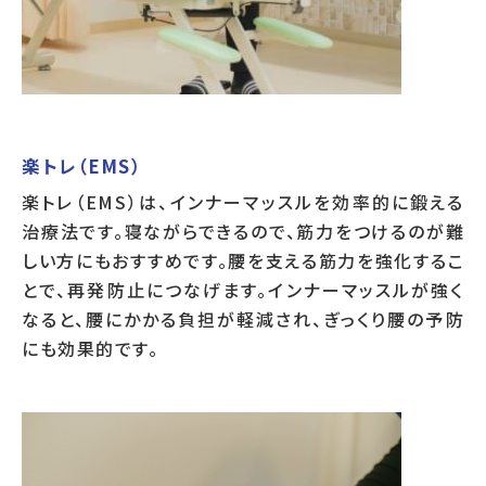
楽トレ（EMS）
楽トレ（EMS）は、インナーマッスルを効率的に鍛える
治療法です。寝ながらできるので、筋力をつけるのが難
しい方にもおすすめです。腰を支える筋力を強化するこ
とで、再発防止につなげます。インナーマッスルが強く
なると、腰にかかる負担が軽減され、ぎっくり腰の予防
にも効果的です。