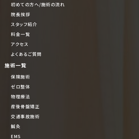
初めての方へ/施術の流れ
院長挨拶
スタッフ紹介
料金一覧
アクセス
よくあるご質問
施術一覧
保険施術
ゼロ整体
物理療法
産後骨盤矯正
交通事故施術
鍼灸
EMS