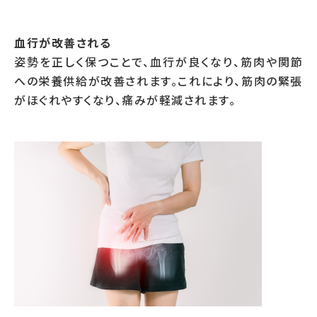
血行が改善される
姿勢を正しく保つことで、血行が良くなり、筋肉や関節
への栄養供給が改善されます。これにより、筋肉の緊張
がほぐれやすくなり、痛みが軽減されます。