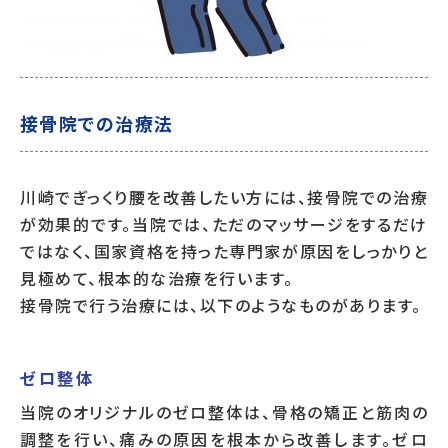
接骨院での治療法
川崎でぎっくり腰を改善したい方には、接骨院での治療
が効果的です。当院では、ただのマッサージをするだけ
ではなく、国家資格を持った専門家が原因をしっかりと
見極めて、根本的な治療を行います。
接骨院で行う治療には、以下のようなものがあります。
ゼロ整体
当院のオリジナルのゼロ整体は、骨格の矯正と筋肉の
調整を行い、痛みの原因を根本から改善します。ゼロ