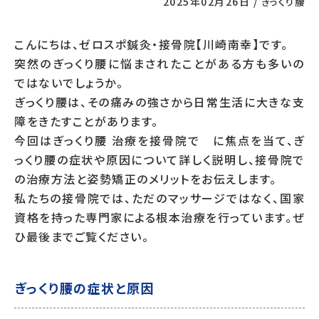
2025年02月26日
/
ぎっくり腰
こんにちは、ゼロスポ鍼灸・接骨院【川崎南幸】です。
突然のぎっくり腰に悩まされたことがある方も多いの
ではないでしょうか。
ぎっくり腰は、その痛みの強さから日常生活に大きな支
障をきたすことがあります。
今回はぎっくり腰 治療を接骨院で に焦点を当て、ぎ
っくり腰の症状や原因について詳しく説明し、接骨院で
の治療方法と姿勢矯正のメリットをお伝えします。
私たちの接骨院では、ただのマッサージではなく、国家
資格を持った専門家による根本治療を行っています。ぜ
ひ最後までご覧ください。
ぎっくり腰の症状と原因