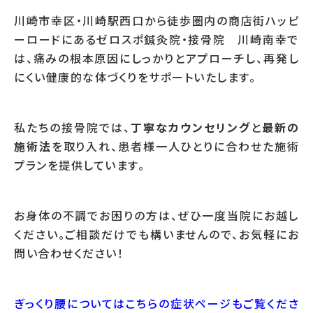
川崎市幸区・川崎駅西口から徒歩圏内の商店街ハッピ
ーロードにあるゼロスポ鍼灸院・接骨院 川崎南幸で
は、痛みの根本原因にしっかりとアプローチし、再発し
にくい健康的な体づくりをサポートいたします。
私たちの接骨院では、
丁寧なカウンセリング
と
最新の
施術法
を取り入れ、患者様一人ひとりに合わせた施術
プランを提供しています。
お身体の不調でお困りの方は、ぜひ一度当院にお越し
ください。ご相談だけでも構いませんので、お気軽にお
問い合わせください！
ぎっくり腰についてはこちらの症状ページもご覧くださ