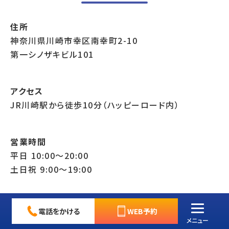
住所
神奈川県川崎市幸区南幸町2-10
第一シノザキビル101
アクセス
JR川崎駅から徒歩10分（ハッピーロード内）
営業時間
平日 10:00〜20:00
土日祝 9:00〜19:00
定休日
電話をかける
WEB予約
なし
メニュー