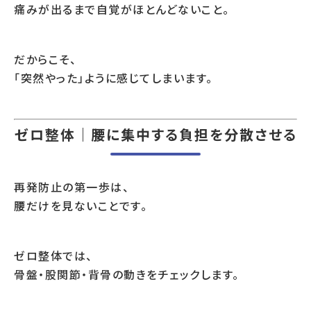
痛みが出るまで自覚がほとんどないこと。
だからこそ、
「突然やった」ように感じてしまいます。
ゼロ整体｜腰に集中する負担を分散させる
再発防止の第一歩は、
腰だけを見ないことです。
ゼロ整体では、
骨盤・股関節・背骨の動きをチェックします。