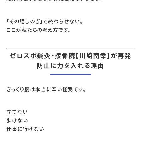
「その場しのぎ」で終わらせない。
ここが私たちの考え方です。
ゼロスポ鍼灸・接骨院【川崎南幸】が再発
防止に力を入れる理由
ぎっくり腰は本当に辛い怪我です。
立てない
歩けない
仕事に行けない