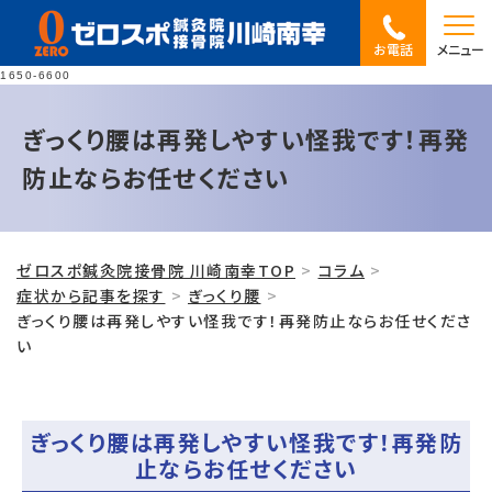
お電話
メニュー
1650-6600
ぎっくり腰は再発しやすい怪我です！再発
防止ならお任せください
ゼロスポ鍼灸院接骨院 川崎南幸TOP
コラム
症状から記事を探す
ぎっくり腰
ぎっくり腰は再発しやすい怪我です！再発防止ならお任せくださ
い
ぎっくり腰は再発しやすい怪我です！再発防
止ならお任せください