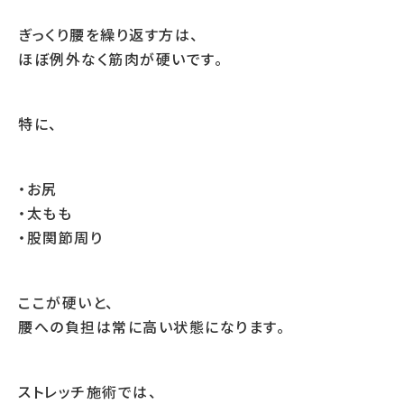
ぎっくり腰を繰り返す方は、
ほぼ例外なく筋肉が硬いです。
特に、
・お尻
・太もも
・股関節周り
ここが硬いと、
腰への負担は常に高い状態になります。
ストレッチ施術では、