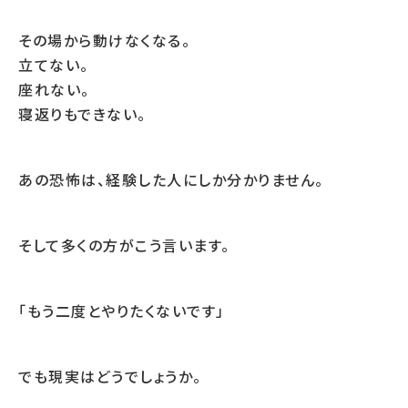
その場から動けなくなる。
立てない。
座れない。
寝返りもできない。
あの恐怖は、経験した人にしか分かりません。
そして多くの方がこう言います。
「もう二度とやりたくないです」
でも現実はどうでしょうか。