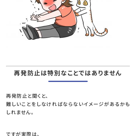
再発防止は特別なことではありません
再発防止と聞くと、
難しいことをしなければならないイメージがあるかも
しれません。
ですが実際は、