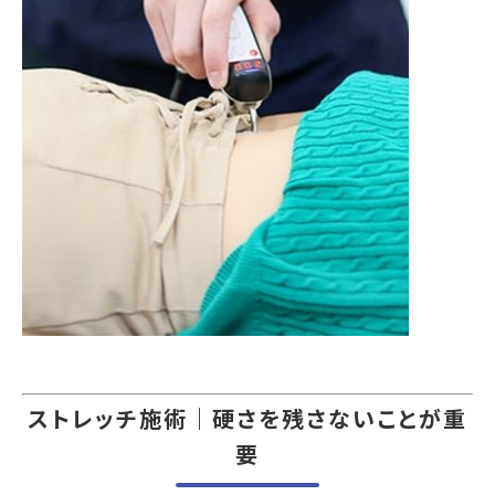
ストレッチ施術｜硬さを残さないことが重
要