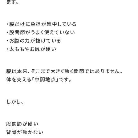
ます。
・腰だけに負担が集中している
・股関節がうまく使えていない
・お腹の力が抜けている
・太ももやお尻が硬い
腰は本来、そこまで大きく動く関節ではありません。
体を支える「中間地点」です。
しかし、
股関節が硬い
背骨が動かない