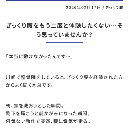
2026年02月17日
/
ぎっくり腰
ぎっくり腰をもう二度と体験したくない…そ
う思っていませんか？
「本当に動けなかったんです…」
川崎で整骨院をしていると、ぎっくり腰を経験された方
からよく聞く言葉です。
朝、顔を洗おうとした瞬間。
靴下を履こうと前かがみになった瞬間。
何気ない動作で突然、腰に電気が走る。