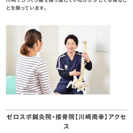
とを願っています。
ゼロスポ鍼灸院・接骨院【川崎南幸】アクセ
ス