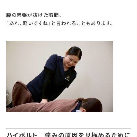
腰の緊張が抜けた瞬間、
「あれ、軽いですね」と言われることもあります。
ハイボルト｜痛みの原因を見極めるために