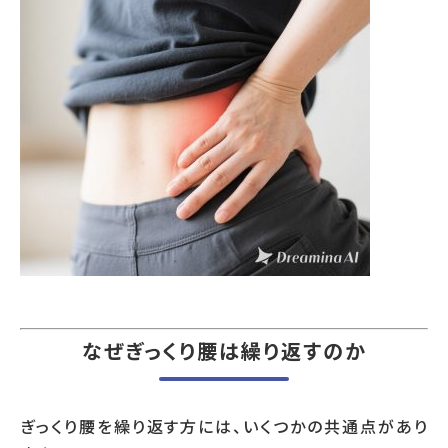
なぜぎっくり腰は繰り返すのか
ぎっくり腰を繰り返す方には、いくつかの共通点があり