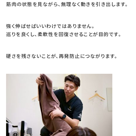
筋肉の状態を見ながら、無理なく動きを引き出します。
強く伸ばせばいいわけではありません。
巡りを良くし、柔軟性を回復させることが目的です。
硬さを残さないことが、再発防止につながります。