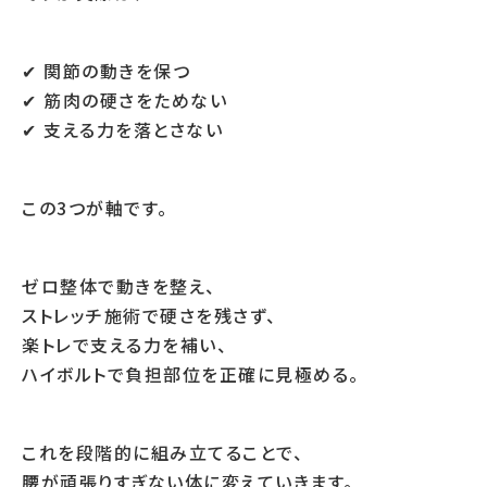
✔ 関節の動きを保つ
✔ 筋肉の硬さをためない
✔ 支える力を落とさない
この3つが軸です。
ゼロ整体で動きを整え、
ストレッチ施術で硬さを残さず、
楽トレで支える力を補い、
ハイボルトで負担部位を正確に見極める。
これを段階的に組み立てることで、
腰が頑張りすぎない体に変えていきます。