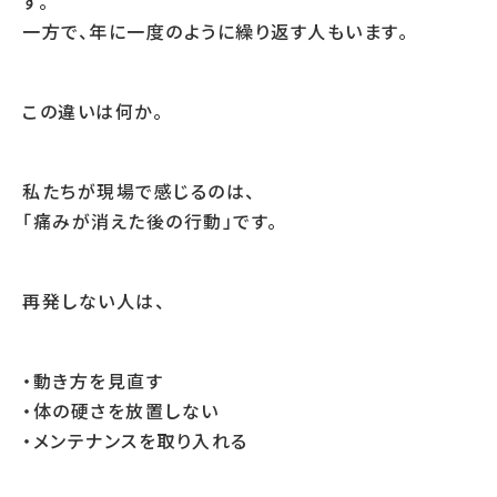
す。
一方で、年に一度のように繰り返す人もいます。
この違いは何か。
私たちが現場で感じるのは、
「痛みが消えた後の行動」です。
再発しない人は、
・動き方を見直す
・体の硬さを放置しない
・メンテナンスを取り入れる