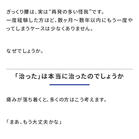
ぎっくり腰は、実は“再発の多い怪我”です。
一度経験した方ほど、数ヶ月〜数年以内にもう一度や
ってしまうケースは少なくありません。
なぜでしょうか。
「治った」は本当に治ったのでしょうか
痛みが落ち着くと、多くの方はこう考えます。
「まあ、もう大丈夫かな」