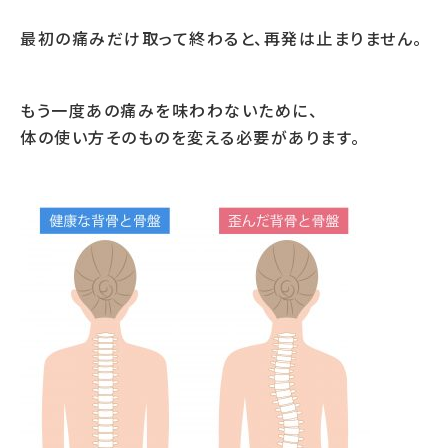
最初の痛みだけ取って終わると、再発は止まりません。
もう一度あの痛みを味わわないために、
体の使い方そのものを変える必要があります。