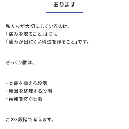
あります
私たちが大切にしているのは、
「痛みを取ること」よりも
「痛みが出にくい構造を作ること」です。
ぎっくり腰は、
・炎症を抑える段階
・原因を整理する段階
・再発を防ぐ段階
この3段階で考えます。