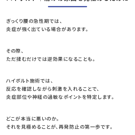
ぎっくり腰の急性期では、
炎症が強く出ている場合があります。
その際、
ただ揉むだけでは逆効果になることも。
ハイボルト施術では、
反応を確認しながら刺激を入れることで、
炎症部位や神経の過敏なポイントを特定します。
どこが本当に悪いのか。
それを見極めることが、再発防止の第一歩です。