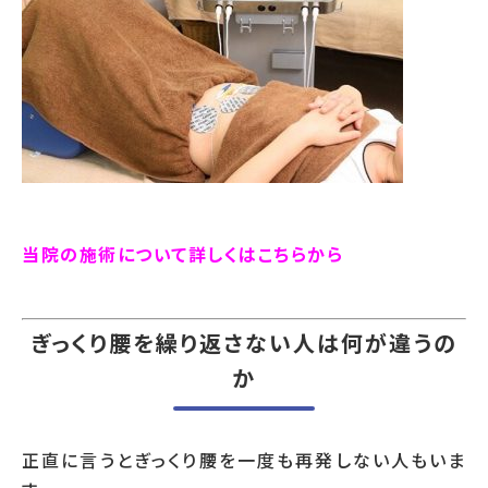
当院の施術について詳しくはこちらから
ぎっくり腰を繰り返さない人は何が違うの
か
正直に言うとぎっくり腰を一度も再発しない人もいま