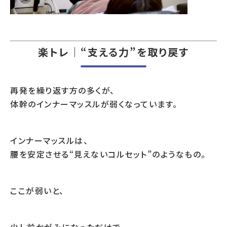
楽トレ｜“支える力”を取り戻す
再発を繰り返す方の多くが、
体幹のインナーマッスルが弱くなっています。
インナーマッスルは、
腰を安定させる“見えないコルセット”のようなもの。
ここが弱いと、