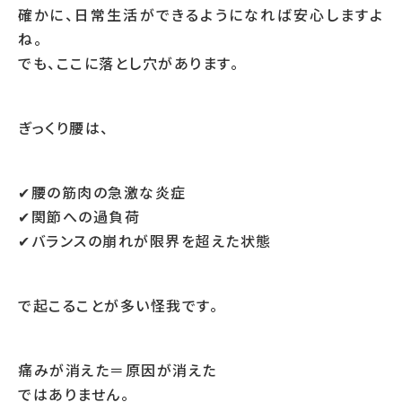
確かに、日常生活ができるようになれば安心しますよ
ね。
でも、ここに落とし穴があります。
ぎっくり腰は、
✔腰の筋肉の急激な炎症
✔関節への過負荷
✔バランスの崩れが限界を超えた状態
で起こることが多い怪我です。
痛みが消えた＝原因が消えた
ではありません。