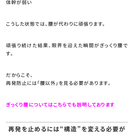
体幹が弱い
こうした状態では、腰が代わりに頑張ります。
頑張り続けた結果、限界を迎えた瞬間がぎっくり腰で
す。
だからこそ、
再発防止には「腰以外」を見る必要があります。
ぎっくり腰についてはこちらでも説明しております
再発を止めるには“構造”を変える必要が