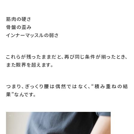
筋肉の硬さ
骨盤の歪み
インナーマッスルの弱さ
これらが残ったままだと、再び同じ条件が揃ったとき、
また限界を超えます。
つまり、ぎっくり腰は偶然ではなく、“積み重ねの結
果”なんです。