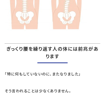
ぎっくり腰を繰り返す人の体には前兆があ
ります
「特に何もしていないのに、またなりました」
そう言われることは少なくありません。