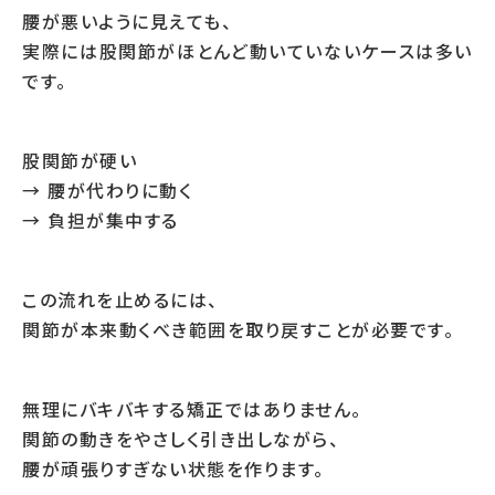
腰が悪いように見えても、
実際には股関節がほとんど動いていないケースは多い
です。
股関節が硬い
→ 腰が代わりに動く
→ 負担が集中する
この流れを止めるには、
関節が本来動くべき範囲を取り戻すことが必要です。
無理にバキバキする矯正ではありません。
関節の動きをやさしく引き出しながら、
腰が頑張りすぎない状態を作ります。