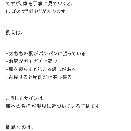
ですが、体を丁寧に見ていくと、
ほぼ必ず“前兆”があります。
例えば、
・太ももの裏がパンパンに張っている
・お尻がガチガチに硬い
・腰を反らすと詰まる感じがある
・前屈すると片側だけ突っ張る
こうしたサインは、
腰への負担が限界に近づいている証拠です。
問題なのは、