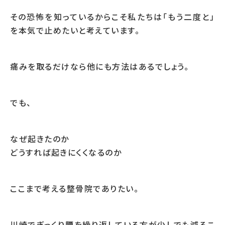
その恐怖を知っているからこそ私たちは「もう二度と」
を本気で止めたいと考えています。
痛みを取るだけなら他にも方法はあるでしょう。
でも、
なぜ起きたのか
どうすれば起きにくくなるのか
ここまで考える整骨院でありたい。
川崎でぎっくり腰を繰り返している方が少しでも減るこ