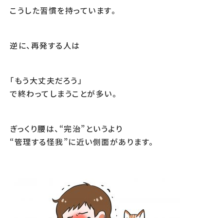
こうした習慣を持っています。
逆に、再発する人は
「もう大丈夫だろう」
で終わってしまうことが多い。
ぎっくり腰は、“完治”というより
“管理する怪我”に近い側面があります。