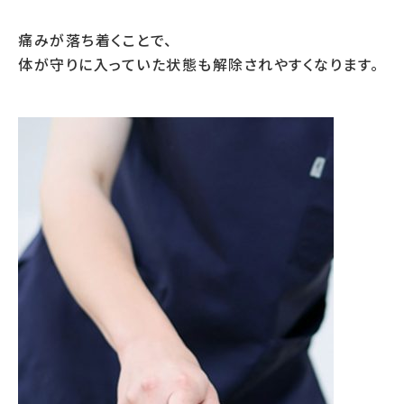
痛みが落ち着くことで、
体が守りに入っていた状態も解除されやすくなります。