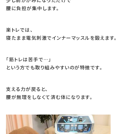
少し前かがみになっただけで
腰に負担が集中します。
楽トレでは、
寝たまま電気刺激でインナーマッスルを鍛えます。
「筋トレは苦手で…」
という方でも取り組みやすいのが特徴です。
支える力が戻ると、
腰が無理をしなくて済む体になります。