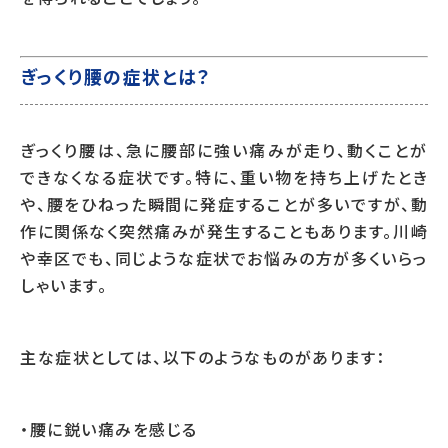
ぎっくり腰の症状とは？
ぎっくり腰は、急に腰部に強い痛みが走り、動くことが
できなくなる症状です。特に、重い物を持ち上げたとき
や、腰をひねった瞬間に発症することが多いですが、動
作に関係なく突然痛みが発生することもあります。川崎
や幸区でも、同じような症状でお悩みの方が多くいらっ
しゃいます。
主な症状としては、以下のようなものがあります：
・腰に鋭い痛みを感じる