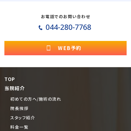
お電話でのお問い合わせ
044-280-7768
WEB予約
TOP
当院紹介
初めての方へ/施術の流れ
院長挨拶
スタッフ紹介
料金一覧