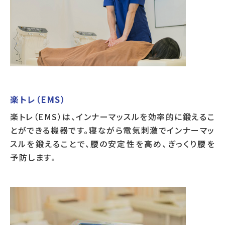
楽トレ（EMS）
楽トレ（EMS）は、インナーマッスルを効率的に鍛えるこ
とができる機器です。寝ながら電気刺激でインナーマッ
スルを鍛えることで、腰の安定性を高め、ぎっくり腰を
予防します。