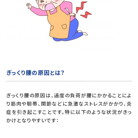
ぎっくり腰の原因とは？
ぎっくり腰の原因は、過度の負荷が腰にかかることによ
り筋肉や靭帯、関節などに急激なストレスがかかり、炎
症を引き起こすことです。特に以下のような状況がきっ
かけとなりやすいです：