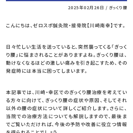
2025年02月26日
/
ぎっくり腰
こんにちは、ゼロスポ鍼灸院・接骨院【川崎南幸】です。
日々忙しい生活を送っていると、突然襲ってくる「ぎっく
り腰」に悩まされることがありますよね。ぎっくり腰は、
動けなくなるほどの激しい痛みを引き起こすため、その
発症時には本当に困ってしまいます。
本記事では、川崎・幸区でのぎっくり腰治療を考えてい
る方々に向けて、ぎっくり腰の症状や原因、そしてそれ
以外の腰の症状について詳しくご紹介します。さらに、
当院での治療方法についても解説しますので、最後ま
でご覧いただければ、今後の予防や改善に役立つ情報
を得られることでしょう。