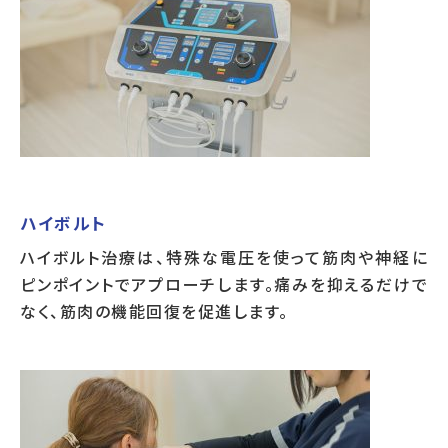
ハイボルト
ハイボルト治療は、特殊な電圧を使って筋肉や神経に
ピンポイントでアプローチします。痛みを抑えるだけで
なく、筋肉の機能回復を促進します。