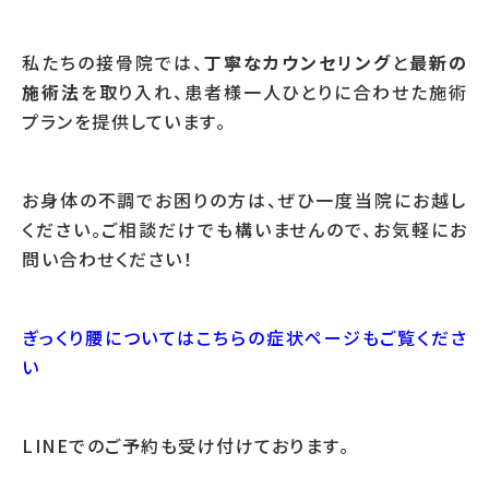
私たちの接骨院では、
丁寧なカウンセリング
と
最新の
施術法
を取り入れ、患者様一人ひとりに合わせた施術
プランを提供しています。
お身体の不調でお困りの方は、ぜひ一度当院にお越し
ください。ご相談だけでも構いませんので、お気軽にお
問い合わせください！
ぎっくり腰についてはこちらの症状ページもご覧くださ
い
LINEでのご予約も受け付けております。