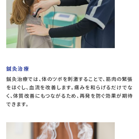
鍼灸治療
鍼灸治療では、体のツボを刺激することで、筋肉の緊張
をほぐし、血流を改善します。痛みを和らげるだけでな
く、体質改善にもつながるため、再発を防ぐ効果が期待
できます。