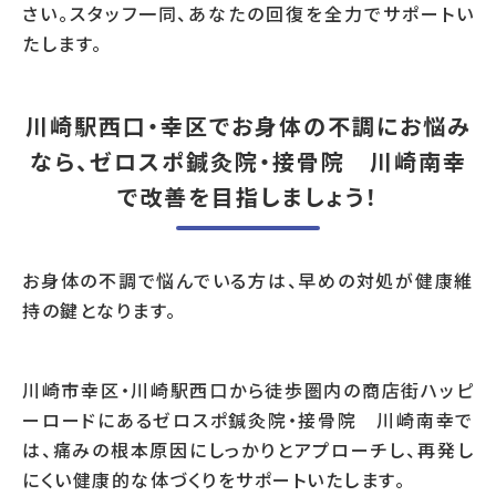
さい。スタッフ一同、あなたの回復を全力でサポートい
たします。
川崎駅西口・幸区でお身体の不調にお悩み
なら、ゼロスポ鍼灸院・接骨院 川崎南幸
で改善を目指しましょう！
お身体の不調で悩んでいる方は、早めの対処が健康維
持の鍵となります。
川崎市幸区・川崎駅西口から徒歩圏内の商店街ハッピ
ーロードにあるゼロスポ鍼灸院・接骨院 川崎南幸で
は、痛みの根本原因にしっかりとアプローチし、再発し
にくい健康的な体づくりをサポートいたします。