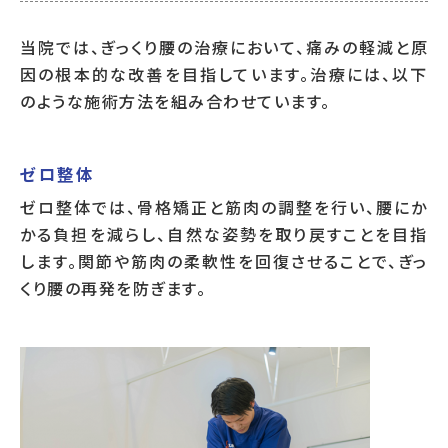
当院では、ぎっくり腰の治療において、痛みの軽減と原
因の根本的な改善を目指しています。治療には、以下
のような施術方法を組み合わせています。
ゼロ整体
ゼロ整体では、骨格矯正と筋肉の調整を行い、腰にか
かる負担を減らし、自然な姿勢を取り戻すことを目指
します。関節や筋肉の柔軟性を回復させることで、ぎっ
くり腰の再発を防ぎます。