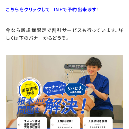
こちらをクリックしてLINEで予約出来ます
！
今なら新規様限定で割引サービスも行っています。詳
しくは下のバナーからどうぞ。