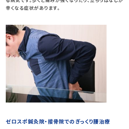
辛くなる症状があります。
ゼロスポ鍼灸院・接骨院でのぎっくり腰治療