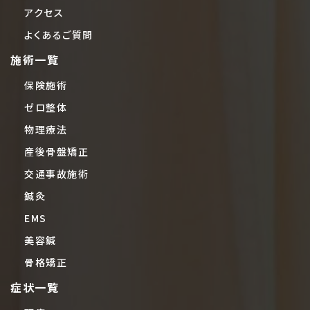
アクセス
よくあるご質問
施術一覧
保険施術
ゼロ整体
物理療法
産後骨盤矯正
交通事故施術
鍼灸
EMS
美容鍼
骨格矯正
症状一覧