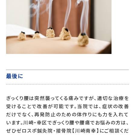
最後に
ぎっくり腰は突然襲ってくる痛みですが、適切な治療を
受けることで改善が可能です。当院では、症状の改善
だけでなく、再発防止のための体作りにも力を入れて
います。川崎・幸区でぎっくり腰や腰痛でお悩みの方は、
ぜひゼロスポ鍼灸院・接骨院【川崎南幸】にご相談くだ