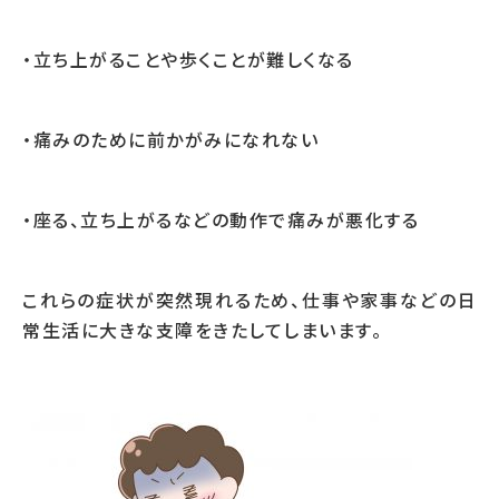
・立ち上がることや歩くことが難しくなる
・痛みのために前かがみになれない
・座る、立ち上がるなどの動作で痛みが悪化する
これらの症状が突然現れるため、仕事や家事などの日
常生活に大きな支障をきたしてしまいます。