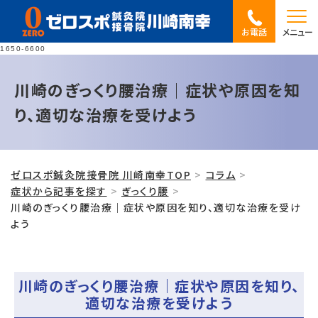
お電話
メニュー
1650-6600
川崎のぎっくり腰治療｜症状や原因を知
り、適切な治療を受けよう
ゼロスポ鍼灸院接骨院 川崎南幸TOP
コラム
症状から記事を探す
ぎっくり腰
川崎のぎっくり腰治療｜症状や原因を知り、適切な治療を受け
よう
川崎のぎっくり腰治療｜症状や原因を知り、
適切な治療を受けよう