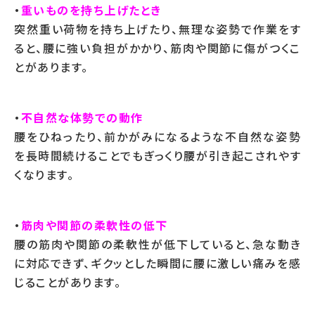
・
重いものを持ち上げたとき
突然重い荷物を持ち上げたり、無理な姿勢で作業をす
ると、腰に強い負担がかかり、筋肉や関節に傷がつくこ
とがあります。
・
不自然な体勢での動作
腰をひねったり、前かがみになるような不自然な姿勢
を長時間続けることでもぎっくり腰が引き起こされやす
くなります。
・
筋肉や関節の柔軟性の低下
腰の筋肉や関節の柔軟性が低下していると、急な動き
に対応できず、ギクッとした瞬間に腰に激しい痛みを感
じることがあります。