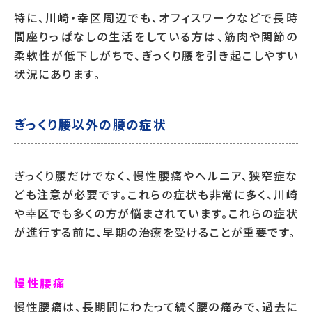
特に、川崎・幸区周辺でも、オフィスワークなどで長時
間座りっぱなしの生活をしている方は、筋肉や関節の
柔軟性が低下しがちで、ぎっくり腰を引き起こしやすい
状況にあります。
ぎっくり腰以外の腰の症状
ぎっくり腰だけでなく、慢性腰痛やヘルニア、狭窄症な
ども注意が必要です。これらの症状も非常に多く、川崎
や幸区でも多くの方が悩まされています。これらの症状
が進行する前に、早期の治療を受けることが重要です。
慢性腰痛
慢性腰痛は、長期間にわたって続く腰の痛みで、過去に