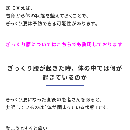
逆に言えば、
普段から体の状態を整えておくことで、
ぎっくり腰は予防できる可能性があります。
ぎっくり腰についてはこちらでも説明しております
ぎっくり腰が起きた時、体の中では何が
起きているのか
ぎっくり腰になった直後の患者さんを診ると、
共通しているのは「体が固まっている状態」です。
動こうとすると痛い。