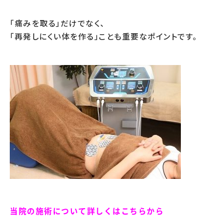
「痛みを取る」だけでなく、
「再発しにくい体を作る」ことも重要なポイントです。
当院の施術について詳しくはこちらから