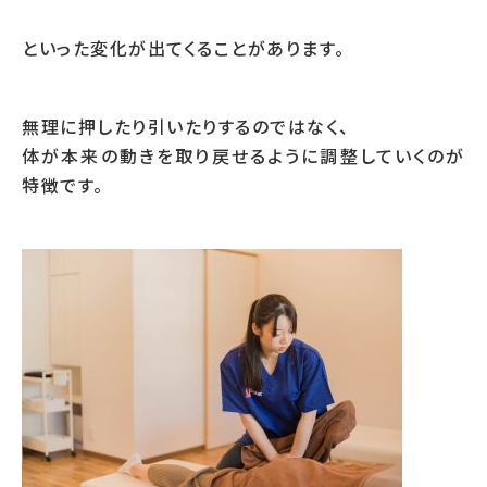
といった変化が出てくることがあります。
無理に押したり引いたりするのではなく、
体が本来の動きを取り戻せるように調整していくのが
特徴です。