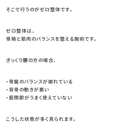
そこで行うのがゼロ整体です。
ゼロ整体は、
骨格と筋肉のバランスを整える施術です。
ぎっくり腰の方の場合、
・骨盤のバランスが崩れている
・背骨の動きが悪い
・股関節がうまく使えていない
こうした状態が多く見られます。