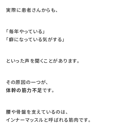
実際に患者さんからも、
「毎年やっている」
「癖になっている気がする」
といった声を聞くことがあります。
その原因の一つが、
です。
体幹の筋力不足
腰や骨盤を支えているのは、
インナーマッスルと呼ばれる筋肉です。