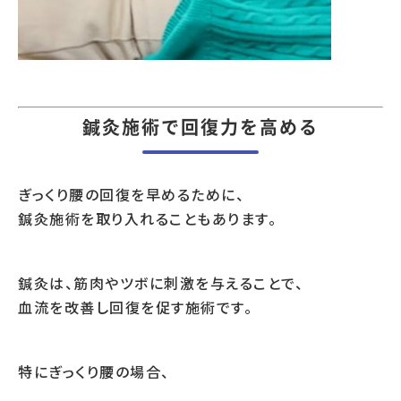
鍼灸施術で回復力を高める
ぎっくり腰の回復を早めるために、
鍼灸施術を取り入れることもあります。
鍼灸は、筋肉やツボに刺激を与えることで、
血流を改善し回復を促す施術です。
特にぎっくり腰の場合、