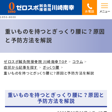
お電話
メニュー
1650-6600
重いものを持つとぎっくり腰に？原因
と予防方法を解説
ゼロスポ鍼灸院接骨院 川崎南幸TOP
コラム
症状から記事を探す
ぎっくり腰
重いものを持つとぎっくり腰に？原因と予防方法を解説
重いものを持つとぎっくり腰に？原因と
予防方法を解説