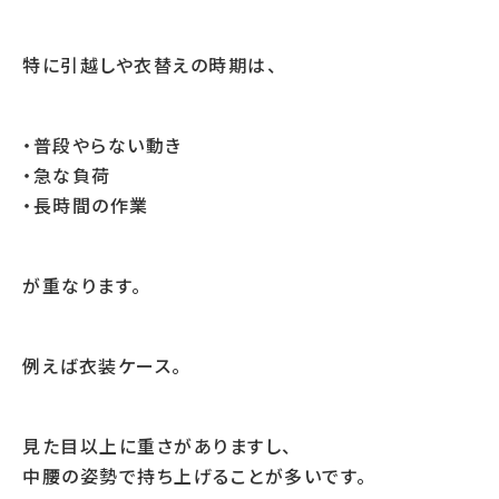
特に引越しや衣替えの時期は、
・普段やらない動き
・急な負荷
・長時間の作業
が重なります。
例えば衣装ケース。
見た目以上に重さがありますし、
中腰の姿勢で持ち上げることが多いです。