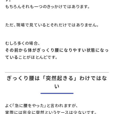
もちろんそれも一つのきっかけではあります。
ただ、現場で見ているとそれだけではありません。
むしろ多くの場合、
その前から体がぎっくり腰になりやすい状態になっ
ことがほとんどです。
ている
ぎっくり腰は「突然起きる」わけではな
い
よく「急に腰をやった」と言われますが、
実際には完全に突然というケースは少ないです。