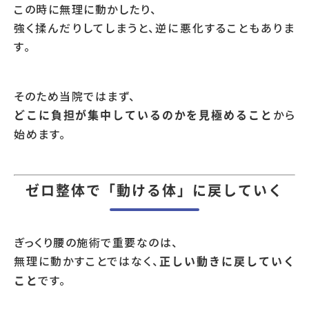
この時に無理に動かしたり、
強く揉んだりしてしまうと、逆に悪化することもありま
す。
そのため当院ではまず、
から
どこに負担が集中しているのかを見極めること
始めます。
ゼロ整体で「動ける体」に戻していく
ぎっくり腰の施術で重要なのは、
無理に動かすことではなく、
正しい動きに戻していく
です。
こと