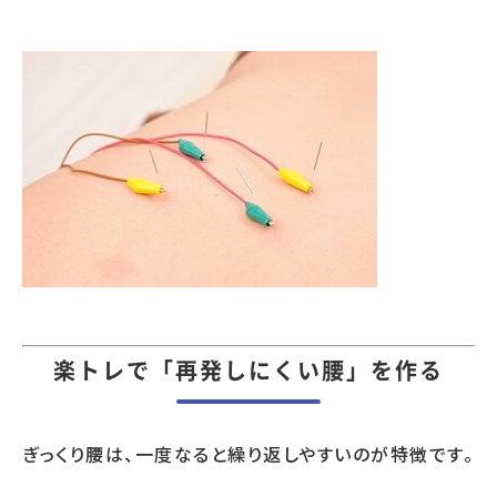
楽トレで「再発しにくい腰」を作る
ぎっくり腰は、一度なると繰り返しやすいのが特徴です。