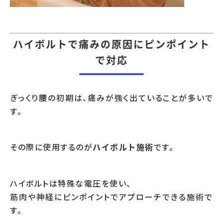
ハイボルトで痛みの原因にピンポイント
で対応
ぎっくり腰の初期は、痛みが強く出ていることが多いで
す。
その際に使用するのが
です。
ハイボルト施術
ハイボルトは特殊な電圧を使い、
筋肉や神経にピンポイントでアプローチできる施術で
す。