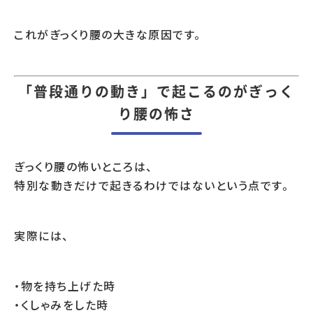
これがぎっくり腰の大きな原因です。
「普段通りの動き」で起こるのがぎっく
り腰の怖さ
ぎっくり腰の怖いところは、
特別な動きだけで起きるわけではないという点です。
実際には、
・物を持ち上げた時
・くしゃみをした時