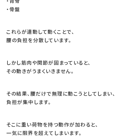
・背骨
・骨盤
これらが連動して動くことで、
腰の負担を分散しています。
しかし筋肉や関節が固まっていると、
その動きがうまくいきません。
その結果、腰だけで無理に動こうとしてしまい、
負担が集中します。
そこに重い荷物を持つ動作が加わると、
一気に限界を超えてしまいます。