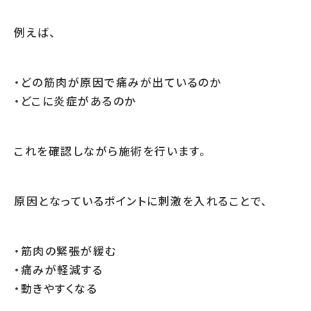
例えば、
・どの筋肉が原因で痛みが出ているのか
・どこに炎症があるのか
これを確認しながら施術を行います。
原因となっているポイントに刺激を入れることで、
・筋肉の緊張が緩む
・痛みが軽減する
・動きやすくなる