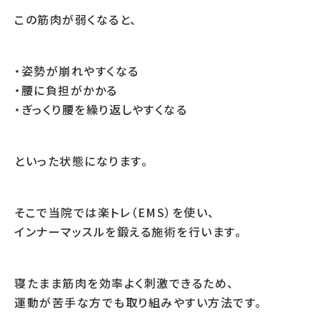
この筋肉が弱くなると、
・姿勢が崩れやすくなる
・腰に負担がかかる
・ぎっくり腰を繰り返しやすくなる
といった状態になります。
そこで当院では楽トレ（EMS）を使い、
インナーマッスルを鍛える施術を行います。
寝たまま筋肉を効率よく刺激できるため、
運動が苦手な方でも取り組みやすい方法です。