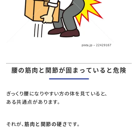
腰の筋肉と関節が固まっていると危険
ぎっくり腰になりやすい方の体を見ていると、
ある共通点があります。
それが、
です。
筋肉と関節の硬さ