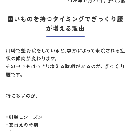
2026年03月20日
/
ぎっくり腰
重いものを持つタイミングでぎっくり腰
が増える理由
川崎で整骨院をしていると、季節によって来院される症
状の傾向が変わります。
その中でもはっきり増える時期があるのが、
ぎっくり
です。
腰
特に多いのが、
・引越しシーズン
・衣替えの時期