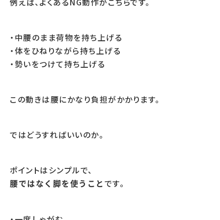
例えば、よくあるNG動作がこちらです。
・中腰のまま荷物を持ち上げる
・体をひねりながら持ち上げる
・勢いをつけて持ち上げる
この動きは腰にかなり負担がかかります。
ではどうすればいいのか。
ポイントはシンプルで、
です。
腰ではなく脚を使うこと
・一度しゃがむ