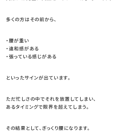
多くの方はその前から、
・腰が重い
・違和感がある
・張っている感じがある
といったサインが出ています。
ただ忙しさの中でそれを放置してしまい、
あるタイミングで限界を超えてしまう。
その結果として、ぎっくり腰になります。