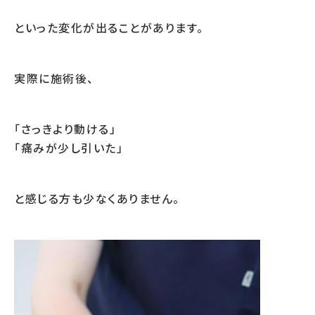
といった変化が出ることがあります。
実際に施術後、
「さっきより動ける」
「痛みが少し引いた」
と感じる方も少なくありません。