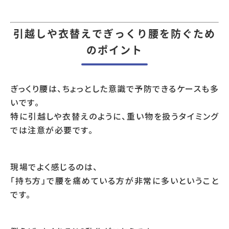
引越しや衣替えでぎっくり腰を防ぐため
のポイント
ぎっくり腰は、ちょっとした意識で予防できるケースも多
いです。
特に引越しや衣替えのように、重い物を扱うタイミング
では注意が必要です。
現場でよく感じるのは、
「持ち方」で腰を痛めている方が非常に多いということ
です。