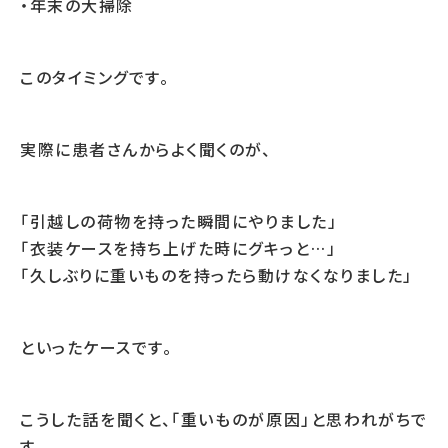
・年末の大掃除
このタイミングです。
実際に患者さんからよく聞くのが、
「引越しの荷物を持った瞬間にやりました」
「衣装ケースを持ち上げた時にグキっと…」
「久しぶりに重いものを持ったら動けなくなりました」
といったケースです。
こうした話を聞くと、「重いものが原因」と思われがちで
す。