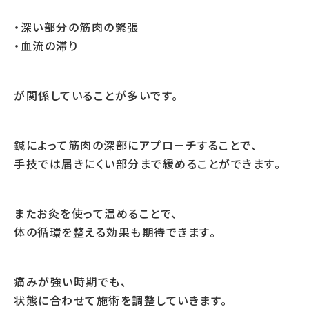
・深い部分の筋肉の緊張
・血流の滞り
が関係していることが多いです。
鍼によって筋肉の深部にアプローチすることで、
手技では届きにくい部分まで緩めることができます。
またお灸を使って温めることで、
体の循環を整える効果も期待できます。
痛みが強い時期でも、
状態に合わせて施術を調整していきます。