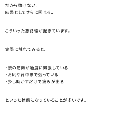
だから動けない。
結果としてさらに固まる。
こういった悪循環が起きています。
実際に触れてみると、
・腰の筋肉が過度に緊張している
・お尻や背中まで張っている
・少し動かすだけで痛みが出る
といった状態になっていることが多いです。