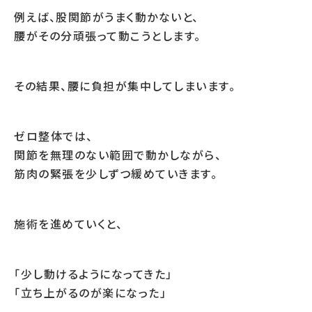
例えば、股関節がうまく動かないと、
腰がその分頑張って動こうとします。
その結果、腰に負担が集中してしまいます。
ゼロ整体では、
関節を無理のない範囲で動かしながら、
筋肉の緊張を少しずつ緩めていきます。
施術を進めていくと、
「少し動けるようになってきた」
「立ち上がるのが楽になった」