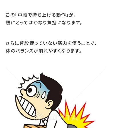
この「中腰で持ち上げる動作」が、
腰にとってはかなり負担になります。
さらに普段使っていない筋肉を使うことで、
体のバランスが崩れやすくなります。