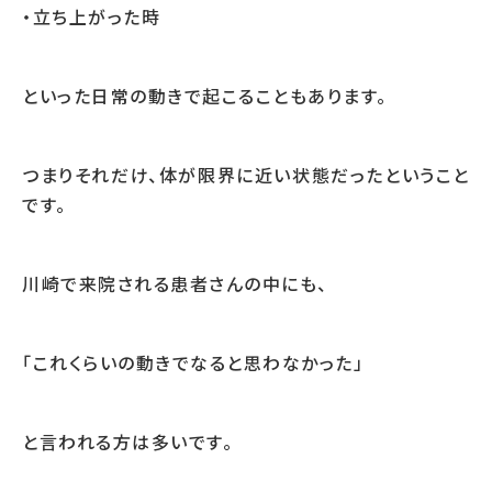
・立ち上がった時
といった日常の動きで起こることもあります。
つまりそれだけ、体が限界に近い状態だったということ
です。
川崎で来院される患者さんの中にも、
「これくらいの動きでなると思わなかった」
と言われる方は多いです。