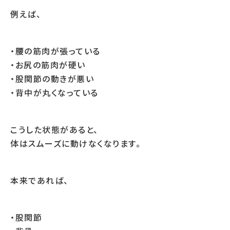
例えば、
・腰の筋肉が張っている
・お尻の筋肉が硬い
・股関節の動きが悪い
・背中が丸くなっている
こうした状態があると、
体はスムーズに動けなくなります。
本来であれば、
・股関節