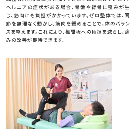
ヘルニアの症状がある場合、骨盤や背骨に歪みが生
じ、筋肉にも負担がかかっています。ゼロ整体では、関
節を無理なく動かし、筋肉を緩めることで、体のバラン
スを整えます。これにより、椎間板への負担を減らし、痛
みの改善が期待できます。