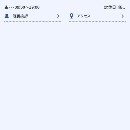
▲・・・09:00〜19:00
定休日：無し
院長挨拶
アクセス