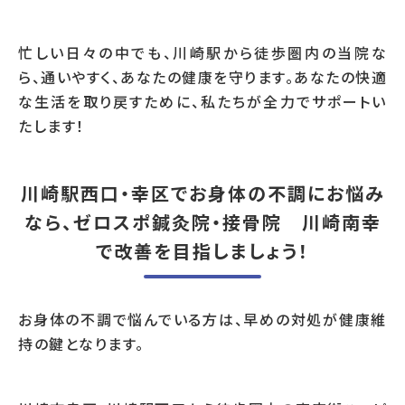
忙しい日々の中でも、川崎駅から徒歩圏内の当院な
ら、通いやすく、あなたの健康を守ります。あなたの快適
な生活を取り戻すために、私たちが全力でサポートい
たします！
川崎駅西口・幸区でお身体の不調にお悩み
なら、ゼロスポ鍼灸院・接骨院 川崎南幸
で改善を目指しましょう！
お身体の不調で悩んでいる方は、早めの対処が健康維
持の鍵となります。