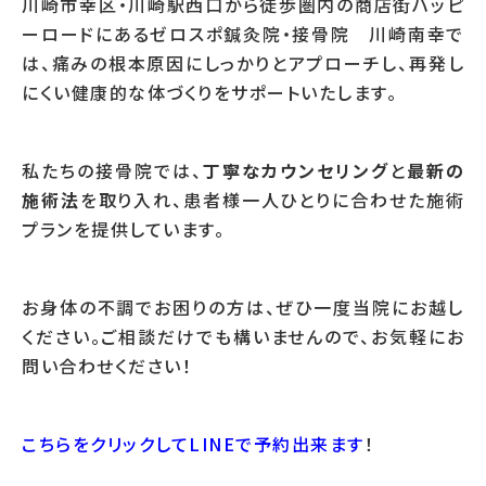
川崎市幸区・川崎駅西口から徒歩圏内の商店街ハッピ
ーロードにあるゼロスポ鍼灸院・接骨院 川崎南幸で
は、痛みの根本原因にしっかりとアプローチし、再発し
にくい健康的な体づくりをサポートいたします。
私たちの接骨院では、
丁寧なカウンセリング
と
最新の
施術法
を取り入れ、患者様一人ひとりに合わせた施術
プランを提供しています。
お身体の不調でお困りの方は、ぜひ一度当院にお越し
ください。ご相談だけでも構いませんので、お気軽にお
問い合わせください！
こちらをクリックしてLINEで予約出来ます
！