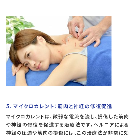
5. マイクロカレント：筋肉と神経の修復促進
マイクロカレントは、微弱な電流を流し、損傷した筋肉
や神経の修復を促進する治療法です。ヘルニアによる
神経の圧迫や筋肉の損傷には、この治療法が非常に効