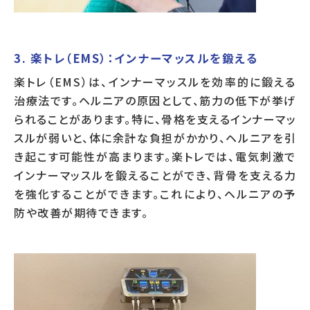
3. 楽トレ（EMS）：インナーマッスルを鍛える
楽トレ（EMS）は、インナーマッスルを効率的に鍛える
治療法です。ヘルニアの原因として、筋力の低下が挙げ
られることがあります。特に、骨格を支えるインナーマッ
スルが弱いと、体に余計な負担がかかり、ヘルニアを引
き起こす可能性が高まります。楽トレでは、電気刺激で
インナーマッスルを鍛えることができ、背骨を支える力
を強化することができます。これにより、ヘルニアの予
防や改善が期待できます。