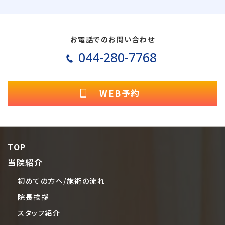
お電話でのお問い合わせ
044-280-7768
WEB予約
TOP
当院紹介
初めての方へ/施術の流れ
院長挨拶
スタッフ紹介