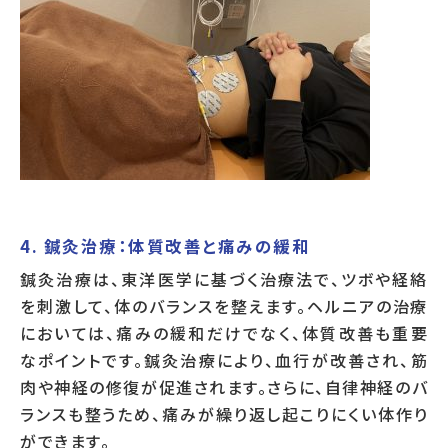
4. 鍼灸治療：体質改善と痛みの緩和
鍼灸治療は、東洋医学に基づく治療法で、ツボや経絡
を刺激して、体のバランスを整えます。ヘルニアの治療
においては、痛みの緩和だけでなく、体質改善も重要
なポイントです。鍼灸治療により、血行が改善され、筋
肉や神経の修復が促進されます。さらに、自律神経のバ
ランスも整うため、痛みが繰り返し起こりにくい体作り
ができます。