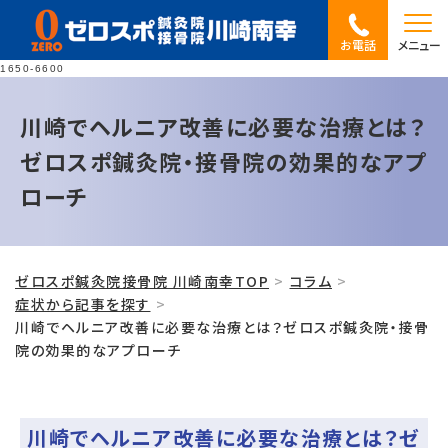
お電話
メニュー
1650-6600
川崎でヘルニア改善に必要な治療とは？
ゼロスポ鍼灸院・接骨院の効果的なアプ
ローチ
ゼロスポ鍼灸院接骨院 川崎南幸TOP
コラム
症状から記事を探す
川崎でヘルニア改善に必要な治療とは？ゼロスポ鍼灸院・接骨
院の効果的なアプローチ
川崎でヘルニア改善に必要な治療とは？ゼ