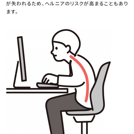
が失われるため、ヘルニアのリスクが高まることもあり
ます。