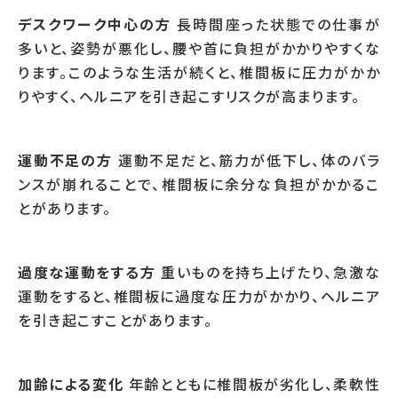
デスクワーク中心の方
長時間座った状態での仕事が
多いと、姿勢が悪化し、腰や首に負担がかかりやすくな
ります。このような生活が続くと、椎間板に圧力がかか
りやすく、ヘルニアを引き起こすリスクが高まります。
運動不足の方
運動不足だと、筋力が低下し、体のバラ
ンスが崩れることで、椎間板に余分な負担がかかるこ
とがあります。
過度な運動をする方
重いものを持ち上げたり、急激な
運動をすると、椎間板に過度な圧力がかかり、ヘルニア
を引き起こすことがあります。
加齢による変化
年齢とともに椎間板が劣化し、柔軟性