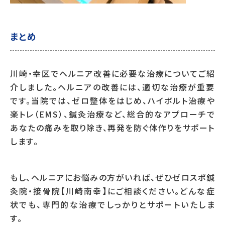
まとめ
川崎・幸区でヘルニア改善に必要な治療についてご紹
介しました。ヘルニアの改善には、適切な治療が重要
です。当院では、ゼロ整体をはじめ、ハイボルト治療や
楽トレ（EMS）、鍼灸治療など、総合的なアプローチで
あなたの痛みを取り除き、再発を防ぐ体作りをサポート
します。
もし、ヘルニアにお悩みの方がいれば、ぜひゼロスポ鍼
灸院・接骨院【川崎南幸】にご相談ください。どんな症
状でも、専門的な治療でしっかりとサポートいたしま
す。