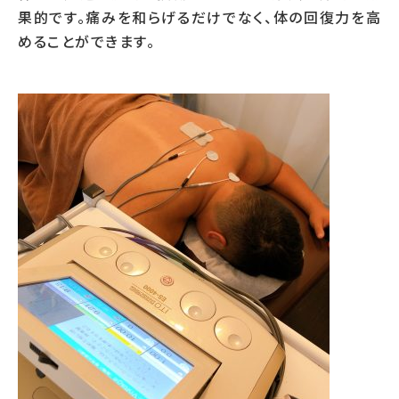
果的です。痛みを和らげるだけでなく、体の回復力を高
めることができます。