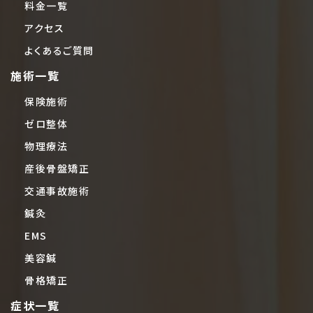
料金一覧
アクセス
よくあるご質問
施術一覧
保険施術
ゼロ整体
物理療法
産後骨盤矯正
交通事故施術
鍼灸
EMS
美容鍼
骨格矯正
症状一覧