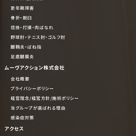
更年期障害
骨折・脱臼
捻挫・打撲・肉ばなれ
野球肘・テニス肘・ゴルフ肘
腱鞘炎・ばね指
足底腱膜炎
ムーヴアクション株式会社
会社概要
プライバシーポリシー
経営理念/経営方針/施術ポリシー
当グループが選ばれる理由
感染症対策
アクセス