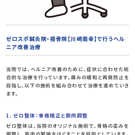
ゼロスポ鍼灸院・接骨院【川崎南幸】で行うヘル
ニア改善治療
当院では、ヘルニア改善のために、症状に合わせた総
合的な治療を行っています。痛みの緩和と再発防止を
目指し、以下の施術を組み合わせて治療を進めていき
ます。
1. ゼロ整体：骨格矯正と筋肉調整
ゼロ整体は、当院のオリジナル施術で、骨格の歪みを
調整し、筋肉の緊張をほぐすことを目的としています。