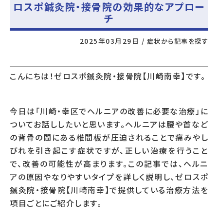
ロスポ鍼灸院・接骨院の効果的なアプロー
チ
2025年03月29日
/
症状から記事を探す
こんにちは！ゼロスポ鍼灸院・接骨院【川崎南幸】です。
今日は「川崎・幸区でヘルニアの改善に必要な治療」に
ついてお話ししたいと思います。ヘルニアは腰や首など
の背骨の間にある椎間板が圧迫されることで痛みやし
びれを引き起こす症状ですが、正しい治療を行うこと
で、改善の可能性が高まります。この記事では、ヘルニ
アの原因やなりやすいタイプを詳しく説明し、ゼロスポ
鍼灸院・接骨院【川崎南幸】で提供している治療方法を
項目ごとにご紹介します。