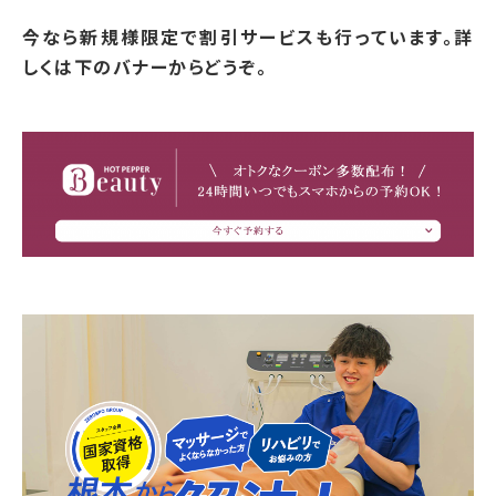
今なら新規様限定で割引サービスも行っています。詳
しくは下のバナーからどうぞ。