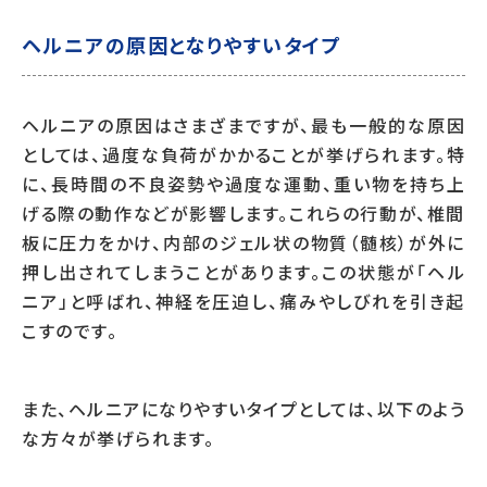
ヘルニアの原因となりやすいタイプ
ヘルニアの原因はさまざまですが、最も一般的な原因
としては、過度な負荷がかかることが挙げられます。特
に、長時間の不良姿勢や過度な運動、重い物を持ち上
げる際の動作などが影響します。これらの行動が、椎間
板に圧力をかけ、内部のジェル状の物質（髄核）が外に
押し出されてしまうことがあります。この状態が「ヘル
ニア」と呼ばれ、神経を圧迫し、痛みやしびれを引き起
こすのです。
また、ヘルニアになりやすいタイプとしては、以下のよう
な方々が挙げられます。