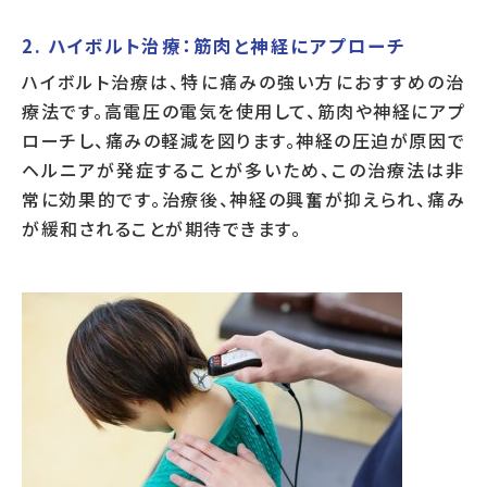
2. ハイボルト治療：筋肉と神経にアプローチ
ハイボルト治療は、特に痛みの強い方におすすめの治
療法です。高電圧の電気を使用して、筋肉や神経にアプ
ローチし、痛みの軽減を図ります。神経の圧迫が原因で
ヘルニアが発症することが多いため、この治療法は非
常に効果的です。治療後、神経の興奮が抑えられ、痛み
が緩和されることが期待できます。