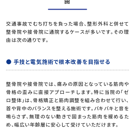
由
交通事故でむち打ちを負った場合、整形外科と併せて
整骨院や接骨院に通院するケースが多いです。その理
由は次の通りです。
● 手技と電気施術で根本改善を目指せる
整骨院や接骨院では、痛みの原因となっている筋肉や
骨格の歪みに直接アプローチします。特に当院の「ゼ
ロ整体」は、骨格矯正と筋肉調整を組み合わせて行い、
首や背中のバランスを整える施術です。バキバキと音を
鳴らさず、無理のない動きで固まった筋肉を緩めるた
め、幅広い年齢層に安心して受けていただけます。