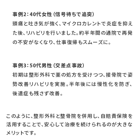
事例2：40代女性（信号待ちで追突）
頭痛と吐き気が強く、マイクロカレントで炎症を抑え
た後、リハビリを行いました。約半年間の通院で再発
の不安がなくなり、仕事復帰もスムーズに。
事例3：50代男性（交差点事故）
初期は整形外科で薬の処方を受けつつ、接骨院で姿
勢改善リハビリを実施。半年後には慢性化を防ぎ、
後遺症も残さず改善。
このように、整形外科と整骨院を併用し、自賠責保険を
活用することで、安心して治療を続けられるのが大きな
メリットです。