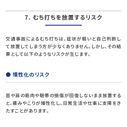
7. むち打ちを放置するリスク
交通事故によるむち打ちは、症状が軽いと自己判断し
て放置してしまう方が少なくありません。しかし、その結
果として以下のようなリスクが生じます。
● 慢性化のリスク
首や肩の筋肉や靭帯の損傷が回復しないまま放置する
と、痛みやこりが慢性化し、日常生活や仕事に支障をき
たすことがあります。