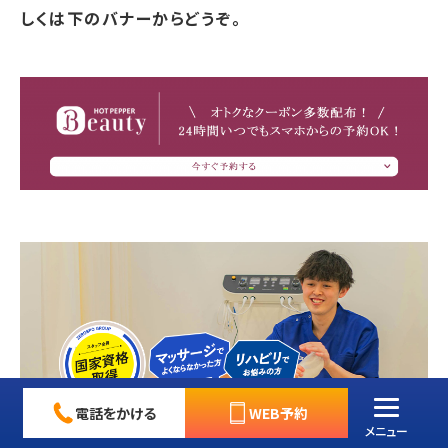
しくは下のバナーからどうぞ。
電話をかける
WEB予約
メニュー