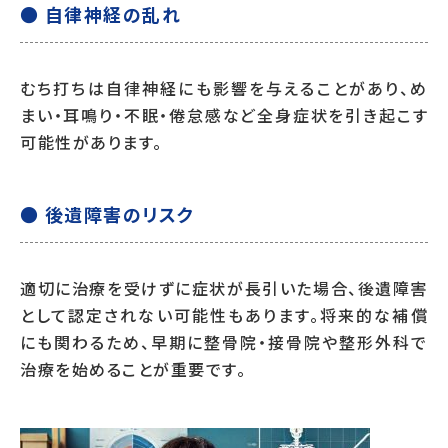
● 自律神経の乱れ
むち打ちは自律神経にも影響を与えることがあり、め
まい・耳鳴り・不眠・倦怠感など全身症状を引き起こす
可能性があります。
● 後遺障害のリスク
適切に治療を受けずに症状が長引いた場合、後遺障害
として認定されない可能性もあります。将来的な補償
にも関わるため、早期に整骨院・接骨院や整形外科で
治療を始めることが重要です。