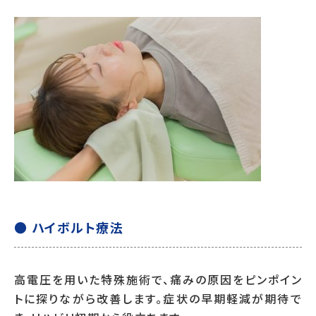
● ハイボルト療法
高電圧を用いた特殊施術で、痛みの原因をピンポイン
トに探りながら改善します。症状の早期軽減が期待で