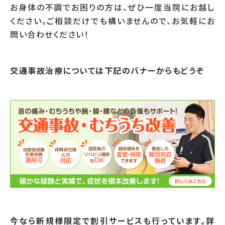
お身体の不調でお困りの方は、ぜひ一度当院にお越し
ください。ご相談だけでも構いませんので、お気軽にお
問い合わせください！
交通事故治療については下記のバナーからもどうぞ
今なら新規様限定で割引サービスも行っています。詳