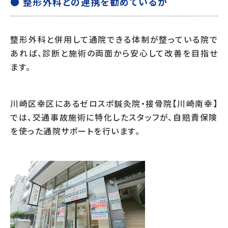
● 整形外科との連携を勧めているか
整形外科と併用して通院できる体制が整っている院で
あれば、診断と施術の両面から安心して改善を目指せ
ます。
川崎区幸区にあるゼロスポ鍼灸院・接骨院【川崎南幸】
では、交通事故施術に特化したスタッフが、自賠責保険
を使った通院サポートを行います。