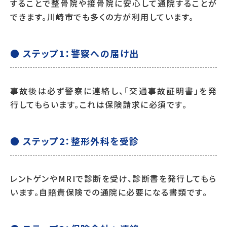
することで整骨院や接骨院に安心して通院することが
できます。川崎市でも多くの方が利用しています。
● ステップ1：警察への届け出
事故後は必ず警察に連絡し、「交通事故証明書」を発
行してもらいます。これは保険請求に必須です。
● ステップ2：整形外科を受診
レントゲンやMRIで診断を受け、診断書を発行してもら
います。自賠責保険での通院に必要になる書類です。