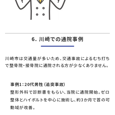
6. 川崎での通院事例
川崎市は交通量が多いため、交通事故によるむち打ち
で整骨院・接骨院に通院される方が少なくありません。
事例1：20代男性（追突事故）
整形外科で診断書をもらい、当院に通院開始。ゼロ
整体とハイボルトを中心に施術し、約3か月で首の可
動域が改善。