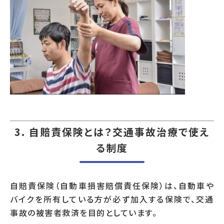
3. 自賠責保険とは？交通事故治療で使え
る制度
自賠責保険（自動車損害賠償責任保険）は、自動車や
バイクを所有している方が必ず加入する保険で、交通
事故の被害者救済を目的としています。