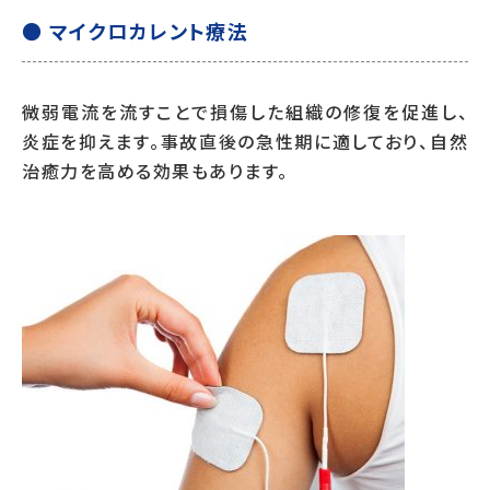
● マイクロカレント療法
微弱電流を流すことで損傷した組織の修復を促進し、
炎症を抑えます。事故直後の急性期に適しており、自然
治癒力を高める効果もあります。