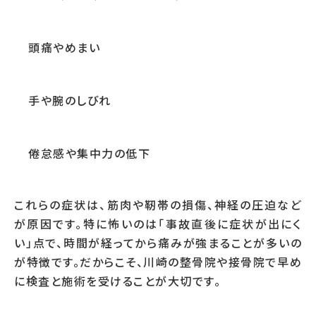
頭痛やめまい
手や腕のしびれ
倦怠感や集中力の低下
これらの症状は、筋肉や靭帯の損傷、神経の圧迫など
が原因です。特に怖いのは「事故直後に症状が出にく
い」点で、時間が経ってから痛みが強まることが多いの
が特徴です。だからこそ、川崎の整骨院や接骨院で早め
に検査と施術を受けることが大切です。