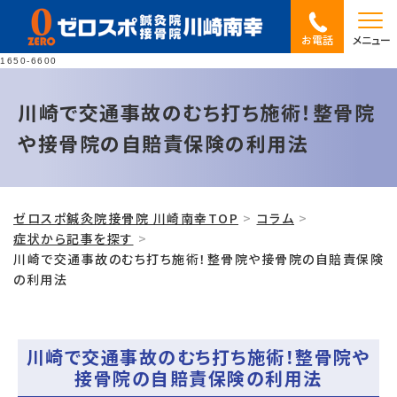
お電話
メニュー
1650-6600
川崎で交通事故のむち打ち施術！整骨院
や接骨院の自賠責保険の利用法
ゼロスポ鍼灸院接骨院 川崎南幸TOP
コラム
症状から記事を探す
川崎で交通事故のむち打ち施術！整骨院や接骨院の自賠責保険
の利用法
川崎で交通事故のむち打ち施術！整骨院や
接骨院の自賠責保険の利用法