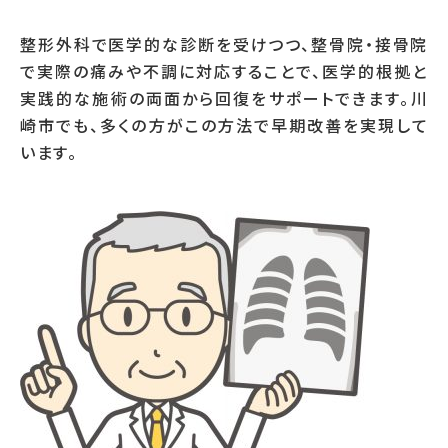
整形外科で医学的な診断を受けつつ、整骨院・接骨院
で実際の痛みや不調に対応することで、医学的根拠と
実践的な施術の両面から回復をサポートできます。川
崎市でも、多くの方がこの方法で早期改善を実現して
います。