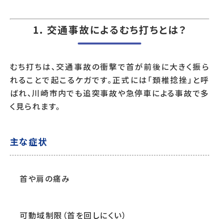
1. 交通事故によるむち打ちとは？
むち打ちは、交通事故の衝撃で首が前後に大きく振ら
れることで起こるケガです。正式には「頚椎捻挫」と呼
ばれ、川崎市内でも追突事故や急停車による事故で多
く見られます。
主な症状
首や肩の痛み
可動域制限（首を回しにくい）