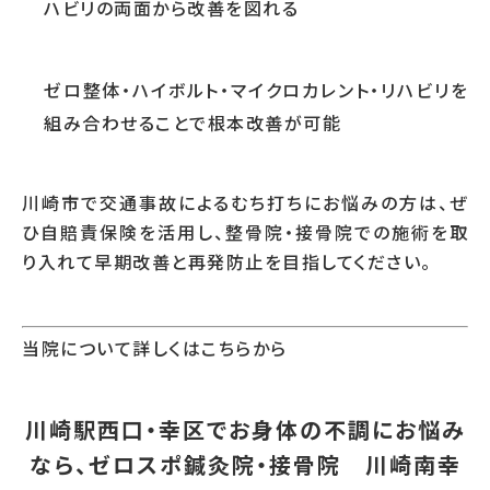
ハビリの両面から改善を図れる
ゼロ整体・ハイボルト・マイクロカレント・リハビリを
組み合わせることで根本改善が可能
川崎市で交通事故によるむち打ちにお悩みの方は、ぜ
ひ自賠責保険を活用し、整骨院・接骨院での施術を取
り入れて早期改善と再発防止を目指してください。
当院について詳しくはこちらから
川崎駅西口・幸区でお身体の不調にお悩み
なら、ゼロスポ鍼灸院・接骨院 川崎南幸