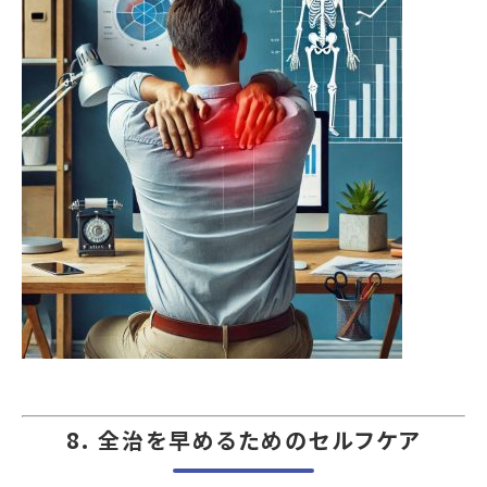
8. 全治を早めるためのセルフケア