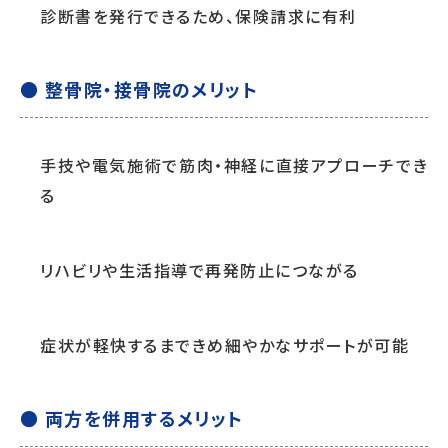
診断書を発行できるため、保険請求に有利
● 整骨院・接骨院のメリット
手技や電気施術で筋肉・神経に直接アプローチでき
る
リハビリや生活指導で再発防止につながる
症状が軽快するまできめ細やかなサポートが可能
● 両方を併用するメリット