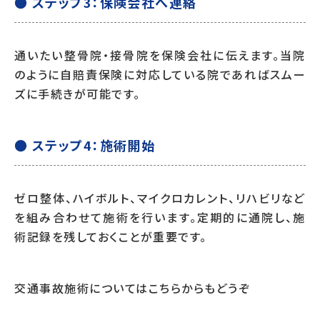
● ステップ3：保険会社へ連絡
通いたい整骨院・接骨院を保険会社に伝えます。当院
のように自賠責保険に対応している院であればスムー
ズに手続きが可能です。
● ステップ4：施術開始
ゼロ整体、ハイボルト、マイクロカレント、リハビリなど
を組み合わせて施術を行います。定期的に通院し、施
術記録を残しておくことが重要です。
交通事故施術についてはこちらからもどうぞ