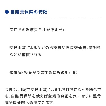
● 自賠責保険の特徴
窓口での治療費負担が原則ゼロ
交通事故によるケガの治療費や通院交通費、慰謝料
などが補償される
整骨院・接骨院での施術にも適用可能
つまり、川崎で交通事故によるむち打ちになった場合で
も、自賠責保険を使えば金銭的負担を気にせずに整骨
院や接骨院へ通院できます。