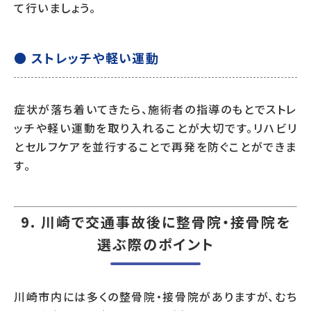
て行いましょう。
● ストレッチや軽い運動
症状が落ち着いてきたら、施術者の指導のもとでストレ
ッチや軽い運動を取り入れることが大切です。リハビリ
とセルフケアを並行することで再発を防ぐことができま
す。
9. 川崎で交通事故後に整骨院・接骨院を
選ぶ際のポイント
川崎市内には多くの整骨院・接骨院がありますが、むち