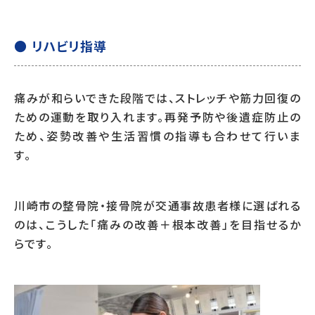
● リハビリ指導
痛みが和らいできた段階では、ストレッチや筋力回復の
ための運動を取り入れます。再発予防や後遺症防止の
ため、姿勢改善や生活習慣の指導も合わせて行いま
す。
川崎市の整骨院・接骨院が交通事故患者様に選ばれる
のは、こうした「痛みの改善＋根本改善」を目指せるか
らです。