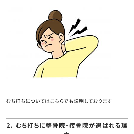
むち打ちについてはこちらでも説明しております
2. むち打ちに整骨院・接骨院が選ばれる理