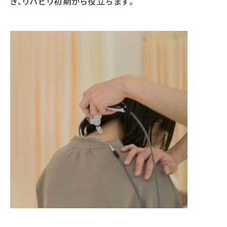
き、リハビリ初期から役立ちます。