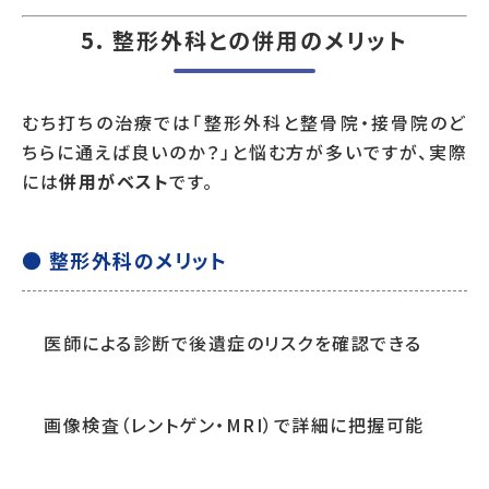
5. 整形外科との併用のメリット
むち打ちの治療では「整形外科と整骨院・接骨院のど
ちらに通えば良いのか？」と悩む方が多いですが、実際
には
併用がベスト
です。
● 整形外科のメリット
医師による診断で後遺症のリスクを確認できる
画像検査（レントゲン・MRI）で詳細に把握可能