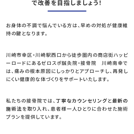
で改善を目指しましょう！
お身体の不調で悩んでいる方は、早めの対処が健康維
持の鍵となります。
川崎市幸区・川崎駅西口から徒歩圏内の商店街ハッピ
ーロードにあるゼロスポ鍼灸院・接骨院 川崎南幸で
は、痛みの根本原因にしっかりとアプローチし、再発し
にくい健康的な体づくりをサポートいたします。
私たちの接骨院では、
丁寧なカウンセリング
と
最新の
施術法
を取り入れ、患者様一人ひとりに合わせた施術
プランを提供しています。