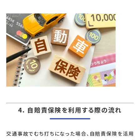
4. 自賠責保険を利用する際の流れ
交通事故でむち打ちになった場合、自賠責保険を活用