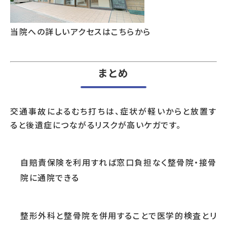
当院への詳しいアクセスはこちらから
まとめ
交通事故によるむち打ちは、症状が軽いからと放置す
ると後遺症につながるリスクが高いケガです。
自賠責保険を利用すれば窓口負担なく整骨院・接骨
院に通院できる
整形外科と整骨院を併用することで医学的検査とリ