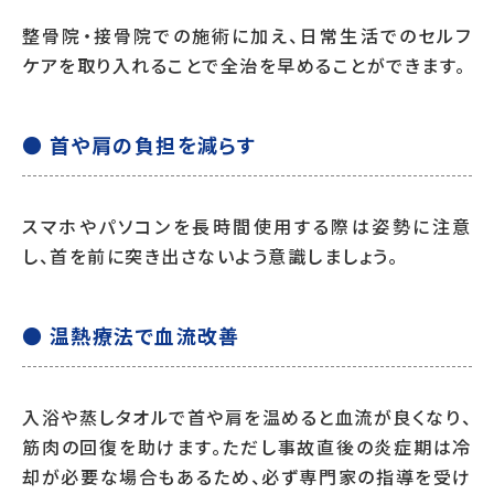
整骨院・接骨院での施術に加え、日常生活でのセルフ
ケアを取り入れることで全治を早めることができます。
● 首や肩の負担を減らす
スマホやパソコンを長時間使用する際は姿勢に注意
し、首を前に突き出さないよう意識しましょう。
● 温熱療法で血流改善
入浴や蒸しタオルで首や肩を温めると血流が良くなり、
筋肉の回復を助けます。ただし事故直後の炎症期は冷
却が必要な場合もあるため、必ず専門家の指導を受け