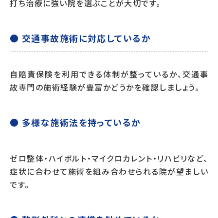
打ち治療に強い院を選ぶことが大切です。
● 交通事故施術に対応しているか
自賠責保険を利用できる体制が整っているか、交通事
故専門の施術経験が豊富かどうかを確認しましょう。
● 多様な施術法を持っているか
ゼロ整体・ハイボルト・マイクロカレント・リハビリなど、
症状に合わせて施術を組み合わせられる院が望ましい
です。