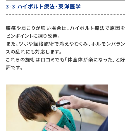
3-3 ハイボルト療法・東洋医学
腰痛や肩こりが強い場合は、
ハイボルト療法
で原因を
ピンポイントに探り改善。
また、ツボや経絡施術で冷えやむくみ、ホルモンバラン
スの乱れにも対応します。
これらの施術は口コミでも「体全体が楽になった」と好
評です。