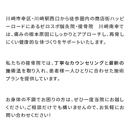
川崎市幸区・川崎駅西口から徒歩圏内の商店街ハッピ
ーロードにあるゼロスポ鍼灸院・接骨院 川崎南幸で
は、痛みの根本原因にしっかりとアプローチし、再発し
にくい健康的な体づくりをサポートいたします。
私たちの接骨院では、
丁寧なカウンセリング
と
最新の
施術法
を取り入れ、患者様一人ひとりに合わせた施術
プランを提供しています。
お身体の不調でお困りの方は、ぜひ一度当院にお越し
ください。ご相談だけでも構いませんので、お気軽にお
問い合わせください！