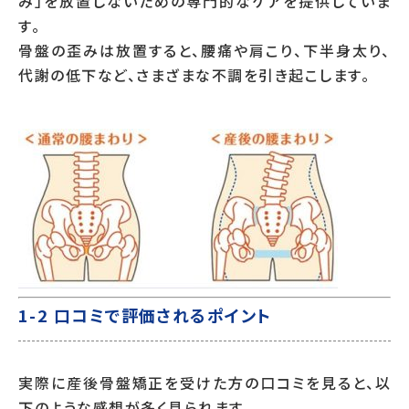
み」を放置しないための専門的なケアを提供していま
す。
骨盤の歪みは放置すると、腰痛や肩こり、下半身太り、
代謝の低下など、さまざまな不調を引き起こします。
1-2 口コミで評価されるポイント
実際に産後骨盤矯正を受けた方の口コミを見ると、以
下のような感想が多く見られます。