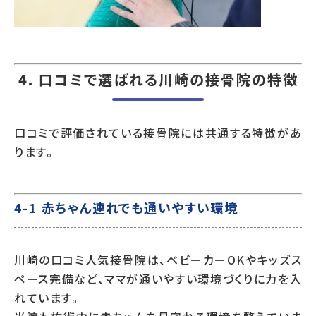
4. 口コミで選ばれる川崎の接骨院の特徴
口コミで評価されている接骨院には共通する特徴があ
ります。
4-1 赤ちゃん連れでも通いやすい環境
川崎の口コミ人気接骨院は、ベビーカーOKやキッズス
ペース完備など、ママが通いやすい環境づくりに力を入
れています。