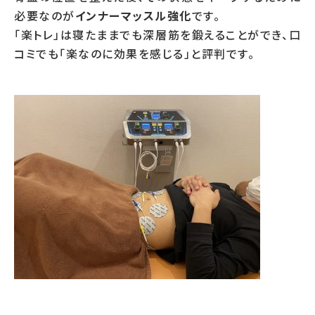
必要なのが
インナーマッスル強化
です。
「楽トレ」は寝たままでも深層筋を鍛えることができ、口
コミでも「楽なのに効果を感じる」と評判です。