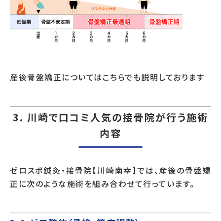
産後骨盤矯正についてはこちらでも説明しております
3. 川崎で口コミ人気の接骨院が行う施術
内容
ゼロスポ鍼灸・接骨院【川崎南幸】では、産後の骨盤矯
正に次のような施術を組み合わせて行っています。