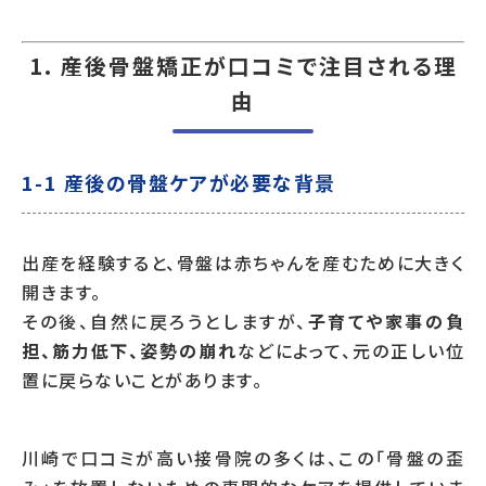
1. 産後骨盤矯正が口コミで注目される理
由
1-1 産後の骨盤ケアが必要な背景
出産を経験すると、骨盤は赤ちゃんを産むために大きく
開きます。
その後、自然に戻ろうとしますが、
子育てや家事の負
担、筋力低下、姿勢の崩れ
などによって、元の正しい位
置に戻らないことがあります。
川崎で口コミが高い接骨院の多くは、この「骨盤の歪