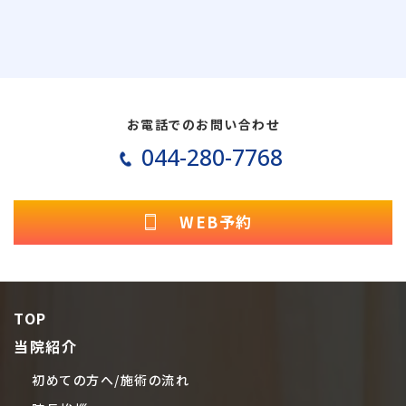
お電話でのお問い合わせ
044-280-7768
WEB予約
TOP
当院紹介
初めての方へ/施術の流れ