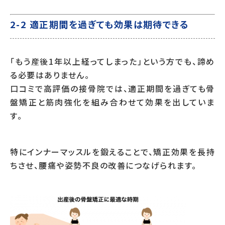
2-2 適正期間を過ぎても効果は期待できる
「もう産後1年以上経ってしまった」という方でも、諦め
る必要はありません。
口コミで高評価の接骨院では、適正期間を過ぎても骨
盤矯正と筋肉強化を組み合わせて効果を出していま
す。
特にインナーマッスルを鍛えることで、矯正効果を長持
ちさせ、腰痛や姿勢不良の改善につなげられます。