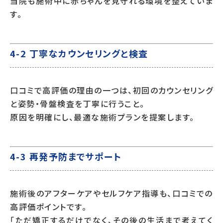
当院も施術中に赤ちゃんを見守れる環境を整えていま
す。
4-2 丁寧なカウンセリングと検査
口コミで高評価の理由の一つは、初回のカウンセリング
と姿勢・骨盤検査を丁寧に行うこと。
原因を明確にし、最適な施術プランを提案します。
4-3 再発予防までサポート
施術後のアフターケアやセルフケア指導も、口コミでの
高評価ポイントです。
「ただ矯正するだけでなく、その後の生活まで考えてく