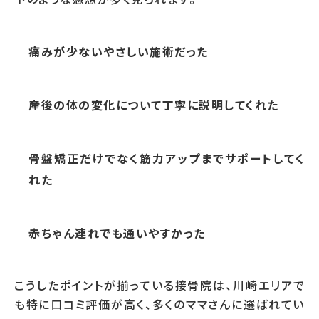
痛みが少ないやさしい施術だった
産後の体の変化について丁寧に説明してくれた
骨盤矯正だけでなく筋力アップまでサポートしてく
れた
赤ちゃん連れでも通いやすかった
こうしたポイントが揃っている接骨院は、川崎エリアで
も特に口コミ評価が高く、多くのママさんに選ばれてい