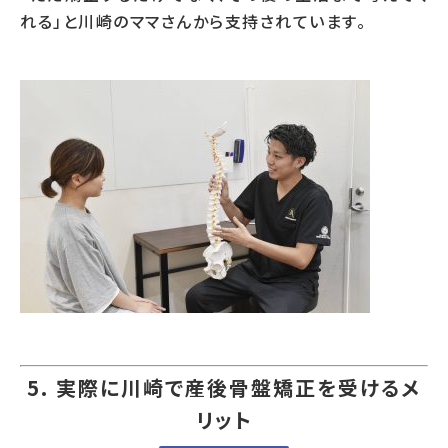
れる」と川崎のママさんから支持されています。
5. 実際に川崎で産後骨盤矯正を受けるメ
リット