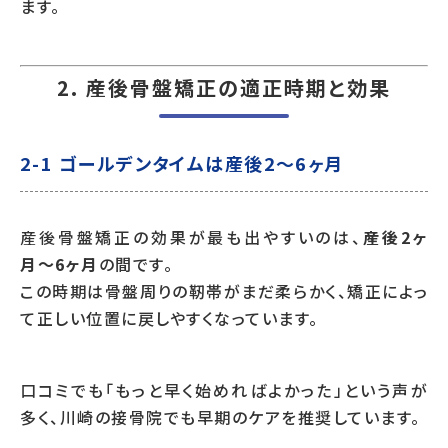
ます。
2. 産後骨盤矯正の適正時期と効果
2-1 ゴールデンタイムは産後2〜6ヶ月
産後骨盤矯正の効果が最も出やすいのは、
産後2ヶ
月〜6ヶ月
の間です。
この時期は骨盤周りの靭帯がまだ柔らかく、矯正によっ
て正しい位置に戻しやすくなっています。
口コミでも「もっと早く始めればよかった」という声が
多く、川崎の接骨院でも早期のケアを推奨しています。