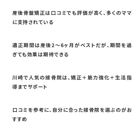
産後骨盤矯正は口コミでも評価が高く、多くのママ
に支持されている
適正期間は産後2〜6ヶ月がベストだが、期間を過
ぎても効果は期待できる
川崎で人気の接骨院は、矯正＋筋力強化＋生活指
導までサポート
口コミを参考に、自分に合った接骨院を選ぶのがお
すすめ