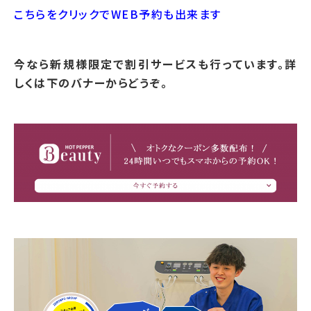
こちらをクリックでWEB予約も出来ます
今なら新規様限定で割引サービスも行っています。詳
しくは下のバナーからどうぞ。