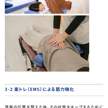
3-2 楽トレ（EMS）による筋力強化
骨盤の位置を整えた後、その状態をキープするために