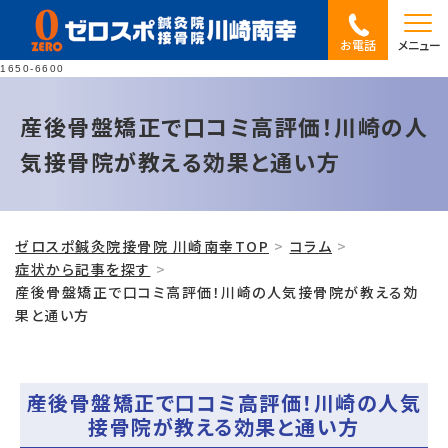
お電話
メニュー
1650-6600
産後骨盤矯正で口コミ高評価！川崎の人
気接骨院が教える効果と通い方
ゼロスポ鍼灸院接骨院 川崎南幸TOP
コラム
症状から記事を探す
産後骨盤矯正で口コミ高評価！川崎の人気接骨院が教える効
果と通い方
産後骨盤矯正で口コミ高評価！川崎の人気
接骨院が教える効果と通い方