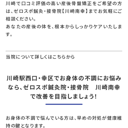
川崎で口コミ評価の高い産後骨盤矯正をご希望の方
は、ゼロスポ鍼灸・接骨院【川崎南幸】までお気軽にご
相談ください。
あなたの産後の体を、根本からしっかりケアいたしま
す。
当院について詳しくはこちらから
川崎駅西口・幸区でお身体の不調にお悩み
なら、ゼロスポ鍼灸院・接骨院 川崎南幸
で改善を目指しましょう！
お身体の不調で悩んでいる方は、早めの対処が健康維
持の鍵となります。