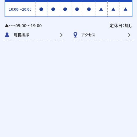
●
●
●
●
●
▲
▲
▲
10:00〜20:00
▲・・・09:00〜19:00
定休日：無し
院長挨拶
アクセス