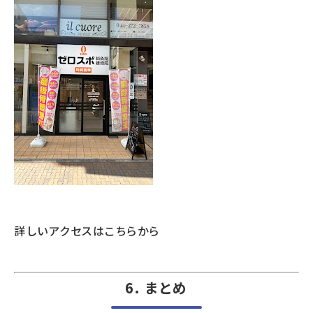
詳しいアクセスはこちらから
6. まとめ