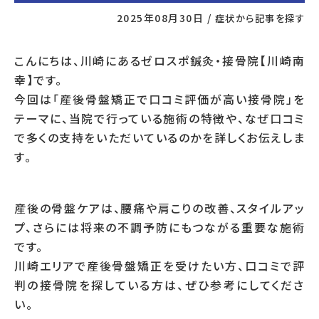
2025年08月30日
/
症状から記事を探す
こんにちは、川崎にあるゼロスポ鍼灸・接骨院【川崎南
幸】です。
今回は「産後骨盤矯正で口コミ評価が高い接骨院」を
テーマに、当院で行っている施術の特徴や、なぜ口コミ
で多くの支持をいただいているのかを詳しくお伝えしま
す。
産後の骨盤ケアは、腰痛や肩こりの改善、スタイルアッ
プ、さらには将来の不調予防にもつながる重要な施術
です。
川崎エリアで産後骨盤矯正を受けたい方、口コミで評
判の接骨院を探している方は、ぜひ参考にしてくださ
い。