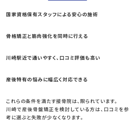
国家資格保有スタッフによる安心の施術
骨格矯正と筋肉強化を同時に行える
川崎駅近で通いやすく、口コミ評価も高い
産後特有の悩みに幅広く対応できる
これらの条件を満たす接骨院は、限られています。
川崎で産後骨盤矯正を検討している方は、口コミを参
考に選ぶと失敗が少なくなります。