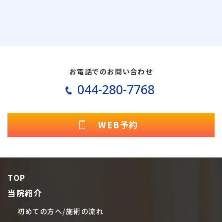
お電話でのお問い合わせ
044-280-7768
WEB予約
TOP
当院紹介
初めての方へ/施術の流れ