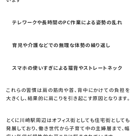
テレワークや長時間のPC作業による姿勢の乱れ
育児や介護などでの無理な体勢の繰り返し
スマホの使いすぎによる猫背やストレートネック
これらの習慣は肩の筋肉や首、背中にかけての負担を
大きくし、結果的に肩こりを引き起こす原因となります。
とくに川崎駅周辺はオフィス街としても住宅街としても
発展しており、働き世代から子育て中の主婦層まで、幅