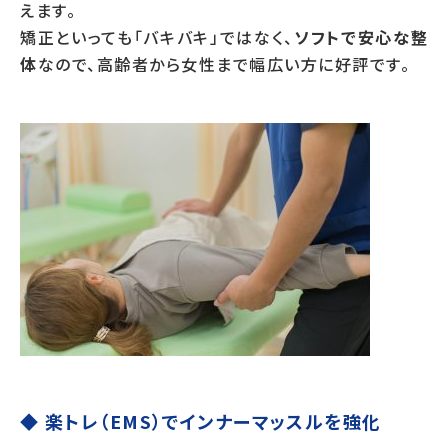
えます。
矯正といっても「バキバキ」ではなく、
ソフトで安心な整
体
なので、高齢者から女性まで幅広い方に好評です。
◆ 楽トレ（EMS）でインナーマッスルを強化