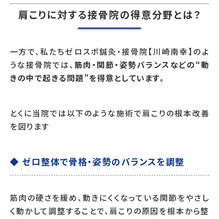
肩こりに対する接骨院の得意分野とは？
一方で、私たちゼロスポ鍼灸・接骨院【川崎南幸】のよ
うな接骨院では、
筋肉・関節・姿勢バランスなどの“動
きの中で起きる問題”を得意としています。
とくに当院では以下のような施術で肩こりの根本改善
を図ります
◆ ゼロ整体で骨格・姿勢のバランスを調整
筋肉の硬さを緩め、動きにくくなっている関節をやさし
く動かして調整することで、肩こりの原因を根本から整