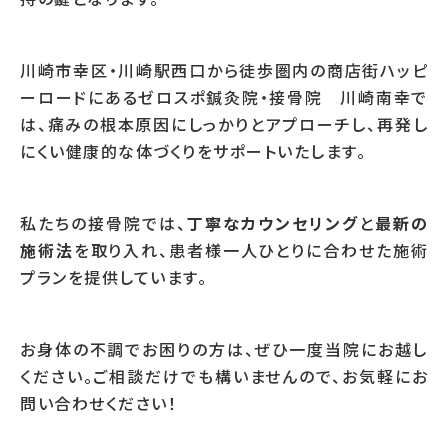
川崎市幸区・川崎駅西口から徒歩圏内の商店街ハッピ
ーロードにあるゼロスポ鍼灸院・接骨院 川崎南幸で
は、痛みの根本原因にしっかりとアプローチし、再発し
にくい健康的な体づくりをサポートいたします。
私たちの接骨院では、
丁寧なカウンセリング
と
最新の
施術法
を取り入れ、患者様一人ひとりに合わせた施術
プランを提供しています。
お身体の不調でお困りの方は、ぜひ一度当院にお越し
ください。ご相談だけでも構いませんので、お気軽にお
問い合わせください！