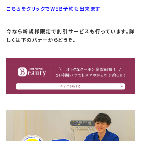
こちらをクリックでWEB予約も出来ます
今なら新規様限定で割引サービスも行っています。詳
しくは下のバナーからどうぞ。