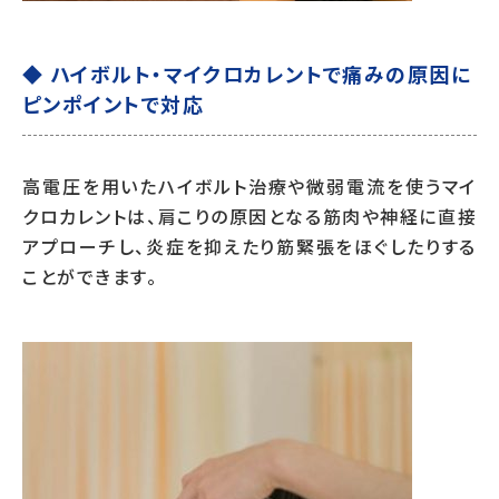
◆ ハイボルト・マイクロカレントで痛みの原因に
ピンポイントで対応
高電圧を用いたハイボルト治療や微弱電流を使うマイ
クロカレントは、肩こりの原因となる筋肉や神経に直接
アプローチし、炎症を抑えたり筋緊張をほぐしたりする
ことができます。