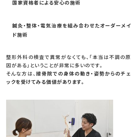
国家資格者による安心の施術
鍼灸・整体・電気治療を組み合わせたオーダーメイ
ド施術
整形外科の検査で異常がなくても、「本当は不調の原
因がある」ということが非常に多いのです。
そんな方は、
接骨院での身体の動き・姿勢からのチェ
ックを受けてみる価値があります。