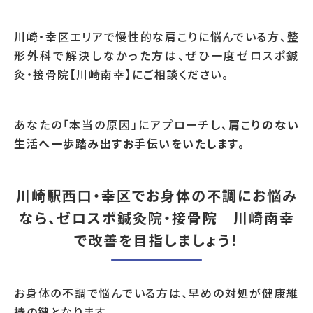
川崎・幸区エリアで慢性的な肩こりに悩んでいる方、整
形外科で解決しなかった方は、ぜひ一度ゼロスポ鍼
灸・接骨院【川崎南幸】にご相談ください。
あなたの「本当の原因」にアプローチし、
肩こりのない
生活へ一歩踏み出すお手伝いをいたします。
川崎駅西口・幸区でお身体の不調にお悩み
なら、ゼロスポ鍼灸院・接骨院 川崎南幸
で改善を目指しましょう！
お身体の不調で悩んでいる方は、早めの対処が健康維
持の鍵となります。