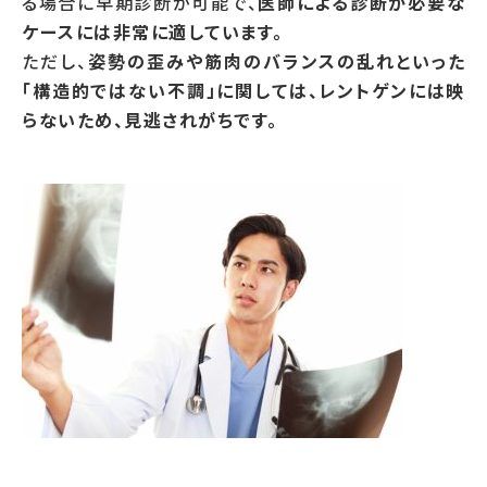
る場合に早期診断が可能で、
医師による診断が必要な
ケースには非常に適しています。
ただし、
姿勢の歪みや筋肉のバランスの乱れといった
「構造的ではない不調」に関しては、レントゲンには映
らないため、見逃されがちです。