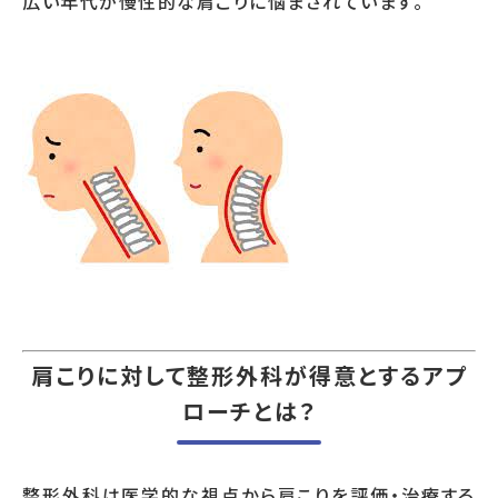
広い年代が慢性的な肩こりに悩まされています。
肩こりに対して整形外科が得意とするアプ
ローチとは？
整形外科は医学的な視点から肩こりを評価・治療する