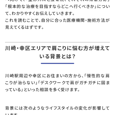
「根本的な治療を目指すならどこへ行くべきか」につい
て、わかりやすくお伝えしていきます。
これを読むことで、自分に合った医療機関・施術方法が
見えてくるはずです。
川崎・幸区エリアで肩こりに悩む方が増えて
いる背景とは？
川崎駅周辺や幸区にお住まいの方から、「慢性的な肩
こりが治らない」「デスクワークで肩がガチガチに固ま
っている」といった相談を多く受けます。
背景には次のようなライフスタイルの変化が影響して
います