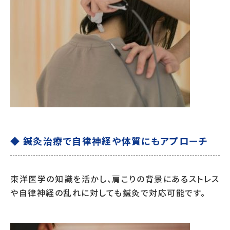
◆ 鍼灸治療で自律神経や体質にもアプローチ
東洋医学の知識を活かし、肩こりの背景にあるストレス
や自律神経の乱れに対しても鍼灸で対応可能です。