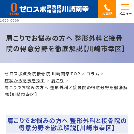
お電話
メニュー
1650-6600
肩こりでお悩みの方へ 整形外科と接骨
院の得意分野を徹底解説【川崎市幸区】
ゼロスポ鍼灸院接骨院 川崎南幸TOP
コラム
症状から記事を探す
肩こり
肩こりでお悩みの方へ 整形外科と接骨院の得意分野を徹底解
説【川崎市幸区】
肩こりでお悩みの方へ 整形外科と接骨院の
得意分野を徹底解説【川崎市幸区】