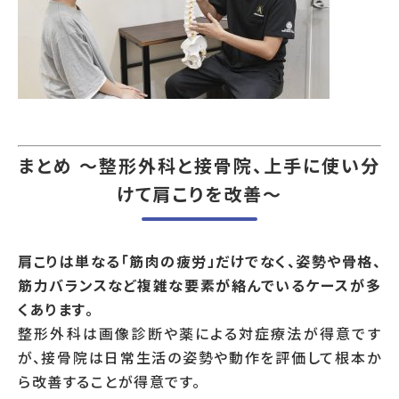
まとめ ～整形外科と接骨院、上手に使い分
けて肩こりを改善～
肩こりは単なる「筋肉の疲労」だけでなく、姿勢や骨格、
筋力バランスなど複雑な要素が絡んでいるケースが多
くあります。
整形外科は画像診断や薬による対症療法が得意です
が、接骨院は日常生活の姿勢や動作を評価して根本か
ら改善することが得意です。