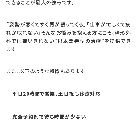
できることが最大の強みです。
「姿勢が悪くてすぐ肩が張ってくる」「仕事が忙しくて疲
れが取れない」そんなお悩みを抱える方にこそ、整形外
科では補いきれない“根本改善型の治療”を提供でき
ます。
また、以下のような特徴もあります
平日20時まで営業、土日祝も診療対応
完全予約制で待ち時間が少ない