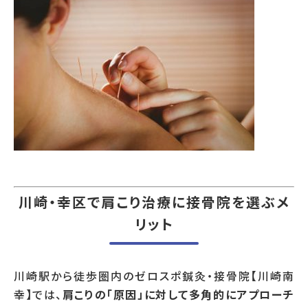
川崎・幸区で肩こり治療に接骨院を選ぶメ
リット
川崎駅から徒歩圏内のゼロスポ鍼灸・接骨院【川崎南
幸】では、
肩こりの「原因」に対して多角的にアプローチ