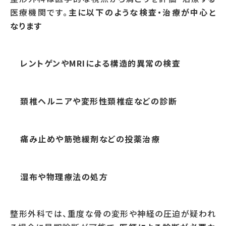
医療機関です。
主に以下のような検査・治療が中心と
なります
レントゲンやMRIによる構造的異常の検査
頚椎ヘルニアや変形性頚椎症などの診断
痛み止めや筋弛緩剤などの投薬治療
湿布や物理療法の処方
整形外科では、重度な骨の変形や神経の圧迫が疑われ