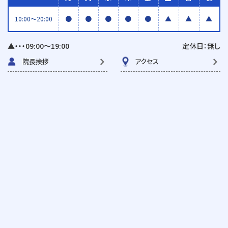
●
●
●
●
●
▲
▲
▲
10:00〜20:00
▲・・・09:00〜19:00
定休日：無し
院長挨拶
アクセス