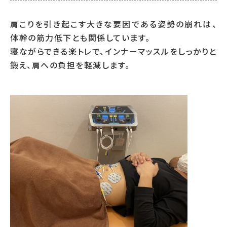
肩こりを引き起こす大きな要因である姿勢の崩れは、
体幹の筋力低下とも関係しています。
寝ながらできる楽トレで、インナーマッスルをしっかりと
鍛え、肩への負担を軽減します。