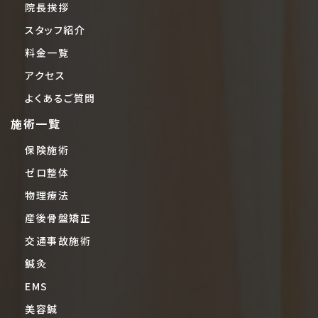
院長挨拶
スタッフ紹介
料金一覧
アクセス
よくあるご質問
施術一覧
保険施術
ゼロ整体
物理療法
産後骨盤矯正
交通事故施術
鍼灸
EMS
美容鍼