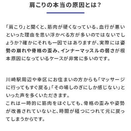
肩こりの本当の原因とは？
「肩こり」と聞くと、筋肉が硬くなっている、血行が悪い
といった理由を思い浮かべる方が多いのではないでし
ょうか？確かにそれも一因ではありますが、実際には
姿
勢の崩れや骨格の歪み、インナーマッスルの弱さ
が根
本原因になっているケースが非常に多いのです。
川崎駅周辺や幸区にお住まいの方からも「マッサージ
に行ってもすぐ戻る」「その場しのぎにしか感じない」と
いった声を多くいただきます。
これは一時的に筋肉をほぐしても、骨格の歪みや姿勢
が改善されていないと、時間が経つにつれて元に戻っ
てしまうからです。