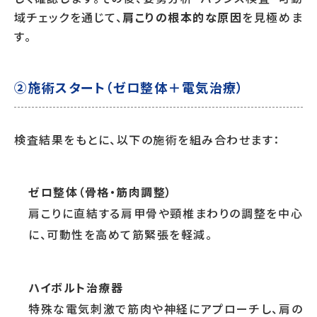
域チェックを通じて、
肩こりの根本的な原因
を見極めま
す。
②施術スタート（ゼロ整体＋電気治療）
検査結果をもとに、以下の施術を組み合わせます：
ゼロ整体（骨格・筋肉調整）
肩こりに直結する肩甲骨や頸椎まわりの調整を中心
に、可動性を高めて筋緊張を軽減。
ハイボルト治療器
特殊な電気刺激で筋肉や神経にアプローチし、肩の