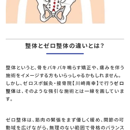
整体とゼロ整体の違いとは？
整体というと、骨をバキバキ鳴らす矯正や、痛みを伴う
施術をイメージする方もいらっしゃるかもしれません。
しかし、ゼロスポ鍼灸・接骨院【川崎南幸】で行う
ゼロ
整体
は、そのような強引な施術とは一線を画していま
す。
ゼロ整体は、筋肉の緊張をまず優しく緩め、関節の可
動域を広げながら、無理のない範囲で骨格のバランス