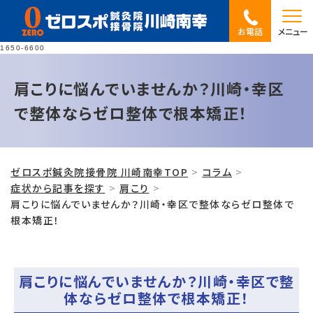
お電話
メニュー
1650-6600
肩こりに悩んでいませんか？川崎・幸区
で整体ならゼロ整体で根本矯正！
ゼロスポ鍼灸院接骨院 川崎南幸TOP
コラム
症状から記事を探す
肩こり
肩こりに悩んでいませんか？川崎・幸区で整体ならゼロ整体で
根本矯正！
肩こりに悩んでいませんか？川崎・幸区で整
体ならゼロ整体で根本矯正！