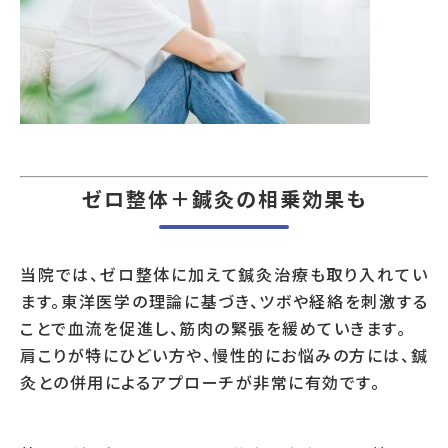
ゼロ整体＋鍼灸の相乗効果も
当院では、ゼロ整体に加えて鍼灸治療も取り入れてい
ます。東洋医学の理論に基づき、ツボや経絡を刺激する
ことで血流を促進し、筋肉の緊張を緩めていきます。
肩こりが特にひどい方や、慢性的にお悩みの方には、鍼
灸との併用によるアプローチが非常に有効です。