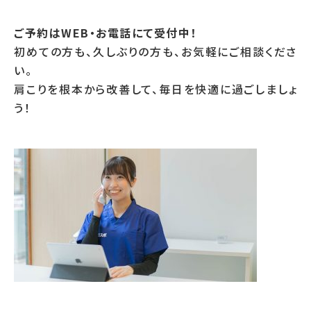
ご予約はWEB・お電話にて受付中！
初めての方も、久しぶりの方も、お気軽にご相談くださ
い。
肩こりを根本から改善して、毎日を快適に過ごしましょ
う！