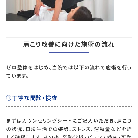
肩こり改善に向けた施術の流れ
ゼロ整体をはじめ、当院では以下の流れで施術を行っ
ています。
①丁寧な問診・検査
まずはカウンセリングシートにご記入いただき、肩こり
の状況、日常生活での姿勢、ストレス、運動量などを詳
しく確認します。その後、姿勢分析・バランス検査・可動