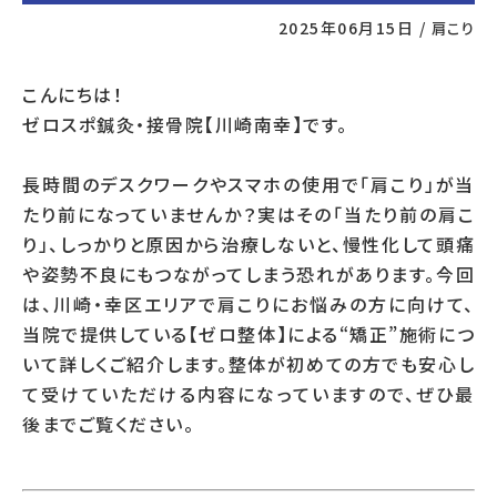
2025年06月15日
/
肩こり
こんにちは！
ゼロスポ鍼灸・接骨院【川崎南幸】です。
長時間のデスクワークやスマホの使用で「肩こり」が当
たり前になっていませんか？実はその「当たり前の肩こ
り」、しっかりと原因から治療しないと、慢性化して頭痛
や姿勢不良にもつながってしまう恐れがあります。今回
は、川崎・幸区エリアで肩こりにお悩みの方に向けて、
当院で提供している【ゼロ整体】による“矯正”施術につ
いて詳しくご紹介します。整体が初めての方でも安心し
て受けていただける内容になっていますので、ぜひ最
後までご覧ください。