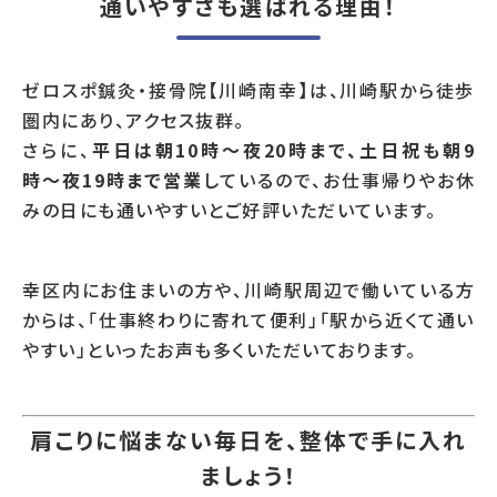
通いやすさも選ばれる理由！
ゼロスポ鍼灸・接骨院【川崎南幸】は、川崎駅から徒歩
圏内にあり、アクセス抜群。
さらに、
平日は朝10時〜夜20時まで、土日祝も朝9
時〜夜19時まで営業
しているので、お仕事帰りやお休
みの日にも通いやすいとご好評いただいています。
幸区内にお住まいの方や、川崎駅周辺で働いている方
からは、「仕事終わりに寄れて便利」「駅から近くて通い
やすい」といったお声も多くいただいております。
肩こりに悩まない毎日を、整体で手に入れ
ましょう！