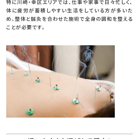
特に川崎・幸区エリアでは、仕事や家事で日々忙しく、
体に疲労が蓄積しやすい生活をしている方が多いた
め、整体と鍼灸を合わせた施術で全身の調和を整える
ことが必要です。