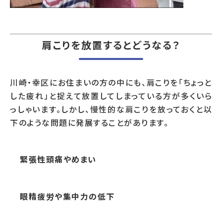
肩こりを放置するとどうなる？
川崎・幸区にお住まいの方の中にも、肩こりを「ちょっと
した疲れ」と捉えて放置してしまっている方が多くいら
っしゃいます。しかし、慢性的な肩こりを放っておくと以
下のような問題に発展することがあります。
緊張性頭痛やめまい
眼精疲労や集中力の低下