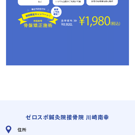
ゼロスポ鍼灸院接骨院 川崎南幸
住所