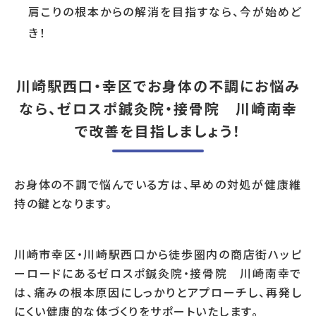
肩こりの根本からの解消を目指すなら、今が始めど
き！
川崎駅西口・幸区でお身体の不調にお悩み
なら、ゼロスポ鍼灸院・接骨院 川崎南幸
で改善を目指しましょう！
お身体の不調で悩んでいる方は、早めの対処が健康維
持の鍵となります。
川崎市幸区・川崎駅西口から徒歩圏内の商店街ハッピ
ーロードにあるゼロスポ鍼灸院・接骨院 川崎南幸で
は、痛みの根本原因にしっかりとアプローチし、再発し
にくい健康的な体づくりをサポートいたします。