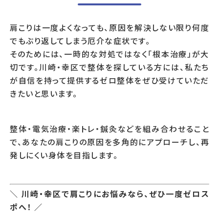
肩こりは一度よくなっても、原因を解決しない限り何度
でもぶり返してしまう厄介な症状です。
そのためには、一時的な対処ではなく「根本治療」が大
切です。川崎・幸区で整体を探している方には、私たち
が自信を持って提供するゼロ整体をぜひ受けていただ
きたいと思います。
整体・電気治療・楽トレ・鍼灸などを組み合わせること
で、あなたの肩こりの原因を多角的にアプローチし、再
発しにくい身体を目指します。
＼ 川崎・幸区で肩こりにお悩みなら、ぜひ一度ゼロス
ポへ！ ／