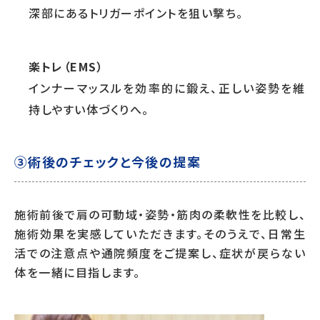
深部にあるトリガーポイントを狙い撃ち。
楽トレ（EMS）
インナーマッスルを効率的に鍛え、正しい姿勢を維
持しやすい体づくりへ。
③術後のチェックと今後の提案
施術前後で肩の可動域・姿勢・筋肉の柔軟性を比較し、
施術効果を実感していただきます。そのうえで、日常生
活での注意点や通院頻度をご提案し、症状が戻らない
体を一緒に目指します。