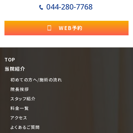
044-280-7768
WEB予約
TOP
当院紹介
初めての方へ/施術の流れ
院長挨拶
スタッフ紹介
料金一覧
アクセス
よくあるご質問