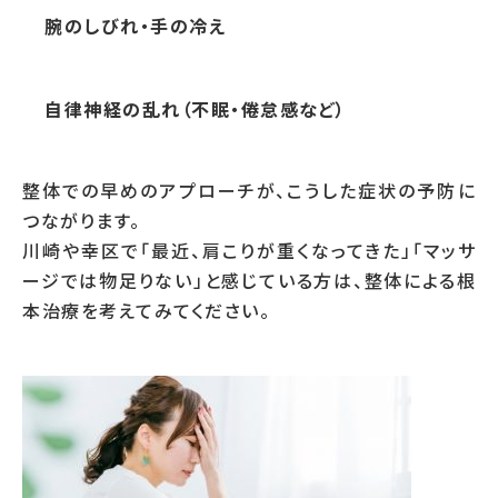
腕のしびれ・手の冷え
自律神経の乱れ（不眠・倦怠感など）
整体での早めのアプローチが、こうした症状の予防に
つながります。
川崎や幸区で「最近、肩こりが重くなってきた」「マッサ
ージでは物足りない」と感じている方は、整体による根
本治療を考えてみてください。