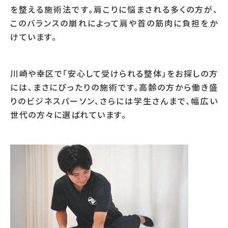
を整える施術法です。肩こりに悩まされる多くの方が、
このバランスの崩れによって肩や首の筋肉に負担をか
けています。
川崎や幸区で「安心して受けられる整体」をお探しの方
には、まさにぴったりの施術です。高齢の方から働き盛
りのビジネスパーソン、さらには学生さんまで、幅広い
世代の方々に選ばれています。