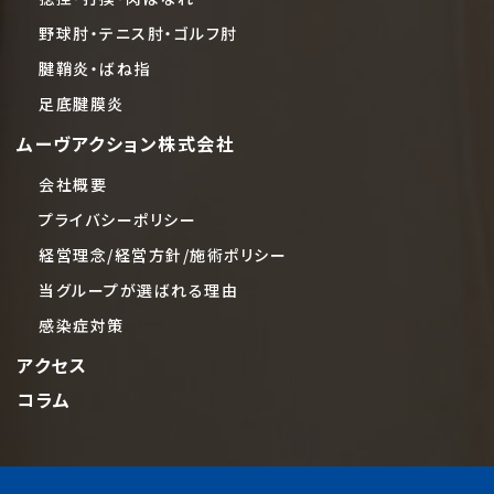
野球肘・テニス肘・ゴルフ肘
腱鞘炎・ばね指
足底腱膜炎
ムーヴアクション株式会社
会社概要
プライバシーポリシー
経営理念/経営方針/施術ポリシー
当グループが選ばれる理由
感染症対策
アクセス
コラム