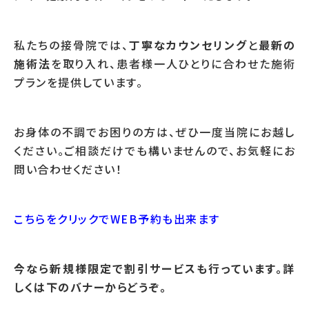
私たちの接骨院では、
丁寧なカウンセリング
と
最新の
施術法
を取り入れ、患者様一人ひとりに合わせた施術
プランを提供しています。
お身体の不調でお困りの方は、ぜひ一度当院にお越し
ください。ご相談だけでも構いませんので、お気軽にお
問い合わせください！
こちらをクリックでWEB予約も出来ます
今なら新規様限定で割引サービスも行っています。詳
しくは下のバナーからどうぞ。