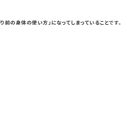
り前の身体の使い方」になってしまっていること
です。