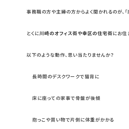
事務職の方や主婦の方からよく聞かれるのが、「
とくに
川崎のオフィス街や幸区の住宅街
にお住
以下のような動作、思い当たりませんか？
長時間のデスクワークで猫背に
床に座っての家事で骨盤が後傾
抱っこや買い物で片側に体重がかかる