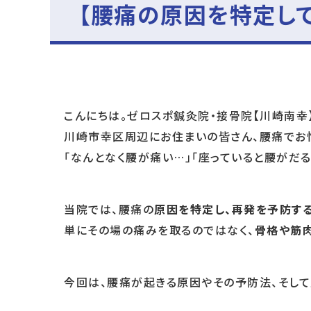
【腰痛の原因を特定し
こんにちは。ゼロスポ鍼灸院・接骨院【川崎南幸】
川崎市幸区周辺にお住まいの皆さん、腰痛でお
「なんとなく腰が痛い…」「座っていると腰がだ
当院では、腰痛の
原因を特定し、再発を予防す
単にその場の痛みを取るのではなく、
骨格や筋
今回は、腰痛が起きる原因やその予防法、そして