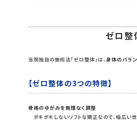
ゼロ整
当院独自の施術法「ゼロ整体」は、
身体のバラン
【ゼロ整体の3つの特徴】
骨格のゆがみを無理なく調整
ポキポキしないソフトな矯正なので、幅広い世