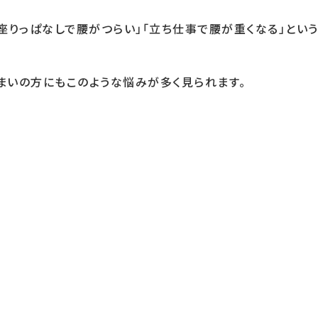
座りっぱなしで腰がつらい」「立ち仕事で腰が重くなる」という
まいの方にもこのような悩みが多く見られます。