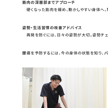
筋肉の深層部までアプローチ
硬くなった筋肉を緩め、動かしやすい身体へ。
姿勢・生活習慣の改善アドバイス
再発を防ぐには、日々の姿勢が大切。姿勢チェ
腰痛を予防するには、今の身体の状態を知り、
バ