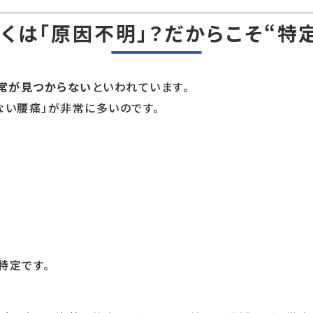
くは「原因不明」？だからこそ“特
異常が見つからない
といわれています。
ない腰痛」が非常に多いのです。
特定です。