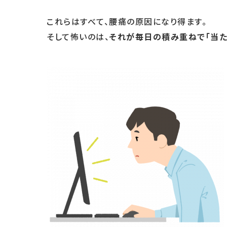
これらはすべて、腰痛の原因になり得ます。
そして怖いのは、
それが毎日の積み重ねで「当た