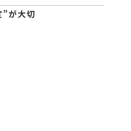
定”が大切