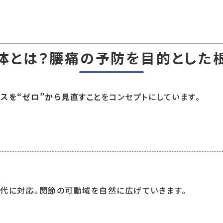
体とは？腰痛の予防を目的とした
スを“ゼロ”から見直すこと
をコンセプトにしています。
代に対応。関節の可動域を自然に広げていきます。