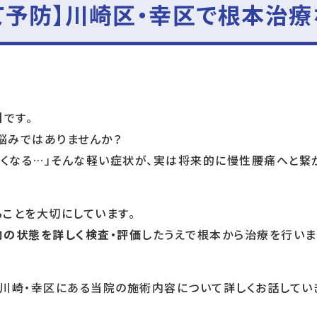
て予防】川崎区・幸区で根本治療
です。
悩みではありませんか？
るくなる…」そんな軽い症状が、実は将来的に慢性腰痛へと繋
る
ことを大切にしています。
肉の状態を詳しく検査・評価
したうえで根本から治療を行いま
川崎・幸区にある当院の施術内容について詳しくお話してい