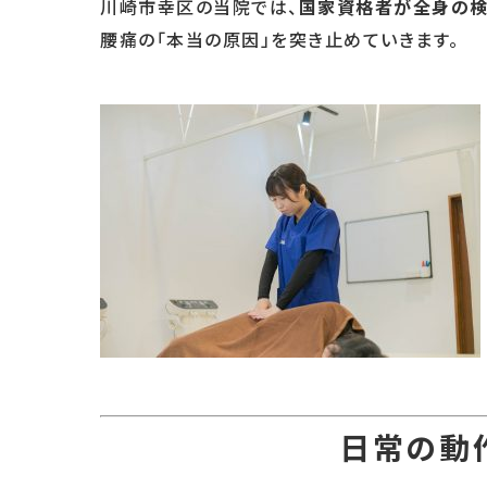
川崎市幸区の当院では、
国家資格者が全身の
腰痛の「本当の原因」を突き止めていきます。
日常の動