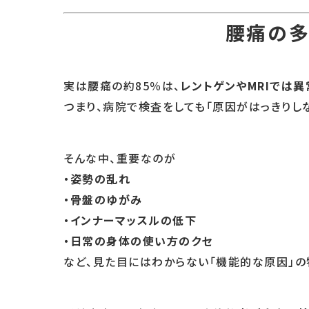
腰痛の多
実は腰痛の約85％は、
レントゲンやMRIでは
つまり、病院で検査をしても「原因がはっきりし
そんな中、重要なのが
・姿勢の乱れ
・骨盤のゆがみ
・インナーマッスルの低下
・日常の身体の使い方のクセ
など、見た目にはわからない「機能的な原因」の