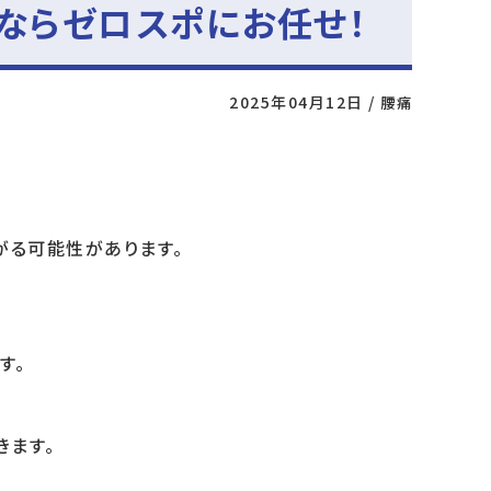
ならゼロスポにお任せ！
2025年04月12日
/
腰痛
がる可能性があります。
す。
きます。