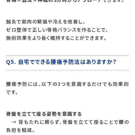
鍼灸で筋肉の緊張や冷えを改善し、
ゼロ整体で正しい骨格バランスを作ることで、
施術効果をより長く維持することができます。
Q5. 自宅でできる腰痛予防法はありますか？
腰痛予防には、以下の3つを意識するだけでも効果的
です。
骨盤を立てて座る姿勢を意識する
→ 背もたれに頼らず、骨盤を立てて座ることで腰の
負担を軽減。