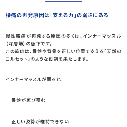
腰痛の再発原因は「支える力」の弱さにある
慢性腰痛が再発する原因の多くは、
インナーマッスル
（深層筋）の低下
です。
この筋肉は、骨盤や背骨を正しい位置で支える「天然の
コルセット」のような役割を果たします。
インナーマッスルが弱ると、
骨盤が再び歪む
正しい姿勢が維持できない