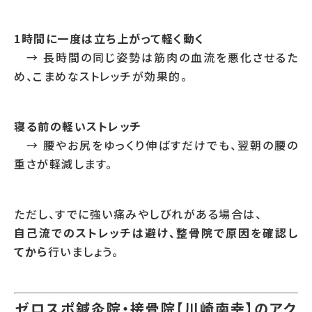
1時間に一度は立ち上がって軽く動く
→ 長時間の同じ姿勢は筋肉の血流を悪化させるた
め、こまめなストレッチが効果的。
寝る前の軽いストレッチ
→ 腰やお尻をゆっくり伸ばすだけでも、翌朝の腰の
重さが軽減します。
ただし、すでに強い痛みやしびれがある場合は、
自己流でのストレッチは避け、整骨院で原因を確認し
てから
行いましょう。
ゼロスポ鍼灸院・接骨院【川崎南幸】のアク