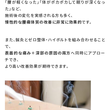
「腰が軽くなった」「体がポカポカして眠りが深くなっ
た」など、
施術後の変化を実感される方も多く、
慢性的な腰痛体質の改善に非常に効果的
です。
また、鍼灸とゼロ整体・ハイボルトを組み合わせること
で、
表面的な痛み＋深部の原因の両方
へ同時にアプロー
チでき、
より高い改善効果が期待できます。