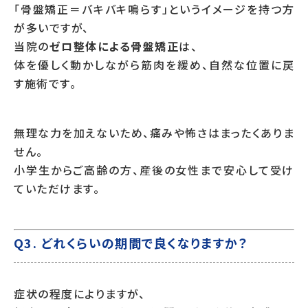
「骨盤矯正＝バキバキ鳴らす」というイメージを持つ方
が多いですが、
当院の
ゼロ整体による骨盤矯正
は、
体を優しく動かしながら筋肉を緩め、自然な位置に戻
す施術です。
無理な力を加えないため、痛みや怖さはまったくありま
せん。
小学生からご高齢の方、産後の女性まで安心して受け
ていただけます。
Q3. どれくらいの期間で良くなりますか？
症状の程度によりますが、