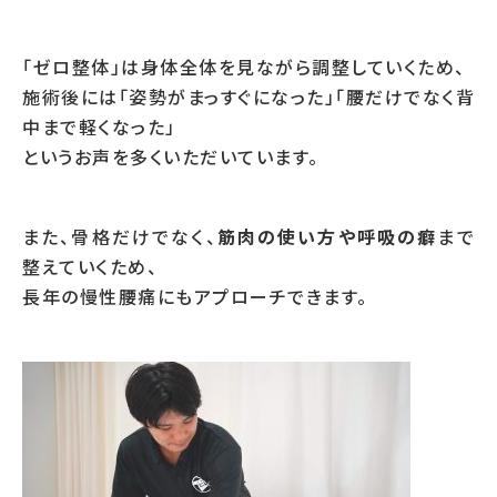
「ゼロ整体」は身体全体を見ながら調整していくため、
施術後には「姿勢がまっすぐになった」「腰だけでなく背
中まで軽くなった」
というお声を多くいただいています。
また、骨格だけでなく、
筋肉の使い方や呼吸の癖
まで
整えていくため、
長年の慢性腰痛にもアプローチできます。