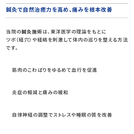
鍼灸で自然治癒力を高め、痛みを根本改善
当院の
鍼灸施術
は、東洋医学の理論をもとに
ツボ（経穴）や経絡を刺激して体内の巡りを整える方法
です。
筋肉のこわばりをゆるめて血行を促進
炎症の軽減と痛みの緩和
自律神経の調整でストレスや睡眠の質を改善