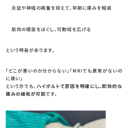
炎症や神経の興奮を抑えて、早期に痛みを軽減
筋肉の硬直をほぐし、可動域を広げる
という特長があります。
「どこが悪いのか分からない」「MRIでも異常がないの
に痛い」
という方でも、
ハイボルトで原因を明確にし、即効的な
痛みの緩和が可能
です。