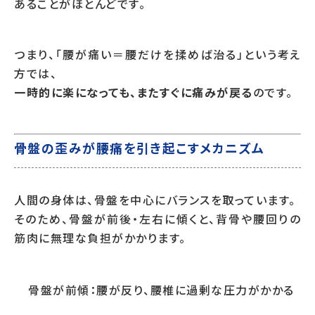
あることがほとんどです。
つまり、「腰が痛い＝腰だけを揉めば治る」という考え
方では、
一時的に楽になっても、またすぐに痛みが戻る
のです。
骨盤の歪みが腰痛を引き起こすメカニズム
人間の身体は、骨盤を中心にバランスを取っています。
そのため、骨盤が前後・左右に傾くと、背骨や腰回りの
筋肉に無理な負担がかかります。
骨盤が前傾：腰が反り、腰椎に過剰な圧力がかかる