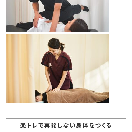
楽トレで再発しない身体をつくる