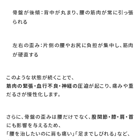
骨盤が後傾：背中が丸まり、腰の筋肉が常に引っ張
られる
左右の歪み：片側の腰やお尻に負担が集中し、筋肉
が硬直する
このような状態が続くことで、
筋肉の緊張・血行不良・神経の圧迫
が起こり、痛みや重
だるさが慢性化します。
さらに、骨盤の歪みは腰だけでなく、
股関節・膝・肩・首
にも影響を与えるため、
「腰を治したいのに肩も痛い」「足までしびれる」など、