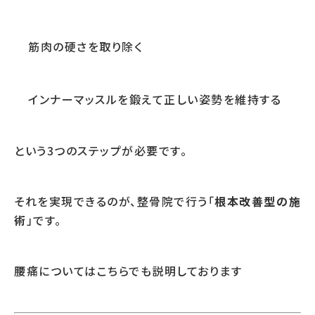
筋肉の硬さを取り除く
インナーマッスルを鍛えて正しい姿勢を維持する
という3つのステップが必要です。
それを実現できるのが、整骨院で行う「
根本改善型の施
術
」です。
腰痛についてはこちらでも説明しております