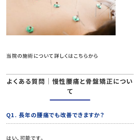
当院の施術について詳しくはこちらから
よくある質問｜慢性腰痛と骨盤矯正につい
て
Q1. 長年の腰痛でも改善できますか？
はい、可能です。