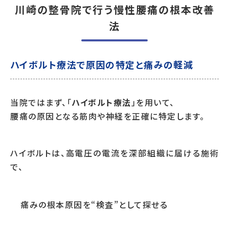
川崎の整骨院で行う慢性腰痛の根本改善
法
ハイボルト療法で原因の特定と痛みの軽減
当院ではまず、「
ハイボルト療法
」を用いて、
腰痛の原因となる筋肉や神経を正確に特定します。
ハイボルトは、高電圧の電流を深部組織に届ける施術
で、
痛みの根本原因を“検査”として探せる