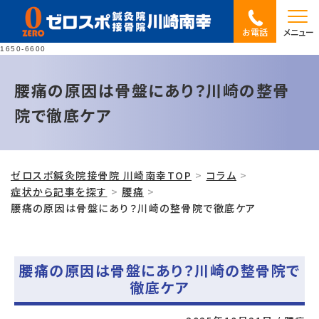
お電話
メニュー
1650-6600
腰痛の原因は骨盤にあり？川崎の整骨
院で徹底ケア
ゼロスポ鍼灸院接骨院 川崎南幸TOP
コラム
症状から記事を探す
腰痛
腰痛の原因は骨盤にあり？川崎の整骨院で徹底ケア
腰痛の原因は骨盤にあり？川崎の整骨院で
徹底ケア