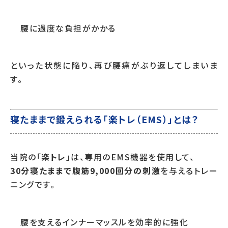
腰に過度な負担がかかる
といった状態に陥り、再び腰痛がぶり返してしまいま
す。
寝たままで鍛えられる「楽トレ（EMS）」とは？
当院の「
楽トレ
」は、専用のEMS機器を使用して、
30分寝たままで腹筋9,000回分の刺激
を与えるトレー
ニングです。
腰を支えるインナーマッスルを効率的に強化