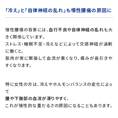
「冷え」と「自律神経の乱れ」も慢性腰痛の原因に
慢性腰痛の背景には、
血行不良や自律神経の乱れ
も大
きく関係しています。
ストレス・睡眠不足・冷えなどによって交感神経が過剰
に働くと、
筋肉が常に緊張して血流が悪くなり、痛みが長引きや
すくなります。
特に女性の方は、冷えやホルモンバランスの変化によっ
て
腰や下腹部の血流が滞りやすく
、
これが慢性的な重だるさの原因になることもあります。