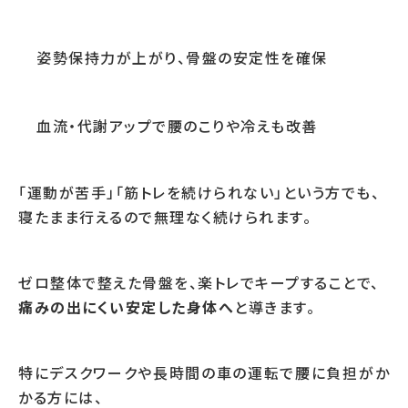
姿勢保持力が上がり、骨盤の安定性を確保
血流・代謝アップで腰のこりや冷えも改善
「運動が苦手」「筋トレを続けられない」という方でも、
寝たまま行えるので無理なく続けられます。
ゼロ整体で整えた骨盤を、楽トレでキープすることで、
痛みの出にくい安定した身体へ
と導きます。
特にデスクワークや長時間の車の運転で腰に負担がか
かる方には、