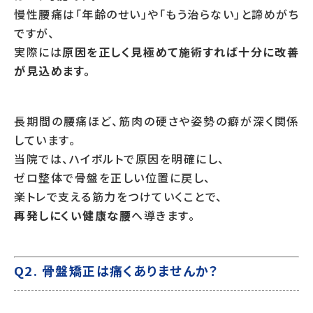
慢性腰痛は「年齢のせい」や「もう治らない」と諦めがち
ですが、
実際には
原因を正しく見極めて施術すれば十分に改善
が見込めます。
長期間の腰痛ほど、筋肉の硬さや姿勢の癖が深く関係
しています。
当院では、ハイボルトで原因を明確にし、
ゼロ整体で骨盤を正しい位置に戻し、
楽トレで支える筋力をつけていくことで、
再発しにくい健康な腰
へ導きます。
Q2. 骨盤矯正は痛くありませんか？