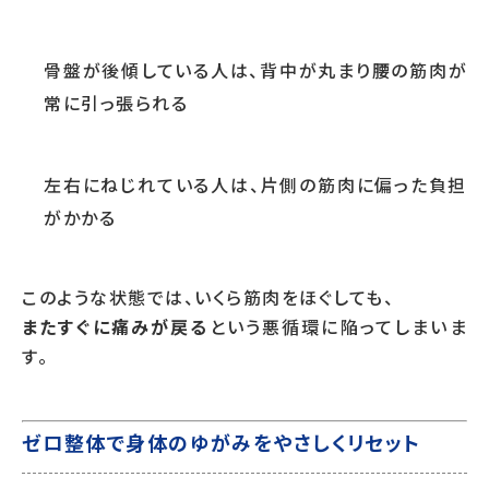
骨盤が後傾している人は、背中が丸まり腰の筋肉が
常に引っ張られる
左右にねじれている人は、片側の筋肉に偏った負担
がかかる
このような状態では、いくら筋肉をほぐしても、
またすぐに痛みが戻る
という悪循環に陥ってしまいま
す。
ゼロ整体で身体のゆがみをやさしくリセット