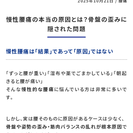
2025年10月21日
/
腰痛
慢性腰痛の本当の原因とは？骨盤の歪みに
隠された問題
慢性腰痛は「結果」であって「原因」ではない
「ずっと腰が重い」「湿布や薬でごまかしている」「朝起
きると腰が痛い」
そんな
慢性的な腰痛
に悩んでいる方は非常に多いで
す。
しかし、実は腰そのものに原因があるケースは少なく、
骨盤や姿勢の歪み・筋肉バランスの乱れが根本原因
で