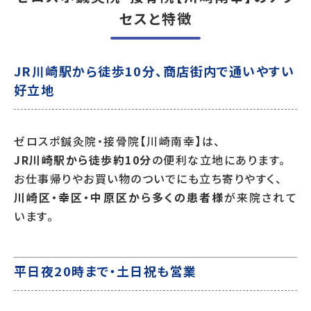
セスと特徴
JR川崎駅から徒歩10分、商店街内で通いやすい
好立地
ゼロスポ鍼灸院・接骨院【川崎南幸】は、
JR川崎駅から徒歩約10分
の便利な立地にあります。
お仕事帰りやお買い物のついでにも立ち寄りやすく、
川崎区・幸区・中原区から多くの患者様
が来院されて
います。
平日夜20時まで・土日祝も営業