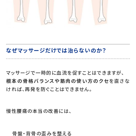
なぜマッサージだけでは治らないのか？
マッサージで一時的に血流を促すことはできますが、
根本の骨格バランスや筋肉の使い方のクセ
を直さな
ければ、再発を防ぐことはできません。
慢性腰痛の本当の改善には、
骨盤・背骨の歪みを整える