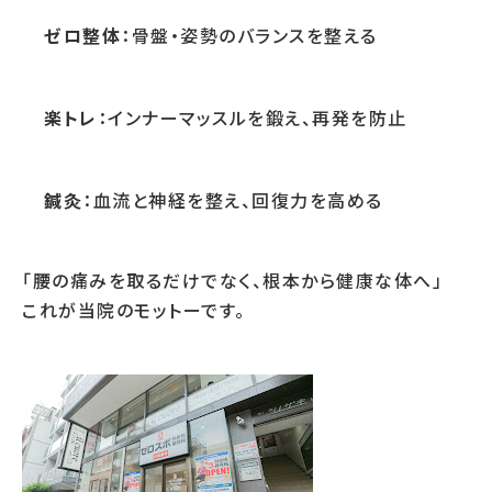
ゼロ整体
：骨盤・姿勢のバランスを整える
楽トレ
：インナーマッスルを鍛え、再発を防止
鍼灸
：血流と神経を整え、回復力を高める
「腰の痛みを取るだけでなく、根本から健康な体へ」
これが当院のモットーです。