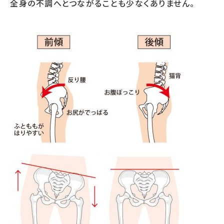
全身の不調へとつながることも少なくありません。