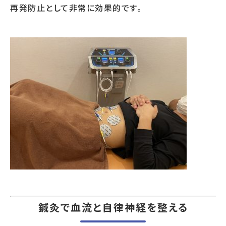
再発防止として非常に効果的です。
鍼灸で血流と自律神経を整える