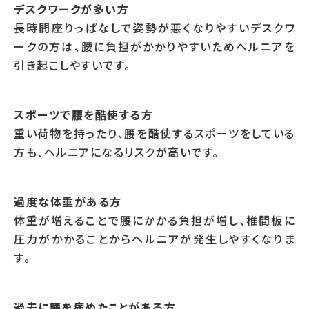
デスクワークが多い方
長時間座りっぱなしで姿勢が悪くなりやすいデスクワ
ークの方は、腰に負担がかかりやすいためヘルニアを
引き起こしやすいです。
スポーツで腰を酷使する方
重い荷物を持ったり、腰を酷使するスポーツをしている
方も、ヘルニアになるリスクが高いです。
過度な体重がある方
体重が増えることで腰にかかる負担が増し、椎間板に
圧力がかかることからヘルニアが発生しやすくなりま
す。
過去に腰を痛めたことがある方