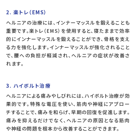
2. 楽トレ（EMS）
ヘルニアの治療には、インナーマッスルを鍛えることも
重要です。楽トレ（EMS）を使用すると、寝たままで効率
的にインナーマッスルを鍛えることができ、骨格を支え
る力を強化します。インナーマッスルが強化されること
で、腰への負担が軽減され、ヘルニアの症状が改善さ
れます。
3. ハイボルト治療
ヘルニアによる痛みやしびれには、ハイボルト治療が効
果的です。特殊な電圧を使い、筋肉や神経にアプロー
チすることで、痛みを和らげ、早期の回復を促進します。
痛みを抑えるだけでなく、ヘルニアの原因となる筋肉
や神経の問題を根本から改善することができます。