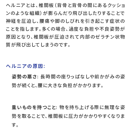
ヘルニアとは、椎間板（背骨と背骨の間にあるクッショ
ンのような組織）が膨らんだり飛び出したりすることで
神経を圧迫し、腰痛や脚のしびれを引き起こす症状の
ことを指します。多くの場合、過度な負担や不良姿勢が
原因となり、椎間板が圧迫されて内部のゼラチン状物
質が飛び出してしまうのです。
ヘルニアの原因:
姿勢の悪さ
: 長時間の座りっぱなしや前かがみの姿
勢が続くと、腰に大きな負担がかかります。
重いものを持つこと
: 物を持ち上げる際に無理な姿
勢を取ることで、椎間板に圧力がかかりやすくなりま
す。