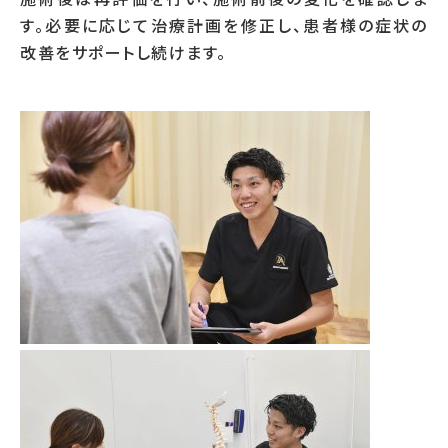
す。必要に応じて治療計画を修正し、患者様の症状の
改善をサポートし続けます。