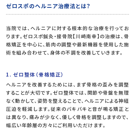
ゼロスポのヘルニア治療法とは？
当院では、ヘルニアに対する根本的な治療を行ってお
ります。ゼロスポ鍼灸・接骨院【川崎南幸】の治療は、骨
格矯正を中心に、筋肉の調整や最新機器を使用した施
術を組み合わせて、身体の不調を改善していきます。
1. ゼロ整体（骨格矯正）
ヘルニアを改善するためには、まず骨格の歪みを調整
することが大切です。ゼロ整体では、関節や骨盤を無理
なく動かして、姿勢を整えることで、ヘルニアによる神経
圧迫を軽減します。従来のバキバキと音が鳴る矯正と
は異なり、痛みが少なく、優しく骨格を調整しますので、
幅広い年齢層の方々にご利用いただけます。