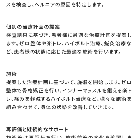
スを検査し、ヘルニアの原因を特定します。
個別の治療計画の提案
検査結果に基づき、患者様に最適な治療計画を提案し
ます。ゼロ整体や楽トレ、ハイボルト治療、鍼灸治療な
ど、患者様の状態に応じた最適な施術を行います。
施術
提案した治療計画に基づいて、施術を開始します。ゼロ
整体で骨格矯正を行い、インナーマッスルを鍛える楽ト
レ、痛みを軽減するハイボルト治療など、様々な施術を
組み合わせて、身体の状態を改善していきます。
再評価と継続的なサポート
施術後は再評価を行い、施術前後の変化を確認しま