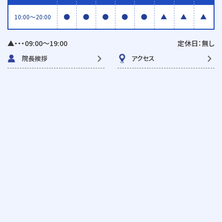
●
●
●
●
●
▲
▲
▲
10:00〜20:00
▲・・・09:00〜19:00
定休日：無し
院長挨拶
アクセス