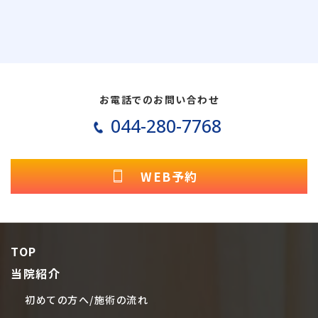
お電話でのお問い合わせ
044-280-7768
WEB予約
TOP
当院紹介
初めての方へ/施術の流れ