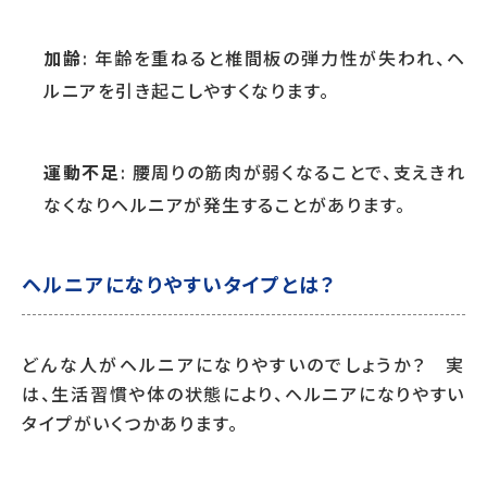
加齢
: 年齢を重ねると椎間板の弾力性が失われ、ヘ
ルニアを引き起こしやすくなります。
運動不足
: 腰周りの筋肉が弱くなることで、支えきれ
なくなりヘルニアが発生することがあります。
ヘルニアになりやすいタイプとは？
どんな人がヘルニアになりやすいのでしょうか？ 実
は、生活習慣や体の状態により、ヘルニアになりやすい
タイプがいくつかあります。