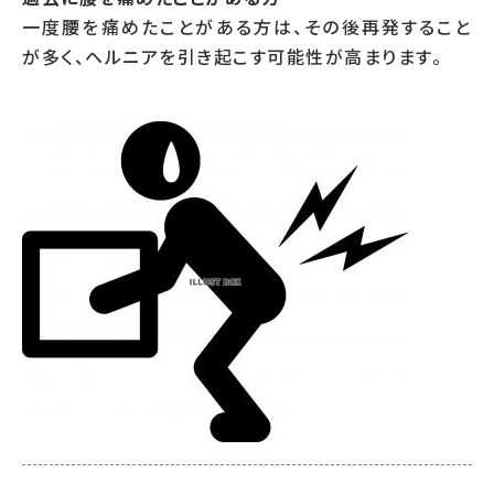
一度腰を痛めたことがある方は、その後再発すること
が多く、ヘルニアを引き起こす可能性が高まります。