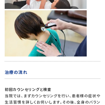
治療の流れ
初回カウンセリングと検査
当院では、まずカウンセリングを行い、患者様の症状や
生活習慣を詳しくお伺いします。その後、全身のバラン