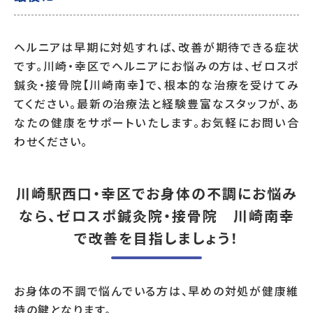
ヘルニアは早期に対処すれば、改善が期待できる症状
です。川崎・幸区でヘルニアにお悩みの方は、ゼロスポ
鍼灸・接骨院【川崎南幸】で、根本的な治療を受けてみ
てください。最新の治療法と経験豊富なスタッフが、あ
なたの健康をサポートいたします。お気軽にお問い合
わせください。
川崎駅西口・幸区でお身体の不調にお悩み
なら、ゼロスポ鍼灸院・接骨院 川崎南幸
で改善を目指しましょう！
お身体の不調で悩んでいる方は、早めの対処が健康維
持の鍵となります。