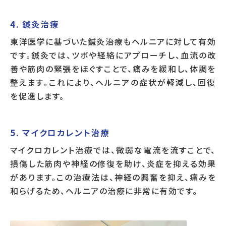
4. 鍼灸治療
東洋医学に基づいた鍼灸治療もヘルニアに対して有効
です。鍼灸では、ツボや経絡にアプローチし、血流の改
善や筋肉の緊張をほぐすことで、痛みを緩和し、体調を
整えます。これにより、ヘルニアの症状が軽減し、回復
を促進します。
5. マイクロカレント治療
マイクロカレント治療では、微弱な電流を流すことで、
損傷した筋肉や神経の修復を助け、炎症を抑える効果
があります。この治療法は、神経の興奮を抑え、痛みを
和らげるため、ヘルニアの治療に非常に有効です。