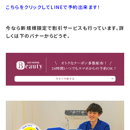
こちらをクリックしてLINEで予約出来ます
！
今なら新規様限定で割引サービスも行っています。詳
しくは下のバナーからどうぞ。