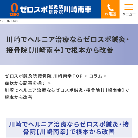
お電話
メニュー
1650-6600
川崎でヘルニア治療ならゼロスポ鍼灸・
接骨院【川崎南幸】で根本から改善
ゼロスポ鍼灸院接骨院 川崎南幸TOP
コラム
症状から記事を探す
川崎でヘルニア治療ならゼロスポ鍼灸・接骨院【川崎南幸】で
根本から改善
川崎でヘルニア治療ならゼロスポ鍼灸・接
骨院【川崎南幸】で根本から改善