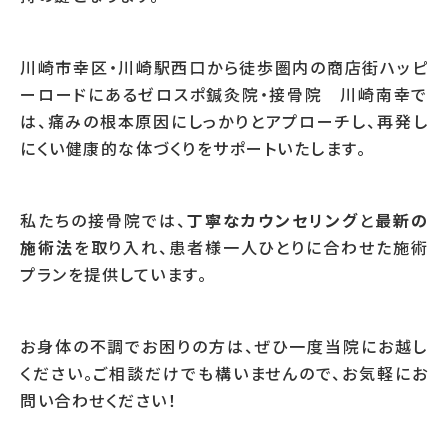
川崎市幸区・川崎駅西口から徒歩圏内の商店街ハッピ
ーロードにあるゼロスポ鍼灸院・接骨院 川崎南幸で
は、痛みの根本原因にしっかりとアプローチし、再発し
にくい健康的な体づくりをサポートいたします。
私たちの接骨院では、
丁寧なカウンセリング
と
最新の
施術法
を取り入れ、患者様一人ひとりに合わせた施術
プランを提供しています。
お身体の不調でお困りの方は、ぜひ一度当院にお越し
ください。ご相談だけでも構いませんので、お気軽にお
問い合わせください！