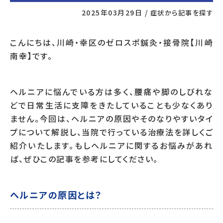
2025年03月29日
/
症状から記事を探す
こんにちは、川崎・幸区のゼロスポ鍼灸・接骨院【川崎
南幸】です。
ヘルニアに悩んでいる方は多く、腰痛や脚のしびれな
どで日常生活に支障をきたしていることも少なくあり
ません。今回は、ヘルニアの原因やそのなりやすいタイ
プについて解説し、当院で行っている治療法を詳しくご
紹介いたします。もしヘルニアに関するお悩みがあれ
ば、ぜひこの記事を参考にしてください。
ヘルニアの原因とは？