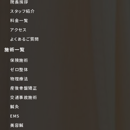
院長挨拶
スタッフ紹介
料金一覧
アクセス
よくあるご質問
施術一覧
保険施術
ゼロ整体
物理療法
産後骨盤矯正
交通事故施術
鍼灸
EMS
美容鍼