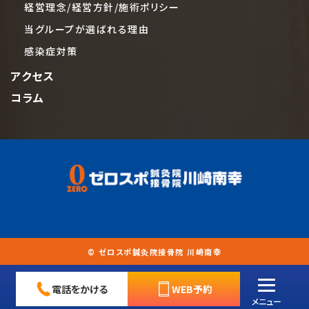
経営理念/経営方針/施術ポリシー
当グループが選ばれる理由
感染症対策
アクセス
コラム
© ゼロスポ鍼灸院接骨院 川崎南幸
電話をかける
WEB予約
メニュー