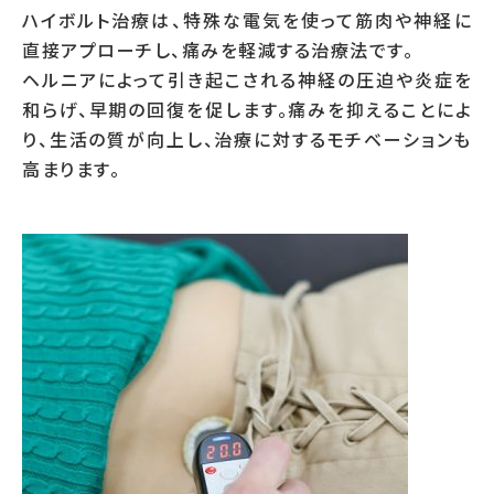
ハイボルト治療は、特殊な電気を使って筋肉や神経に
直接アプローチし、痛みを軽減する治療法です。
ヘルニアによって引き起こされる神経の圧迫や炎症を
和らげ、早期の回復を促します。痛みを抑えることによ
り、生活の質が向上し、治療に対するモチベーションも
高まります。