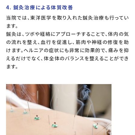
4. 鍼灸治療による体質改善
当院では、東洋医学を取り入れた鍼灸治療も行ってい
ます。
鍼灸は、ツボや経絡にアプローチすることで、体内の気
の流れを整え、血行を促進し、筋肉や神経の修復を助
けます。ヘルニアの症状にも非常に効果的で、痛みを抑
えるだけでなく、体全体のバランスを整えることができ
ます。