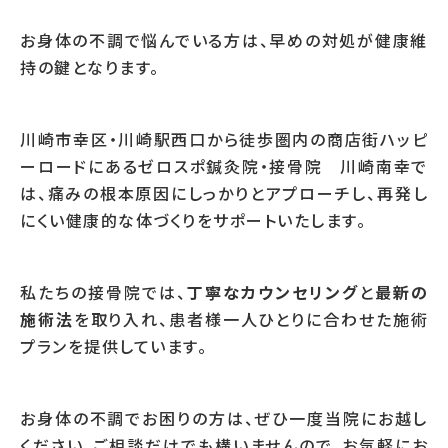
お身体の不調で悩んでいる方は、早めの対処が健康維
持の鍵となります。
川崎市幸区・川崎駅西口から徒歩圏内の商店街ハッピ
ーロードにあるゼロスポ鍼灸院・接骨院 川崎南幸で
は、痛みの根本原因にしっかりとアプローチし、再発し
にくい健康的な体づくりをサポートいたします。
私たちの接骨院では、
丁寧なカウンセリング
と
最新の
施術法
を取り入れ、患者様一人ひとりに合わせた施術
プランを提供しています。
お身体の不調でお困りの方は、ぜひ一度当院にお越し
ください。ご相談だけでも構いませんので、お気軽にお