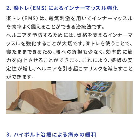
2. 楽トレ（EMS）によるインナーマッスル強化
楽トレ（EMS）は、電気刺激を用いてインナーマッスル
を効率よく鍛えることができる治療法です。
ヘルニアを予防するためには、骨格を支えるインナーマ
ッスルを強化することが大切です。楽トレを使うことで、
寝たままできるため、腰への負担も少なく、効率的に筋
力を向上させることができます。これにより、姿勢の安
定性が増し、ヘルニアを引き起こすリスクを減らすこと
ができます。
3. ハイボルト治療による痛みの緩和