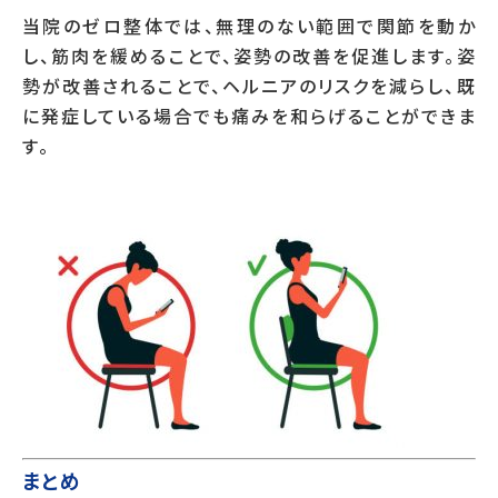
当院のゼロ整体では、無理のない範囲で関節を動か
し、筋肉を緩めることで、姿勢の改善を促進します。姿
勢が改善されることで、ヘルニアのリスクを減らし、既
に発症している場合でも痛みを和らげることができま
す。
まとめ