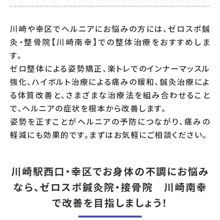
川崎や幸区でヘルニアにお悩みの方には、ゼロスポ鍼
灸・整骨院【川崎南幸】での整体治療をおすすめしま
す。
ゼロ整体による姿勢矯正、楽トレでのインナーマッスル
強化、ハイボルト治療による痛みの緩和、鍼灸治療によ
る体質改善と、さまざまな治療法を組み合わせること
で、ヘルニアの症状を根本から改善します。
姿勢を正すことがヘルニアの予防につながり、痛みの
軽減にも効果的です。まずはお気軽にご相談ください。
川崎駅西口・幸区でお身体の不調にお悩み
なら、ゼロスポ鍼灸院・接骨院 川崎南幸
で改善を目指しましょう！