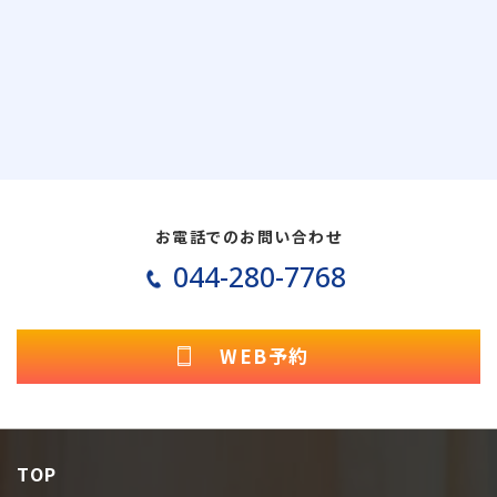
お電話でのお問い合わせ
044-280-7768
WEB予約
TOP