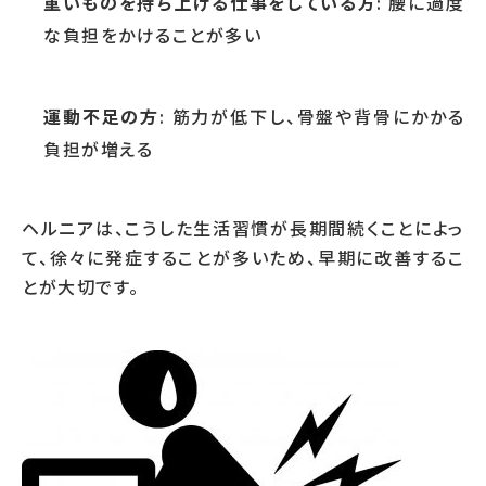
重いものを持ち上げる仕事をしている方
: 腰に過度
な負担をかけることが多い
運動不足の方
: 筋力が低下し、骨盤や背骨にかかる
負担が増える
ヘルニアは、こうした生活習慣が長期間続くことによっ
て、徐々に発症することが多いため、早期に改善するこ
とが大切です。