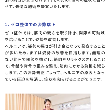
せて、最適な施術を提案いたします。
1. ゼロ整体での姿勢矯正
ゼロ整体では、筋肉の硬さを取り除き、関節の可動域
を広げることで、姿勢を改善します。
ヘルニアは、姿勢の悪さが引き金となって発症すること
が多いため、まずは姿勢の改善を目指します。無理の
ない範囲で関節を動かし、筋肉をリラックスさせること
で、骨盤や背骨の歪みを整え、筋肉にかかる負担を減ら
します。この姿勢矯正によって、ヘルニアの原因となっ
ている圧迫を解消し、症状を和らげることができます。