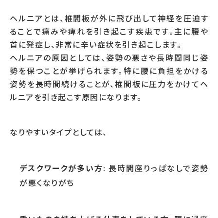
ヘルニアとは、椎間板が外に飛び出して神経を圧迫す
ることで痛みや痺れを引き起こす疾患です。主に腰や
首に発症し、非常に辛い症状を引き起こします。
ヘルニアの原因としては、姿勢の悪さや長時間同じ姿
勢を保つことが挙げられます。特に腰に負担をかける
姿勢を長時間続けることが、椎間板に圧力をかけてヘ
ルニアを引き起こす原因になります。
なりやすいタイプとしては、
デスクワークが多い方
: 長時間座りっぱなしで姿勢
が悪くなりがち