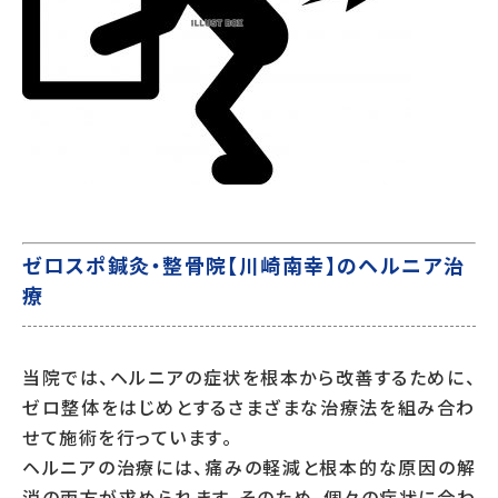
ゼロスポ鍼灸・整骨院【川崎南幸】のヘルニア治
療
当院では、ヘルニアの症状を根本から改善するために、
ゼロ整体をはじめとするさまざまな治療法を組み合わ
せて施術を行っています。
ヘルニアの治療には、痛みの軽減と根本的な原因の解
消の両方が求められます。そのため、個々の症状に合わ