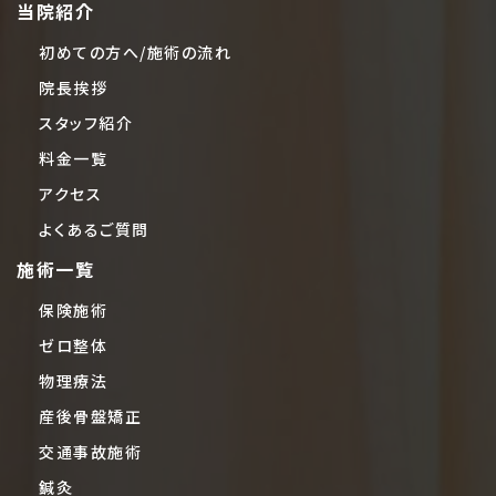
当院紹介
初めての方へ/施術の流れ
院長挨拶
スタッフ紹介
料金一覧
アクセス
よくあるご質問
施術一覧
保険施術
ゼロ整体
物理療法
産後骨盤矯正
交通事故施術
鍼灸