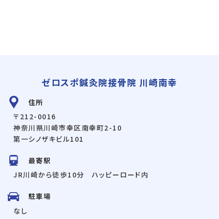
ゼロスポ鍼灸院接骨院 川崎南幸
住所
〒212-0016
神奈川県川崎市幸区南幸町2-10
第一シノザキビル101
最寄駅
JR川崎から徒歩10分 ハッピーロード内
駐車場
なし