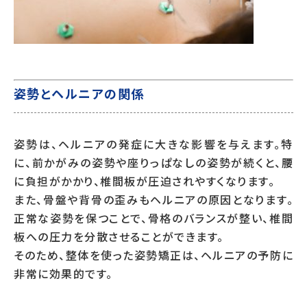
姿勢とヘルニアの関係
姿勢は、ヘルニアの発症に大きな影響を与えます。特
に、前かがみの姿勢や座りっぱなしの姿勢が続くと、腰
に負担がかかり、椎間板が圧迫されやすくなります。
また、骨盤や背骨の歪みもヘルニアの原因となります。
正常な姿勢を保つことで、骨格のバランスが整い、椎間
板への圧力を分散させることができます。
そのため、整体を使った姿勢矯正は、ヘルニアの予防に
非常に効果的です。