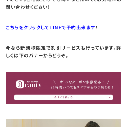
問い合わせください！
こちらをクリックしてLINEで予約出来ます
！
今なら新規様限定で割引サービスも行っています。詳
しくは下のバナーからどうぞ。