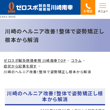
お電話
メニュー
1650-6600
川崎のヘルニア改善！整体で姿勢矯正し
根本から解消
ゼロスポ鍼灸院接骨院 川崎南幸TOP
コラム
症状から記事を探す
川崎のヘルニア改善！整体で姿勢矯正し根本から解消
川崎のヘルニア改善！整体で姿勢矯正し根
本から解消