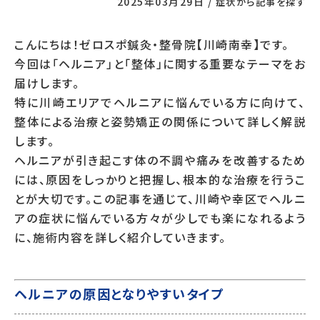
2025年03月29日
/
症状から記事を探す
こんにちは！ゼロスポ鍼灸・整骨院【川崎南幸】です。
今回は「ヘルニア」と「整体」に関する重要なテーマをお
届けします。
特に川崎エリアでヘルニアに悩んでいる方に向けて、
整体による治療と姿勢矯正の関係について詳しく解説
します。
ヘルニアが引き起こす体の不調や痛みを改善するため
には、原因をしっかりと把握し、根本的な治療を行うこ
とが大切です。この記事を通じて、川崎や幸区でヘルニ
アの症状に悩んでいる方々が少しでも楽になれるよう
に、施術内容を詳しく紹介していきます。
ヘルニアの原因となりやすいタイプ