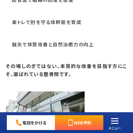
楽トレで肘を守る体幹筋を育成
鍼灸で体質改善と自然治癒力の向上
その場しのぎではない、本質的な改善を目指す方にこ
そ、選ばれている整骨院です。
電話をかける
WEB予約
メニュー