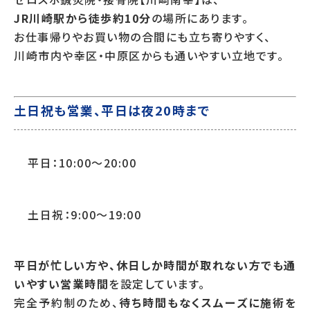
JR川崎駅から徒歩約10分
の場所にあります。
お仕事帰りやお買い物の合間にも立ち寄りやすく、
川崎市内や幸区・中原区からも通いやすい立地です。
土日祝も営業、平日は夜20時まで
平日：10:00～20:00
土日祝：9:00～19:00
平日が忙しい方や、休日しか時間が取れない方でも通
いやすい営業時間
を設定しています。
完全予約制のため、
待ち時間もなくスムーズに施術を