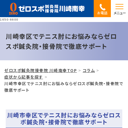
お電話
メニュー
1650-6600
川崎幸区でテニス肘にお悩みならゼロ
スポ鍼灸院・接骨院で徹底サポート
ゼロスポ鍼灸院接骨院 川崎南幸TOP
コラム
症状から記事を探す
川崎市幸区でテニス肘にお悩みならゼロスポ鍼灸院・接骨院で
徹底サポート
川崎市幸区でテニス肘にお悩みならゼロス
ポ鍼灸院・接骨院で徹底サポート