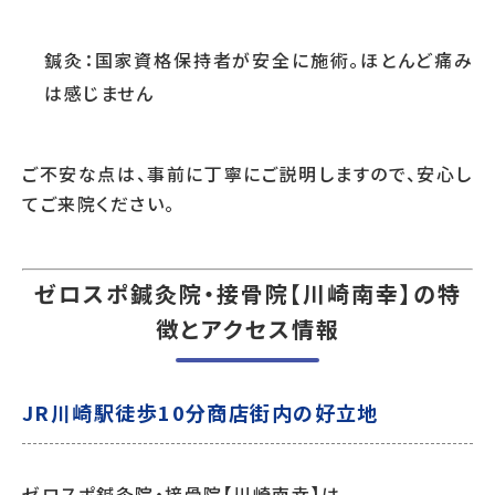
鍼灸：国家資格保持者が安全に施術。ほとんど痛み
は感じません
ご不安な点は、事前に丁寧にご説明しますので、安心し
てご来院ください。
ゼロスポ鍼灸院・接骨院【川崎南幸】の特
徴とアクセス情報
JR川崎駅徒歩10分商店街内の好立地
ゼロスポ鍼灸院・接骨院【川崎南幸】は、