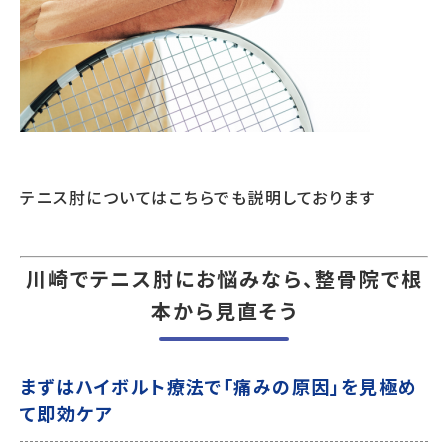
テニス肘についてはこちらでも説明しております
川崎でテニス肘にお悩みなら、整骨院で根
本から見直そう
まずはハイボルト療法で「痛みの原因」を見極め
て即効ケア