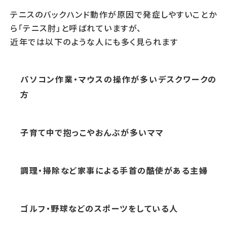
テニスのバックハンド動作が原因で発症しやすいことか
ら「テニス肘」と呼ばれていますが、
近年では以下のような人にも多く見られます
パソコン作業・マウスの操作が多いデスクワークの
方
子育て中で抱っこやおんぶが多いママ
調理・掃除など家事による手首の酷使がある主婦
ゴルフ・野球などのスポーツをしている人