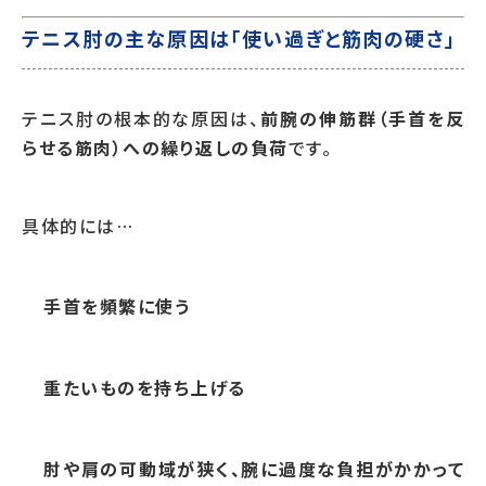
テニス肘の主な原因は「使い過ぎと筋肉の硬さ」
テニス肘の根本的な原因は、
前腕の伸筋群（手首を反
らせる筋肉）への繰り返しの負荷
です。
具体的には…
手首を頻繁に使う
重たいものを持ち上げる
肘や肩の可動域が狭く、腕に過度な負担がかかって