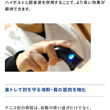
ハイボルトと超音波を併用することで、より高い効果が
期待できます。
楽トレで肘を守る体幹・肩の筋肉を強化
テニス肘の原因は、前腕の使い過ぎだけでなく、