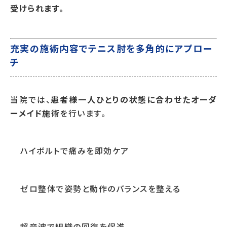
受けられます。
充実の施術内容でテニス肘を多角的にアプロー
チ
当院では、
患者様一人ひとりの状態に合わせたオーダ
ーメイド施術
を行います。
ハイボルトで痛みを即効ケア
ゼロ整体で姿勢と動作のバランスを整える
超音波で組織の回復を促進