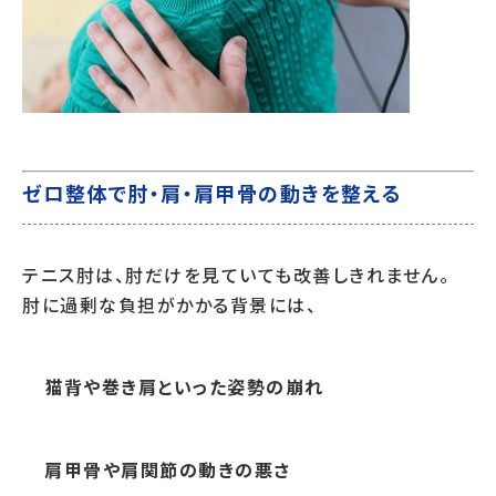
ゼロ整体で肘・肩・肩甲骨の動きを整える
テニス肘は、肘だけを見ていても改善しきれません。
肘に過剰な負担がかかる背景には、
猫背や巻き肩といった姿勢の崩れ
肩甲骨や肩関節の動きの悪さ