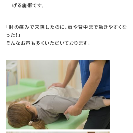
げる施術
です。
「肘の痛みで来院したのに、肩や背中まで動きやすくな
った！」
そんなお声も多くいただいております。