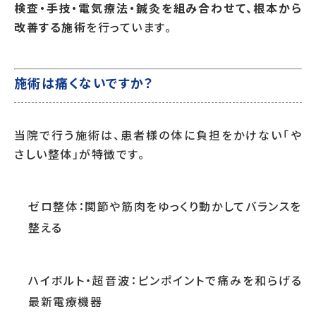
検査・手技・電気療法・鍼灸を組み合わせて、根本から
改善する施術
を行っています。
施術は痛くないですか？
当院で行う施術は、患者様の体に負担をかけない「や
さしい整体」が特徴です。
ゼロ整体：関節や筋肉をゆっくり動かしてバランスを
整える
ハイボルト・超音波：ピンポイントで痛みを和らげる
最新電療機器