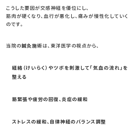
こうした要因が交感神経を優位にし、
筋肉が硬くなり、血行が悪化し、痛みが慢性化していく
のです。
当院の
鍼灸施術
は、東洋医学の視点から、
経絡（けいらく）やツボを刺激して「気血の流れ」を
整える
筋緊張や疲労の回復、炎症の緩和
ストレスの緩和、自律神経のバランス調整