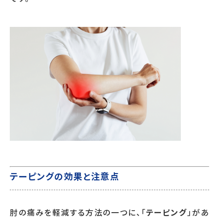
テーピングの効果と注意点
肘の痛みを軽減する方法の一つに、「
テーピング
」があ