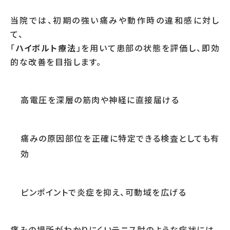
当院では、初期の強い痛みや動作時の違和感に対し
て、
「
ハイボルト療法
」を用いて患部の状態を評価し、即効
的な改善を目指します。
高電圧を深層の筋肉や神経に直接届ける
痛みの原因部位を正確に特定できる検査としても有
効
ピンポイントで炎症を抑え、可動域を広げる
痛みの場所がわかりにくいテニス肘のような症状には、