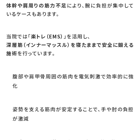
体幹や肩周りの筋力不足
により、腕に負担が集中して
いるケースもあります。
当院では「
楽トレ（EMS）
」を活用し、
深層筋（インナーマッスル）を寝たままで安全に鍛える
施術
を行っています。
腹部や肩甲骨周囲の筋肉を電気刺激で効率的に強
化
姿勢を支える筋肉が安定することで、手や肘の負担
が激減