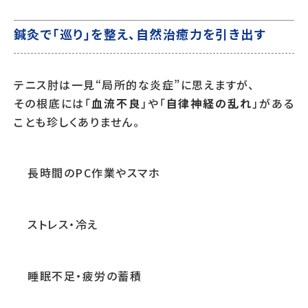
鍼灸で「巡り」を整え、自然治癒力を引き出す
テニス肘は一見“局所的な炎症”に思えますが、
その根底には「
血流不良
」や「
自律神経の乱れ
」がある
ことも珍しくありません。
長時間のPC作業やスマホ
ストレス・冷え
睡眠不足・疲労の蓄積