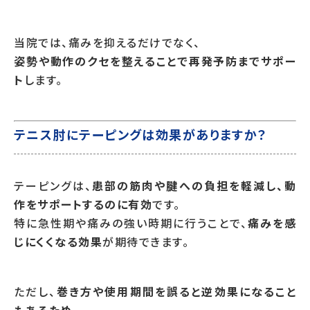
当院では、痛みを抑えるだけでなく、
姿勢や動作のクセを整えることで再発予防までサポー
ト
します。
テニス肘にテーピングは効果がありますか？
テーピングは、
患部の筋肉や腱への負担を軽減し、動
作をサポートするのに有効
です。
特に急性期や痛みの強い時期に行うことで、
痛みを感
じにくくなる効果
が期待できます。
ただし、
巻き方や使用期間を誤ると逆効果になること