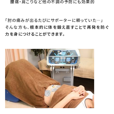
腰痛・肩こりなど他の不調の予防にも効果的
「肘の痛みが出るたびにサポーターに頼っていた…」
そんな方も、
根本的に体を鍛え直すことで再発を防ぐ
力を身につけることができます。