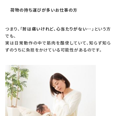
荷物の持ち運びが多いお仕事の方
つまり、「
肘は痛いけれど、心当たりがない…
」という方
でも、
実は日常動作の中で筋肉を酷使していて、知らず知ら
ずのうちに負担をかけている可能性があるのです。