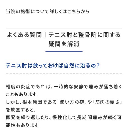
当院の施術について詳しくはこちらから
よくある質問｜テニス肘と整骨院に関する
疑問を解消
テニス肘は放っておけば自然に治るの？
軽度の炎症であれば、
一時的な安静で痛みが落ち着く
こともあります。
しかし、根本原因である「使い方の癖」や「筋肉の硬さ」
を放置すると、
再発を繰り返したり、慢性化して長期間痛みが続く可
能性
もあります。