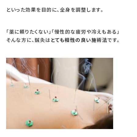
といった効果を目的に、全身を調整します。
「薬に頼りたくない」「慢性的な疲労や冷えもある」
そんな方に、鍼灸は
とても相性の良い施術法
です。