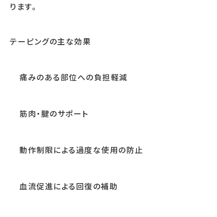
ります。
テーピングの主な効果
痛みのある部位への負担軽減
筋肉・腱のサポート
動作制限による過度な使用の防止
血流促進による回復の補助