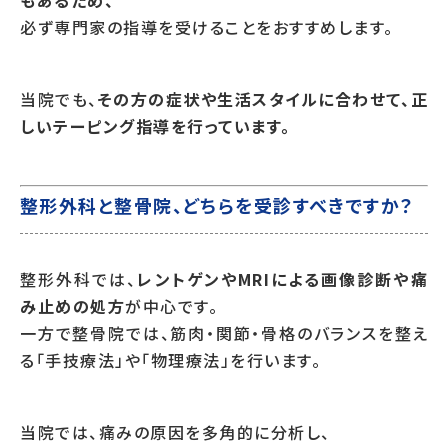
もあるため、
必ず専門家の指導を受けることをおすすめします。
当院でも、
その方の症状や生活スタイルに合わせて、正
しいテーピング指導を行っています。
整形外科と整骨院、どちらを受診すべきですか？
整形外科では、
レントゲンやMRIによる画像診断や痛
み止めの処方
が中心です。
一方で整骨院では、筋肉・関節・骨格のバランスを整え
る「手技療法」や「物理療法」を行います。
当院では、痛みの原因を多角的に分析し、