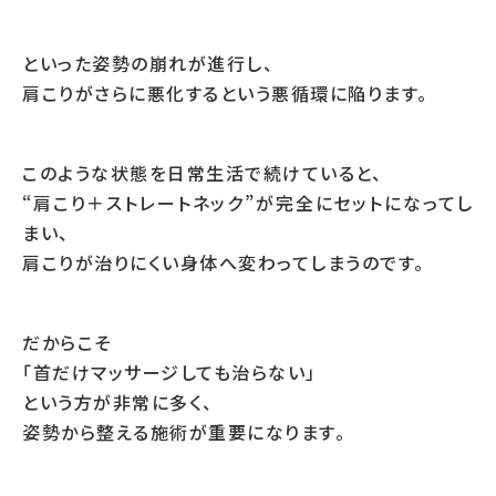
といった姿勢の崩れが進行し、
肩こりがさらに悪化するという悪循環に陥ります。
このような状態を日常生活で続けていると、
“肩こり＋ストレートネック”が完全にセットになってし
まい、
肩こりが治りにくい身体へ変わってしまうのです。
だからこそ
「首だけマッサージしても治らない」
という方が非常に多く、
姿勢から整える施術が重要になります。