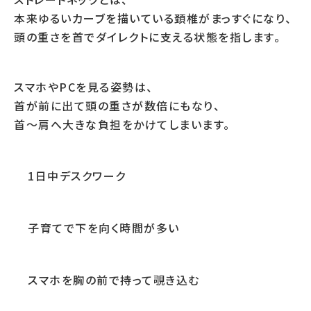
本来ゆるいカーブを描いている頚椎がまっすぐになり、
頭の重さを首でダイレクトに支える状態を指します。
スマホやPCを見る姿勢は、
首が前に出て頭の重さが数倍にもなり、
首〜肩へ大きな負担をかけてしまいます。
1日中デスクワーク
子育てで下を向く時間が多い
スマホを胸の前で持って覗き込む