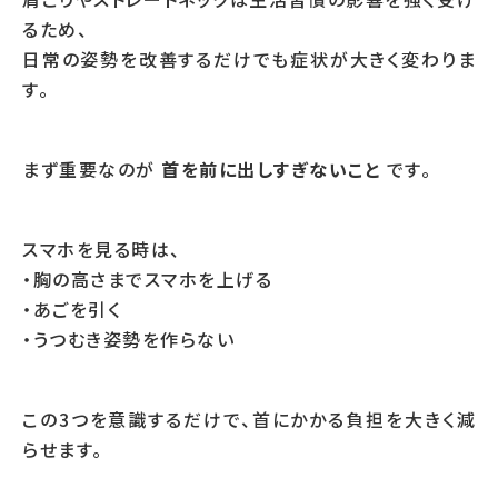
るため、
日常の姿勢を改善するだけでも症状が大きく変わりま
す。
まず重要なのが
首を前に出しすぎないこと
です。
スマホを見る時は、
・胸の高さまでスマホを上げる
・あごを引く
・うつむき姿勢を作らない
この3つを意識するだけで、首にかかる負担を大きく減
らせます。