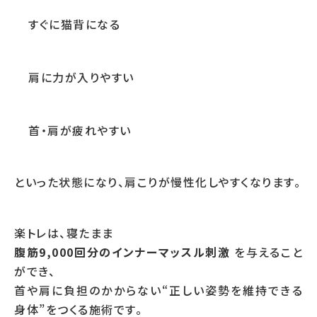
すぐに猫背になる
肩に力が入りやすい
首・肩が疲れやすい
といった状態になり、肩こりが慢性化しやすくなります。
楽トレは、寝たまま
腹筋9,000回分のインナーマッスル刺激
を与えること
ができ、
首や肩に負担のかからない“正しい姿勢を維持できる
身体”をつくる施術です。