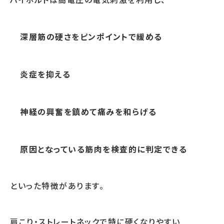
深層筋の硬さをピンポイントで緩める
炎症を抑える
神経の興奮を鎮めて痛みを和らげる
原因となっている筋肉を検査的に判定できる
といった特徴があります。
肩こり・ストレートネックで特に硬くなりやすい