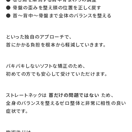
● 骨盤の歪みを整え頭の位置を正しく戻す
● 首〜背中〜骨盤まで全体のバランスを整える
といった独自のアプローチで、
首にかかる負担を根本から軽減していきます。
バキバキしないソフトな矯正のため、
初めての方でも安心して受けていただけます。
ストレートネックは
首だけの問題ではない
ため、
全身のバランスを整えるゼロ整体と非常に相性の良い
症状です。