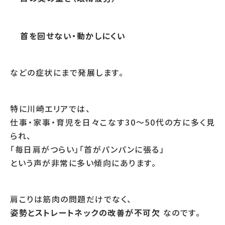
首を回せない・動かしにくい
などの症状にまで発展します。
特に川崎エリアでは、
仕事・家事・育児を日々こなす30〜50代の方に多く見
られ、
「毎日肩がつらい」「首がパンパンに張る」
という声が非常に多い傾向にあります。
肩こりは筋肉の問題だけでなく、
姿勢とストレートネックの改善が不可欠
なのです。