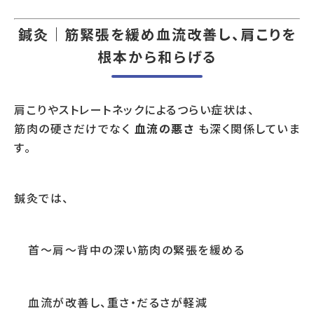
鍼灸｜筋緊張を緩め血流改善し、肩こりを
根本から和らげる
肩こりやストレートネックによるつらい症状は、
筋肉の硬さだけでなく
血流の悪さ
も深く関係していま
す。
鍼灸では、
首〜肩〜背中の深い筋肉の緊張を緩める
血流が改善し、重さ・だるさが軽減