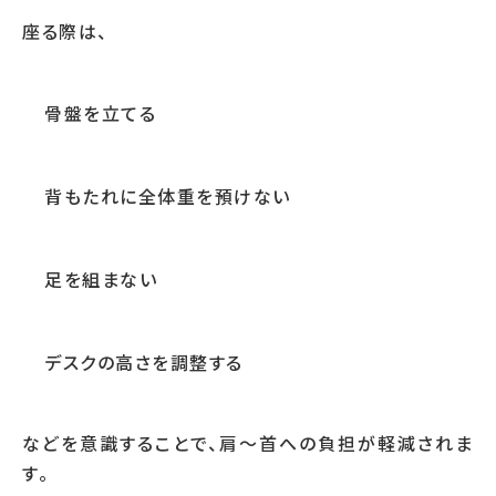
座る際は、
骨盤を立てる
背もたれに全体重を預けない
足を組まない
デスクの高さを調整する
などを意識することで、肩〜首への負担が軽減されま
す。