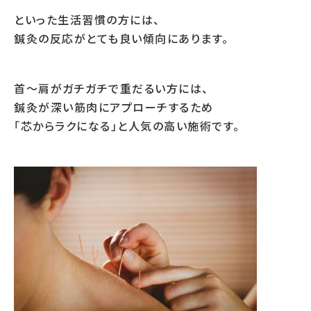
といった生活習慣の方には、
鍼灸の反応がとても良い傾向にあります。
首〜肩がガチガチで重だるい方には、
鍼灸が深い筋肉にアプローチするため
「芯からラクになる」と人気の高い施術です。