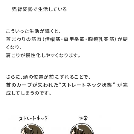
猫背姿勢で生活している
こういった生活が続くと、
首まわりの筋肉（僧帽筋・肩甲挙筋・胸鎖乳突筋）が硬
くなり、
肩こりが慢性化しやすくなります。
さらに、頭の位置が前にずれることで、
首のカーブが失われた“ストレートネック状態”
が完
成してしまうのです。