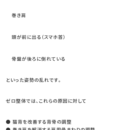
巻き肩
頭が前に出る（スマホ首）
骨盤が後ろに倒れている
といった姿勢の乱れです。
ゼロ整体では、これらの原因に対して
● 猫背を改善する背骨の調整
● 巻き肩を解消する肩甲骨まわりの調整