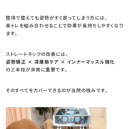
整体で整えても姿勢がすぐ戻ってしまう方には、
楽トレを組み合わせることで効果が長持ちしやすくなり
ます。
ストレートネックの改善には、
姿勢矯正 × 深層筋ケア × インナーマッスル強化
の三本柱が非常に重要です。
そのすべてをカバーできるのが当院の強みです。