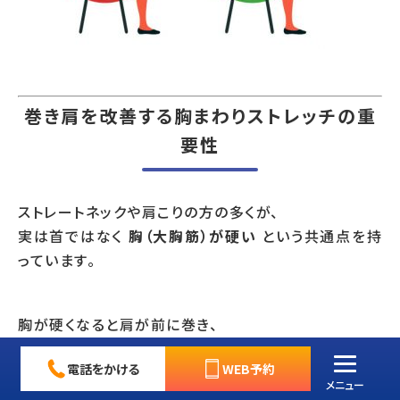
巻き肩を改善する胸まわりストレッチの重
要性
ストレートネックや肩こりの方の多くが、
実は首ではなく
胸（大胸筋）が硬い
という共通点を持
っています。
胸が硬くなると肩が前に巻き、
首が前に出てストレートネックが悪化します。
電話をかける
WEB予約
メニュー