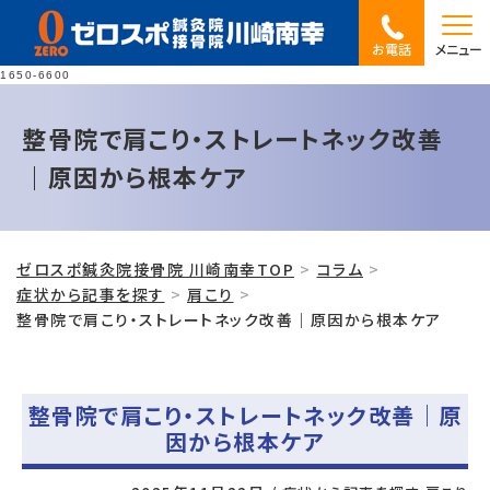
お電話
メニュー
1650-6600
整骨院で肩こり・ストレートネック改善
｜原因から根本ケア
ゼロスポ鍼灸院接骨院 川崎南幸TOP
コラム
症状から記事を探す
肩こり
整骨院で肩こり・ストレートネック改善｜原因から根本ケア
整骨院で肩こり・ストレートネック改善｜原
因から根本ケア