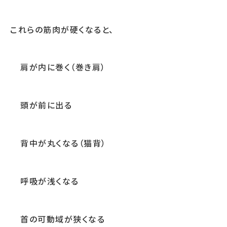
これらの筋肉が硬くなると、
肩が内に巻く（巻き肩）
頭が前に出る
背中が丸くなる（猫背）
呼吸が浅くなる
首の可動域が狭くなる