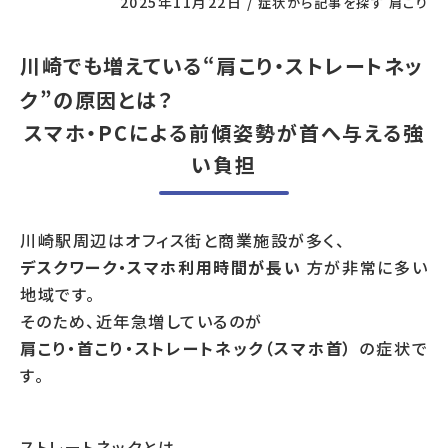
2025年11月22日
/
症状から記事を探す
肩こり
川崎でも増えている“肩こり・ストレートネッ
ク”の原因とは？
スマホ・PCによる前傾姿勢が首へ与える強
い負担
川崎駅周辺はオフィス街と商業施設が多く、
デスクワーク・スマホ利用時間が長い
方が非常に多い
地域です。
そのため、近年急増しているのが
肩こり・首こり・ストレートネック（スマホ首）
の症状で
す。
ストレートネックとは、