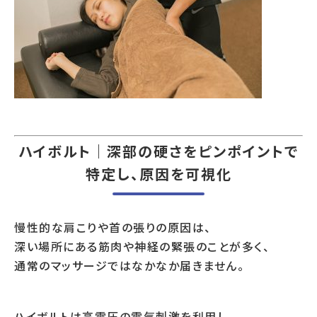
ハイボルト｜深部の硬さをピンポイントで
特定し、原因を可視化
慢性的な肩こりや首の張りの原因は、
深い場所にある筋肉や神経の緊張のことが多く、
通常のマッサージではなかなか届きません。
ハイボルトは高電圧の電気刺激を利用し、