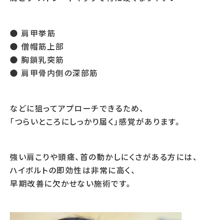
● 肩甲挙筋
● 僧帽筋上部
● 胸鎖乳突筋
● 肩甲骨内側の深部筋
などに狙ってアプローチできるため、
「つらいところにしっかり届く」感覚があります。
強い肩こりや頭痛、首の動かしにくさがある方には、
ハイボルトの即効性は非常に高く、
早期改善に欠かせない施術です。