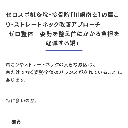
ゼロスポ鍼灸院・接骨院【川崎南幸】の肩こ
り・ストレートネック改善アプローチ
ゼロ整体｜姿勢を整え首にかかる負担を
軽減する矯正
肩こりやストレートネックの大きな原因は、
首だけでなく姿勢全体のバランスが崩れていること
に
あります。
特に多いのが、
猫背