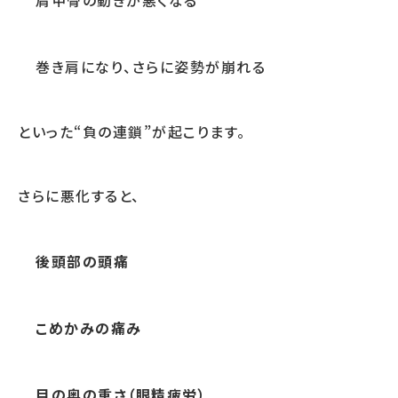
肩甲骨の動きが悪くなる
巻き肩になり、さらに姿勢が崩れる
といった“負の連鎖”が起こります。
さらに悪化すると、
後頭部の頭痛
こめかみの痛み
目の奥の重さ（眼精疲労）