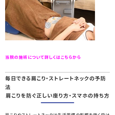
当院の施術について詳しくはこちらから
毎日できる肩こり・ストレートネックの予防
法
肩こりを防ぐ正しい座り方・スマホの持ち方
肩こりやストレートネックは生活習慣の影響を強く受け