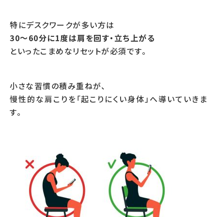
特にデスクワークが多い方は
30～60分に1度は肩を回す・立ち上がる
といったこまめなリセットが必須です。
小さな習慣の積み重ねが、
慢性的な肩こりを「起こりにくい身体」へ導いていきま
す。