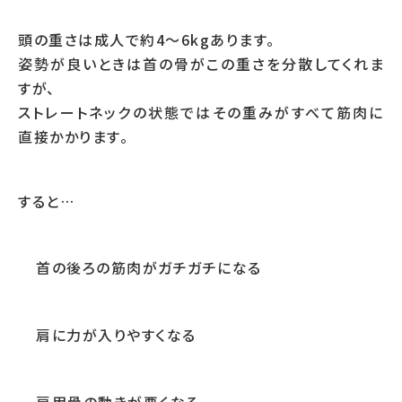
頭の重さは成人で約4〜6kgあります。
姿勢が良いときは首の骨がこの重さを分散してくれま
すが、
ストレートネックの状態ではその重みがすべて筋肉に
直接かかります。
すると…
首の後ろの筋肉がガチガチになる
肩に力が入りやすくなる