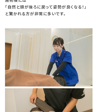
施術後には
「自然と頭が後ろに戻って姿勢が良くなる！」
と驚かれる方が非常に多いです。