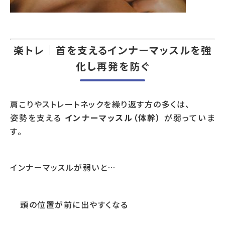
楽トレ｜首を支えるインナーマッスルを強
化し再発を防ぐ
肩こりやストレートネックを繰り返す方の多くは、
姿勢を支える
インナーマッスル（体幹）
が弱っていま
す。
インナーマッスルが弱いと…
頭の位置が前に出やすくなる