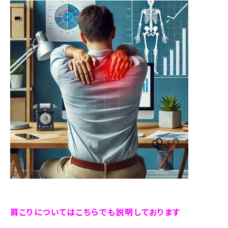
肩こりについてはこちらでも説明しております