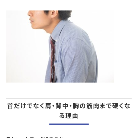
首だけでなく肩・背中・胸の筋肉まで硬くな
る理由