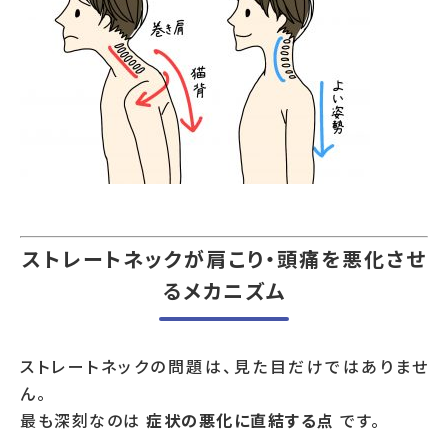
ストレートネックが肩こり・頭痛を悪化させ
るメカニズム
ストレートネックの問題は、見た目だけではありませ
ん。
最も深刻なのは
症状の悪化に直結する点
です。