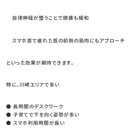
自律神経が整うことで頭痛も緩和
スマホ首で疲れた首の前側の筋肉にもアプローチ
といった効果が期待できます。
特に、川崎エリアで多い
● 長時間のデスクワーク
● 子育てで下を向く姿勢が多い
● スマホ利用時間が長い