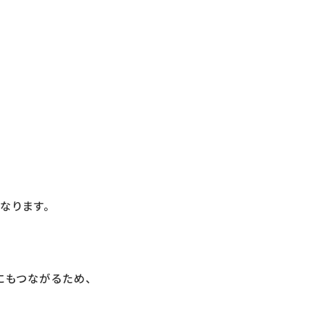
なります。
にもつながるため、