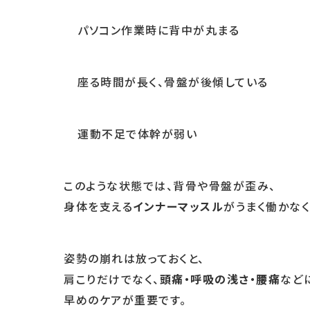
パソコン作業時に背中が丸まる
座る時間が長く、骨盤が後傾している
運動不足で体幹が弱い
このような状態では、背骨や骨盤が歪み、
身体を支える
インナーマッスル
がうまく働かなく
姿勢の崩れは放っておくと、
肩こりだけでなく、
頭痛・呼吸の浅さ・腰痛
など
早めのケアが重要です。