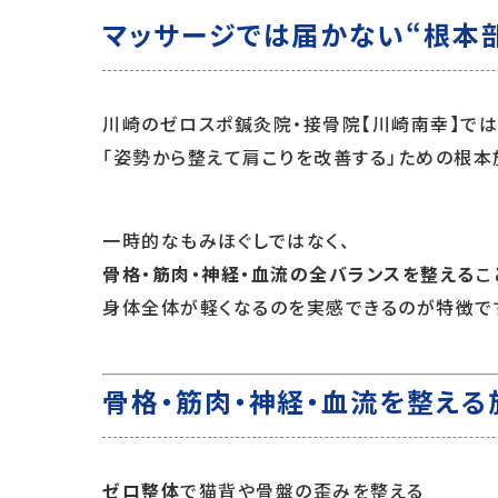
マッサージでは届かない“根本
川崎のゼロスポ鍼灸院・接骨院【川崎南幸】では
「姿勢から整えて肩こりを改善する」ための根本
一時的なもみほぐしではなく、
骨格・筋肉・神経・血流の全バランスを整える
こ
身体全体が軽くなるのを実感できるのが特徴で
骨格・筋肉・神経・血流を整える
ゼロ整体
で猫背や骨盤の歪みを整える