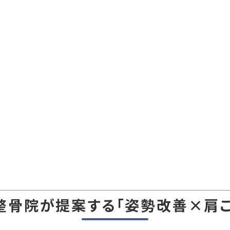
整骨院が提案する「姿勢改善×肩こ