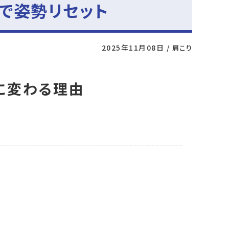
で姿勢リセット
2025年11月08日
/
肩こり
に変わる理由