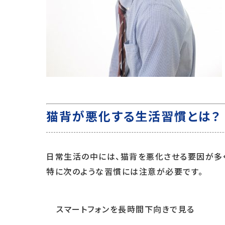
猫背が悪化する生活習慣とは？
日常生活の中には、猫背を悪化させる要因が多
特に次のような習慣には注意が必要です。
スマートフォンを長時間下向きで見る