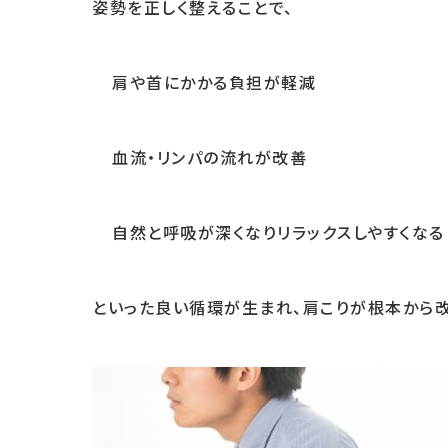
姿勢を正しく整えることで、
肩や首にかかる負担が軽減
血流・リンパの流れが改善
自然と呼吸が深くなりリラックスしやすくなる
といった良い循環が生まれ、肩こりが根本から改