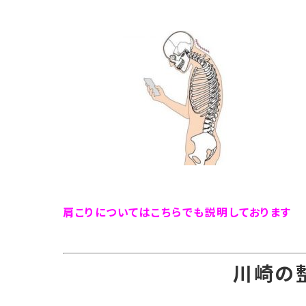
肩こりについてはこちらでも説明しております
川崎の