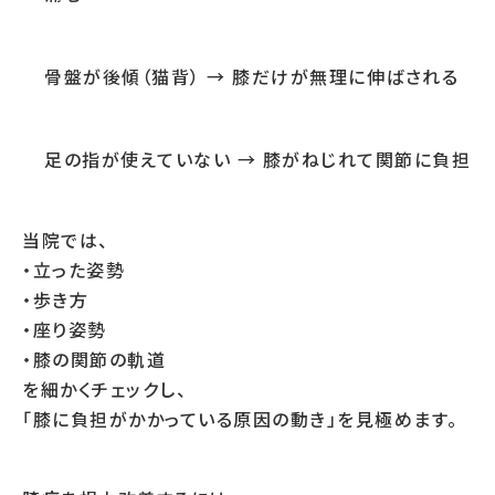
骨盤が後傾（猫背） → 膝だけが無理に伸ばされる
足の指が使えていない → 膝がねじれて関節に負担
当院では、
・立った姿勢
・歩き方
・座り姿勢
・膝の関節の軌道
を細かくチェックし、
「膝に負担がかかっている原因の動き」を見極めます。