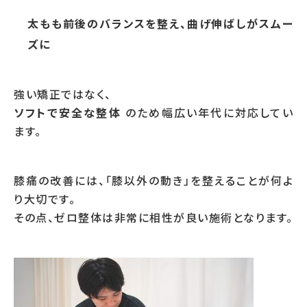
太もも前後のバランスを整え、曲げ伸ばしがスムー
ズに
強い矯正ではなく、
ソフトで安全な整体
のため幅広い年代に対応してい
ます。
膝痛の改善には、「膝以外の動き」を整えることが何よ
り大切です。
その点、ゼロ整体は非常に相性が良い施術となります。