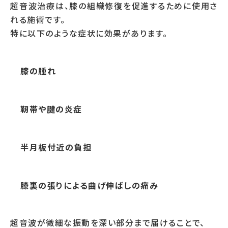
超音波治療は、膝の組織修復を促進するために使用さ
れる施術です。
特に以下のような症状に効果があります。
膝の腫れ
靭帯や腱の炎症
半月板付近の負担
膝裏の張りによる曲げ伸ばしの痛み
超音波が微細な振動を深い部分まで届けることで、