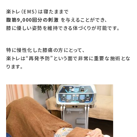
楽トレ（EMS）は寝たままで
腹筋9,000回分の刺激
を与えることができ、
膝に優しい姿勢を維持できる体づくりが可能です。
特に慢性化した膝痛の方にとって、
楽トレは“再発予防”という面で非常に重要な施術とな
ります。