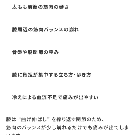
太もも前後の筋肉の硬さ
膝周辺の筋肉バランスの崩れ
骨盤や股関節の歪み
膝に負担が集中する立ち方・歩き方
冷えによる血流不足で痛みが出やすい
膝は “曲げ伸ばし” を繰り返す関節のため、
筋肉のバランスが少し崩れるだけでも痛みが出てしま