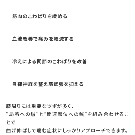
筋肉のこわばりを緩める
血流改善で痛みを軽減する
冷えによる関節のこわばりを改善
自律神経を整え筋緊張を抑える
膝周りには重要なツボが多く、
“局所への鍼”と“関連部位への鍼”を組み合わせるこ
とで
曲げ伸ばしで痛む症状にしっかりアプローチできます。