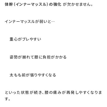
体幹（インナーマッスル）の強化
が欠かせません。
インナーマッスルが弱いと…
重心がブレやすい
姿勢が崩れて膝に負担がかかる
太もも前が張りやすくなる
といった状態が続き、膝の痛みが再発しやすくなりま
す。