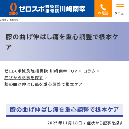
お電話
メニュー
1650-6600
膝の曲げ伸ばし痛を重心調整で根本ケ
ア
ゼロスポ鍼灸院接骨院 川崎南幸TOP
コラム
症状から記事を探す
膝の曲げ伸ばし痛を重心調整で根本ケア
膝の曲げ伸ばし痛を重心調整で根本ケア
2025年11月18日
/
症状から記事を探す