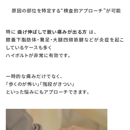
原因の部位を特定する“検査的アプローチ”が可能
特に
曲げ伸ばしで鋭い痛みが出る方
は、
膝蓋下脂肪体・鵞足・大腿四頭筋腱などが炎症を起こ
しているケースも多く
ハイボルトが非常に有効です。
一時的な痛みだけでなく、
「歩くのが怖い」「階段がきつい」
といった悩みにもアプローチできます。