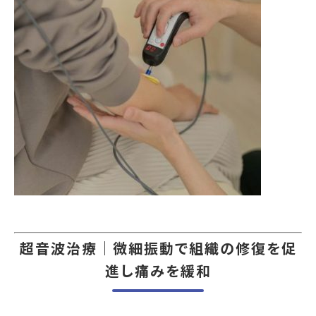
超音波治療｜微細振動で組織の修復を促
進し痛みを緩和