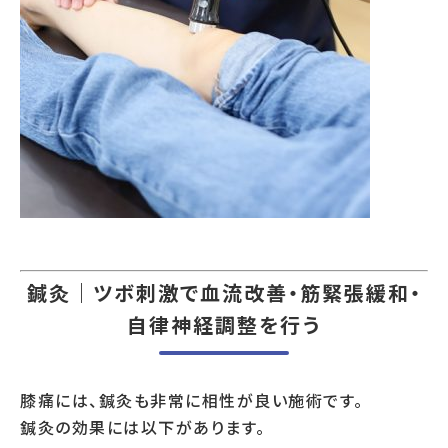
鍼灸｜ツボ刺激で血流改善・筋緊張緩和・
自律神経調整を行う
膝痛には、鍼灸も非常に相性が良い施術です。
鍼灸の効果には以下があります。