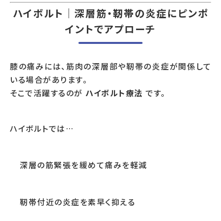
ハイボルト｜深層筋・靭帯の炎症にピンポ
イントでアプローチ
膝の痛みには、筋肉の深層部や靭帯の炎症が関係して
いる場合があります。
そこで活躍するのが
ハイボルト療法
です。
ハイボルトでは…
深層の筋緊張を緩めて痛みを軽減
靭帯付近の炎症を素早く抑える