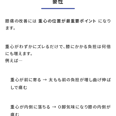
要性
膝痛の改善には
重心の位置が最重要ポイント
になり
ます。
重心がわずかにズレるだけで、膝にかかる負担は何倍
にも増えます。
例えば…
重心が前に寄る → 太もも前の負担が増し曲げ伸ば
しで痛む
重心が内側に落ちる → O脚気味になり膝の内側が
痛む