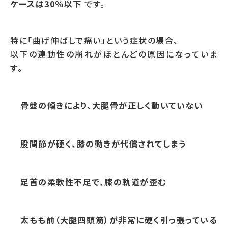
ケースは30％以下
です。
特に「曲げ伸ばしで痛い」という症状の場合、
以下の連動性の崩れがほとんどの原因になっていま
す。
骨盤の傾きにより、大腿骨が正しく動いていない
股関節が硬く、膝の動きが代償されてしまう
足首の柔軟性不足で、膝の軌道が歪む
太もも前（大腿四頭筋）が非常に硬く引っ張っている