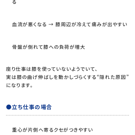
る
血流が悪くなる → 膝周辺が冷えて痛みが出やすい
骨盤が倒れて膝への負荷が増大
座り仕事は膝を使っていないようでいて、
実は膝の曲げ伸ばしを動かしづらくする“隠れた原因”
になります。
●立ち仕事の場合
重心が片側へ寄るクセがつきやすい