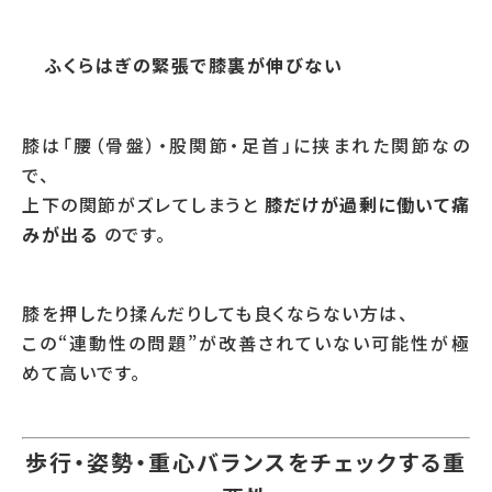
ふくらはぎの緊張で膝裏が伸びない
膝は「腰（骨盤）・股関節・足首」に挟まれた関節なの
で、
上下の関節がズレてしまうと
膝だけが過剰に働いて痛
みが出る
のです。
膝を押したり揉んだりしても良くならない方は、
この“連動性の問題”が改善されていない可能性が極
めて高いです。
歩行・姿勢・重心バランスをチェックする重