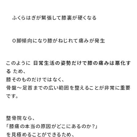
ふくらはぎが緊張して膝裏が硬くなる
O脚傾向になり膝がねじれて痛みが発生
このように
日常生活の姿勢だけで膝の痛みは悪化す
る
ため、
膝そのものだけではなく、
骨盤〜足首までの広い範囲を整えることが非常に重要
です。
整骨院なら、
「膝痛の本当の原因がどこにあるのか？」
を見極めることができるため、