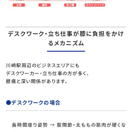
デスクワーク・立ち仕事が膝に負担をかけ
るメカニズム
川崎駅周辺のビジネスエリアにも
デスクワーカー・立ち仕事の方が多く、
膝痛と深い関係があります。
●デスクワークの場合
長時間座り姿勢 → 股関節・太ももの筋肉が硬くな