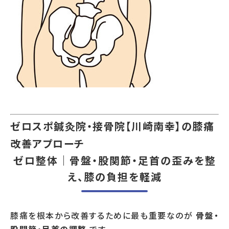
ゼロスポ鍼灸院・接骨院【川崎南幸】の膝痛
改善アプローチ
ゼロ整体｜骨盤・股関節・足首の歪みを整
え、膝の負担を軽減
膝痛を根本から改善するために最も重要なのが
骨盤・