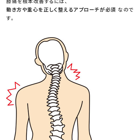
膝痛を根本改善するには、
動き方や重心を正しく整えるアプローチが必須
なので
す。