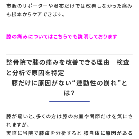
市販のサポーターや湿布だけでは改善しなかった痛み
も根本からケアできます。
膝の痛みについてはこちらでも説明しております
整骨院で膝の痛みを改善できる理由｜検査
と分析で原因を特定
膝だけに原因がない“連動性の崩れ”と
は？
膝が痛いと、多くの方は膝のお皿や関節だけを気にさ
れますが、
実際に当院で膝痛を分析すると
膝自体に原因がある