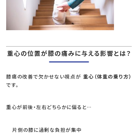
重心の位置が膝の痛みに与える影響とは？
膝痛の改善で欠かせない視点が
重心（体重の乗り方）
です。
重心が前後・左右どちらかに偏ると…
片側の膝に過剰な負担が集中