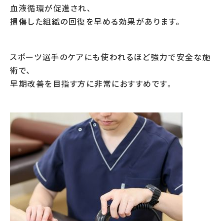
血液循環が促進され、
損傷した組織の回復を早める効果があります。
スポーツ選手のケアにも使われるほど強力で安全な施
術で、
早期改善を目指す方に非常におすすめです。