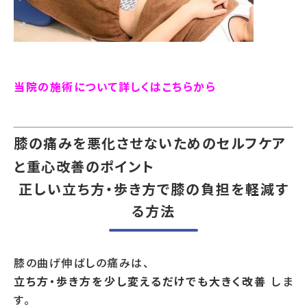
当院の施術について詳しくはこちらから
膝の痛みを悪化させないためのセルフケア
と重心改善のポイント
正しい立ち方・歩き方で膝の負担を軽減す
る方法
膝の曲げ伸ばしの痛みは、
立ち方・歩き方を少し変えるだけでも大きく改善
しま
す。