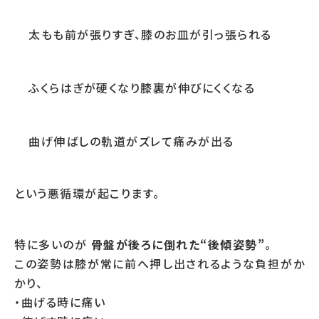
太もも前が張りすぎ、膝のお皿が引っ張られる
ふくらはぎが硬くなり膝裏が伸びにくくなる
曲げ伸ばしの軌道がズレて痛みが出る
という悪循環が起こります。
特に多いのが
骨盤が後ろに倒れた“後傾姿勢”
。
この姿勢は膝が常に前へ押し出されるような負担がか
かり、
・曲げる時に痛い