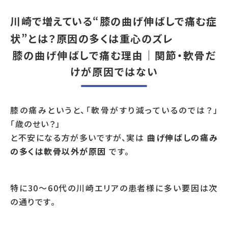
川崎で増えている“膝の曲げ伸ばしで痛む症
状”とは？原因の多くは重心のズレ
膝の曲げ伸ばしで痛む理由｜関節・軟骨だ
けが原因ではない
膝の痛みというと、「軟骨がすり減っているのでは？」
「歳のせい？」
と不安になる方が多いですが、実は
曲げ伸ばしの痛み
の多くは軟骨以外が原因
です。
特に30〜60代の川崎エリアの患者様に多い要因は次
の通りです。