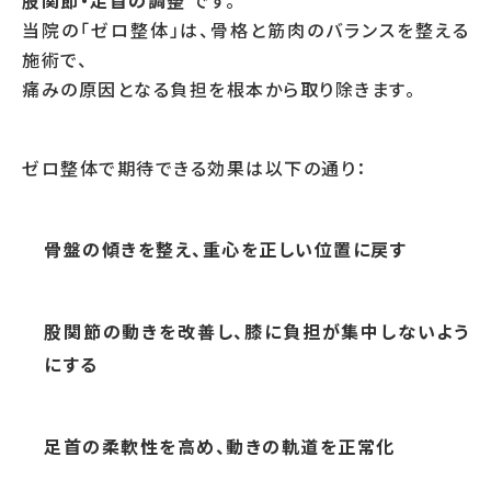
股関節・足首の調整
です。
当院の「ゼロ整体」は、骨格と筋肉のバランスを整える
施術で、
痛みの原因となる負担を根本から取り除きます。
ゼロ整体で期待できる効果は以下の通り：
骨盤の傾きを整え、重心を正しい位置に戻す
股関節の動きを改善し、膝に負担が集中しないよう
にする
足首の柔軟性を高め、動きの軌道を正常化