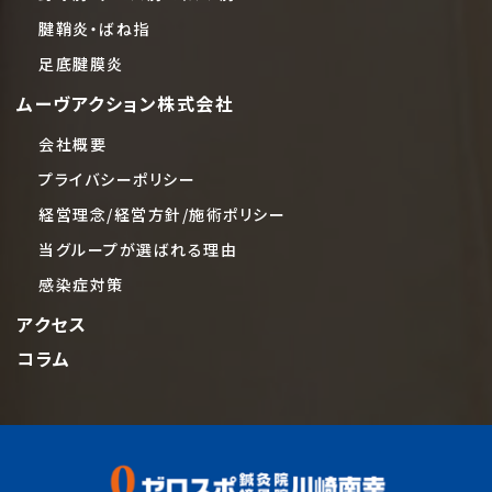
腱鞘炎・ばね指
足底腱膜炎
ムーヴアクション株式会社
会社概要
プライバシーポリシー
経営理念/経営方針/施術ポリシー
当グループが選ばれる理由
感染症対策
アクセス
コラム