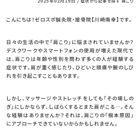
2025年02月19日
/
症状から記事を探す
肩こり
こんにちは！ゼロスポ鍼灸院・接骨院【川崎南幸】です。
日々の生活の中で「肩こり」に悩まされていませんか？
デスクワークやスマートフォンの使用が増えた現代で
は、肩こりは年齢や性別を問わず多くの人が経験する
症状です。肩が重く感じたり、ひどいと頭痛や腕のしび
れを引き起こすこともあります。
しかし、マッサージやストレッチをしても「その場しの
ぎ」にしかならず、しばらくするとまた肩がこる…。そん
な経験はありませんか？それは、肩こりの「根本原因」
にアプローチできていないからかもしれません。