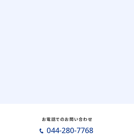
お電話でのお問い合わせ
044-280-7768