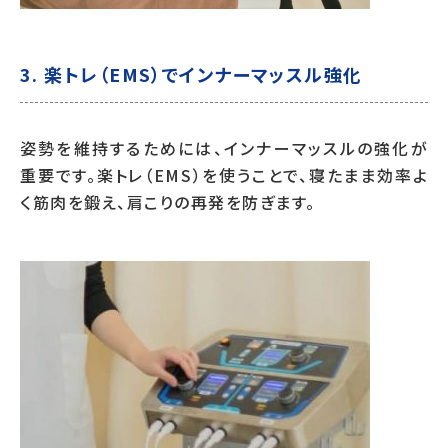
3.
楽トレ（EMS）でインナーマッスル強化
姿勢を維持するためには、インナーマッスルの強化が
重要です。楽トレ（EMS）を使うことで、寝たまま効率よ
く筋肉を鍛え、肩こりの再発を防ぎます。