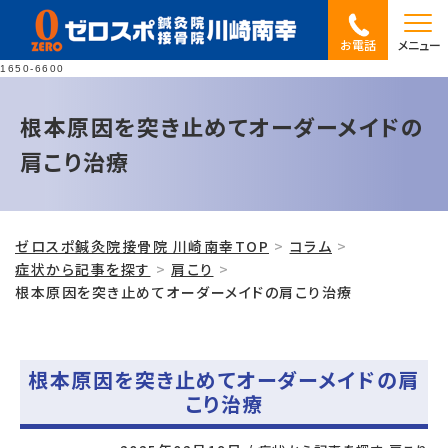
お電話
メニュー
1650-6600
根本原因を突き止めてオーダーメイドの
肩こり治療
ゼロスポ鍼灸院接骨院 川崎南幸TOP
コラム
症状から記事を探す
肩こり
根本原因を突き止めてオーダーメイドの肩こり治療
根本原因を突き止めてオーダーメイドの肩
こり治療