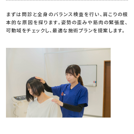
まずは問診と全身のバランス検査を行い、肩こりの根
本的な原因を探ります。姿勢の歪みや筋肉の緊張度、
可動域をチェックし、最適な施術プランを提案します。