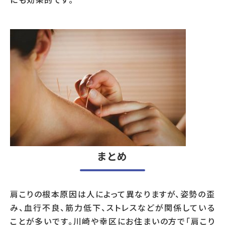
まとめ
肩こりの根本原因は人によって異なりますが、姿勢の歪
み、血行不良、筋力低下、ストレスなどが関係している
ことが多いです。川崎や幸区にお住まいの方で「肩こり