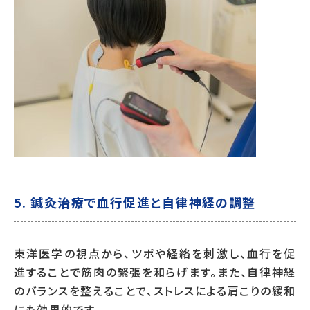
5.
鍼灸治療で血行促進と自律神経の調整
東洋医学の視点から、ツボや経絡を刺激し、血行を促
進することで筋肉の緊張を和らげます。また、自律神経
のバランスを整えることで、ストレスによる肩こりの緩和
にも効果的です。