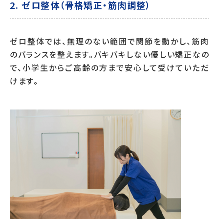
2.
ゼロ整体（骨格矯正・筋肉調整）
ゼロ整体では、無理のない範囲で関節を動かし、筋肉
のバランスを整えます。バキバキしない優しい矯正なの
で、小学生からご高齢の方まで安心して受けていただ
けます。