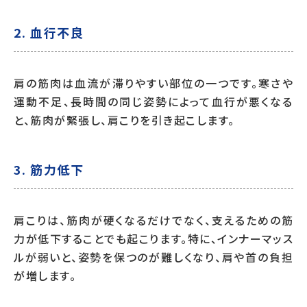
2. 血行不良
肩の筋肉は血流が滞りやすい部位の一つです。寒さや
運動不足、長時間の同じ姿勢によって血行が悪くなる
と、筋肉が緊張し、肩こりを引き起こします。
3. 筋力低下
肩こりは、筋肉が硬くなるだけでなく、支えるための筋
力が低下することでも起こります。特に、インナーマッス
ルが弱いと、姿勢を保つのが難しくなり、肩や首の負担
が増します。