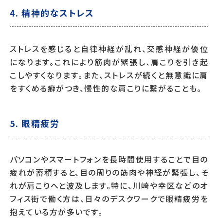
4. 精神的なストレス
ストレスを感じると自律神経が乱れ、交感神経が優位
になります。これにより筋肉が緊張し、肩こりを引き起
こしやすくなります。また、ストレスが続くと無意識に肩
をすくめる癖がつき、慢性的な肩こりに繋がることも。
5. 眼精疲労
パソコンやスマートフォンを長時間使用することで目の
疲れが蓄積すると、目の周りの筋肉や神経が緊張し、そ
れが肩こりへと波及します。特に、川崎や幸区などのオ
フィス街で働く方は、日々のデスクワークで眼精疲労を
抱えている方が多いです。