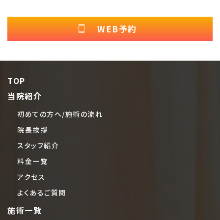
WEB予約
TOP
当院紹介
初めての方へ/施術の流れ
院長挨拶
スタッフ紹介
料金一覧
アクセス
よくあるご質問
施術一覧