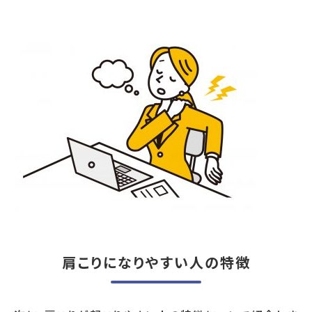
肩こりになりやすい人の特徴