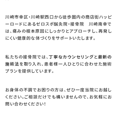
川崎市幸区・川崎駅西口から徒歩圏内の商店街ハッピ
ーロードにあるゼロスポ鍼灸院・接骨院 川崎南幸で
は、痛みの根本原因にしっかりとアプローチし、再発し
にくい健康的な体づくりをサポートいたします。
私たちの接骨院では、
丁寧なカウンセリング
と
最新の
施術法
を取り入れ、患者様一人ひとりに合わせた施術
プランを提供しています。
お身体の不調でお困りの方は、ぜひ一度当院にお越し
ください。ご相談だけでも構いませんので、お気軽にお
問い合わせください！