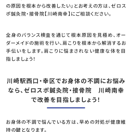
の原因を根本から改善したい」とお考えの方は、ゼロス
ポ鍼灸院・接骨院【川崎南幸】にご相談ください。
全身のバランス検査を通じて根本原因を見極め、オー
ダーメイドの施術を行い、肩こりを根本から解消するお
手伝いをします。肩こりに悩まされない健康な体を目
指しましょう！
川崎駅西口・幸区でお身体の不調にお悩み
なら、ゼロスポ鍼灸院・接骨院 川崎南幸
で改善を目指しましょう！
お身体の不調で悩んでいる方は、早めの対処が健康維
持の鍵となります。