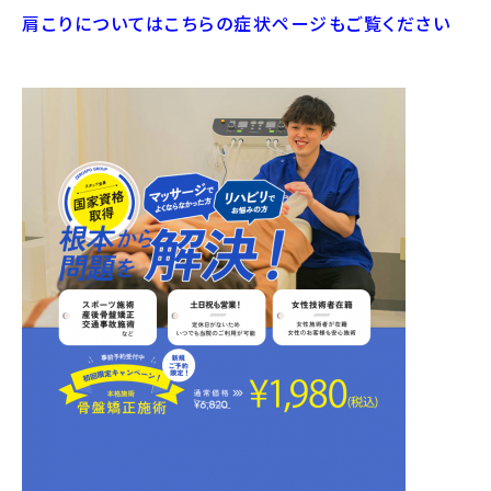
肩こりについてはこちらの症状ページもご覧ください