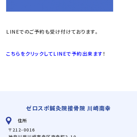
LINEでのご予約も受け付けております。
こちらをクリックしてLINEで予約出来ます
！
ゼロスポ鍼灸院接骨院 川崎南幸
住所
〒212-0016
神奈川県川崎市幸区南幸町2-10