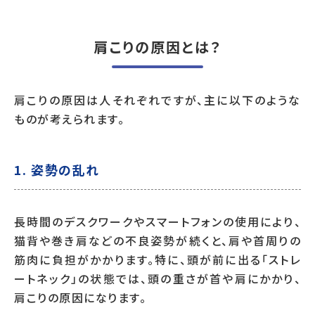
肩こりの原因とは？
肩こりの原因は人それぞれですが、主に以下のような
ものが考えられます。
1. 姿勢の乱れ
長時間のデスクワークやスマートフォンの使用により、
猫背や巻き肩などの不良姿勢が続くと、肩や首周りの
筋肉に負担がかかります。特に、頭が前に出る「ストレ
ートネック」の状態では、頭の重さが首や肩にかかり、
肩こりの原因になります。