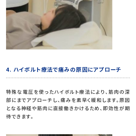
4.
ハイボルト療法で痛みの原因にアプローチ
特殊な電圧を使ったハイボルト療法により、筋肉の深
部にまでアプローチし、痛みを素早く緩和します。原因
となる神経や筋肉に直接働きかけるため、即効性が期
待できます。