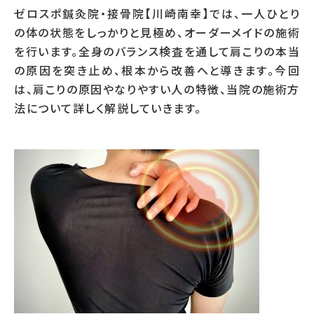
ゼロスポ鍼灸院・接骨院【川崎南幸】では、一人ひとり
の体の状態をしっかりと見極め、オーダーメイドの施術
を行います。全身のバランス検査を通して肩こりの本当
の原因を突き止め、根本から改善へと導きます。今回
は、肩こりの原因やなりやすい人の特徴、当院の施術方
法について詳しく解説していきます。