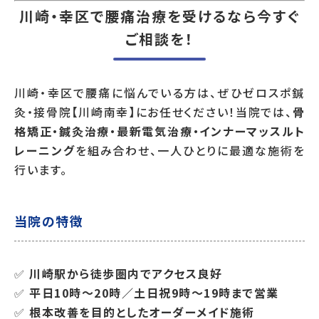
川崎・幸区で腰痛治療を受けるなら今すぐ
ご相談を！
川崎・幸区で腰痛に悩んでいる方は、ぜひゼロスポ鍼
灸・接骨院【川崎南幸】にお任せください！当院では、
骨
格矯正・鍼灸治療・最新電気治療・インナーマッスルト
レーニング
を組み合わせ、一人ひとりに最適な施術を
行います。
当院の特徴
✅
川崎駅から徒歩圏内でアクセス良好
✅
平日10時～20時／土日祝9時～19時まで営業
✅
根本改善を目的としたオーダーメイド施術