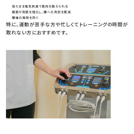
寝たまま電気刺激で筋肉を鍛えられる
腹筋や背筋を強化し、腰への負担を軽減
腰痛の再発を防ぐ
特に、運動が苦手な方や忙しくてトレーニングの時間が
取れない方におすすめです。