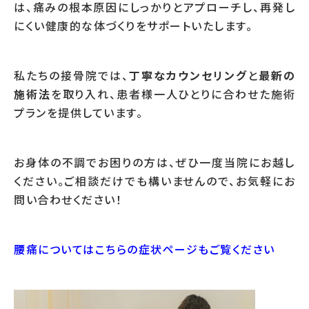
は、痛みの根本原因にしっかりとアプローチし、再発し
にくい健康的な体づくりをサポートいたします。
私たちの接骨院では、
丁寧なカウンセリング
と
最新の
施術法
を取り入れ、患者様一人ひとりに合わせた施術
プランを提供しています。
お身体の不調でお困りの方は、ぜひ一度当院にお越し
ください。ご相談だけでも構いませんので、お気軽にお
問い合わせください！
腰痛についてはこちらの症状ページもご覧ください