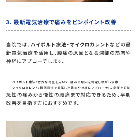
3. 最新電気治療で痛みをピンポイント改善
当院では、
ハイボルト療法・マイクロカレント
などの最
新電気治療を活用し、腰痛の原因となる深部の筋肉や
神経にアプローチします。
ハイボルト療法
：特殊な電圧を用いて、痛みの原因を特定しながら治療
マイクロカレント
：微弱電流で損傷した筋肉や神経にアプローチし、炎症を抑制
急性の痛みから慢性の腰痛まで対応できるため、早期
改善を目指す方におすすめです。