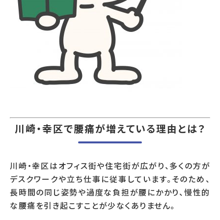
川崎・幸区で腰痛が増えている理由とは？
川崎・幸区はオフィス街や住宅街が広がり、多くの方が
デスクワークや立ち仕事に従事しています。そのため、
長時間の同じ姿勢や過度な負担が腰にかかり、慢性的
な腰痛を引き起こすことが少なくありません。