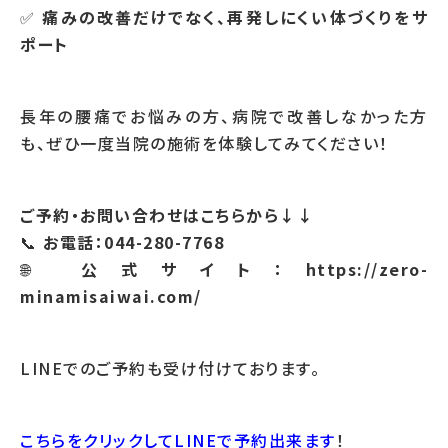
✅
痛みの改善だけでなく、再発しにくい体づくりをサ
ポート
長年の腰痛でお悩みの方、病院で改善しなかった方
も、ぜひ一度当院の施術を体験してみてください！
ご予約・お問い合わせはこちらから↓↓
📞
お電話：044-280-7768
🌐
公式サイト：https://zero-
minamisaiwai.com/
LINEでのご予約も受け付けております。
こちらをクリックしてLINEで予約出来ます
！