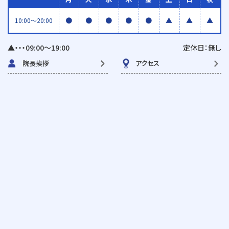
●
●
●
●
●
▲
▲
▲
10:00〜20:00
▲・・・09:00〜19:00
定休日：無し
院長挨拶
アクセス