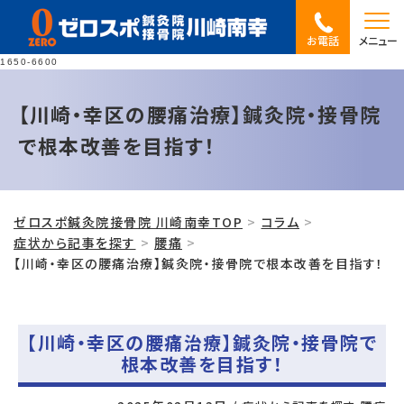
お電話
メニュー
1650-6600
【川崎・幸区の腰痛治療】鍼灸院・接骨院
で根本改善を目指す！
ゼロスポ鍼灸院接骨院 川崎南幸TOP
コラム
症状から記事を探す
腰痛
【川崎・幸区の腰痛治療】鍼灸院・接骨院で根本改善を目指す！
【川崎・幸区の腰痛治療】鍼灸院・接骨院で
根本改善を目指す！