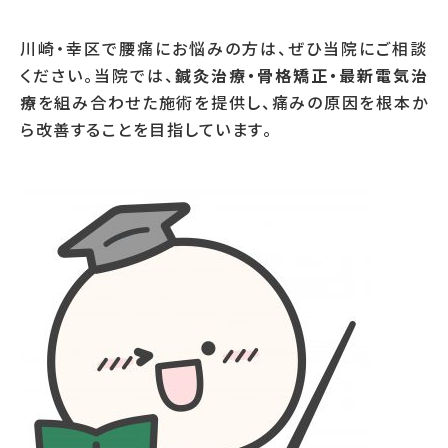
川崎・幸区で腰痛にお悩みの方は、ぜひ当院にご相談
ください。当院では、
鍼灸治療・骨格矯正・最新電気治
療
を組み合わせた施術を提供し、痛みの原因を根本か
ら改善することを目指しています。