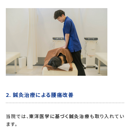
2. 鍼灸治療による腰痛改善
当院では、
東洋医学に基づく鍼灸治療
も取り入れてい
ます。