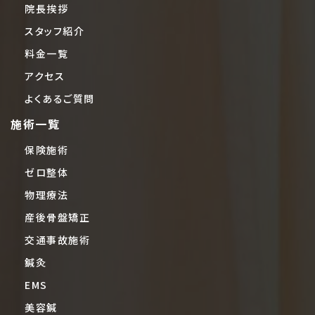
院長挨拶
スタッフ紹介
料金一覧
アクセス
よくあるご質問
施術一覧
保険施術
ゼロ整体
物理療法
産後骨盤矯正
交通事故施術
鍼灸
EMS
美容鍼