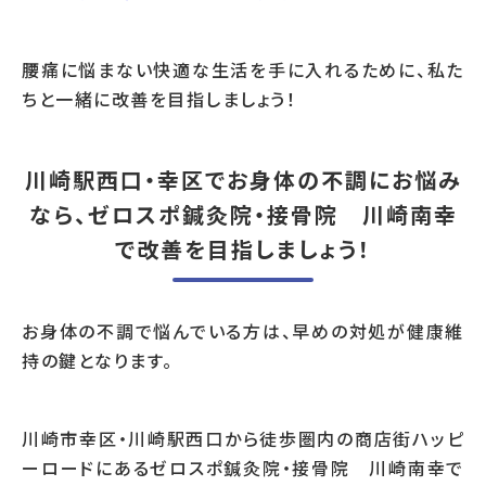
腰痛に悩まない快適な生活を手に入れるために、私た
ちと一緒に改善を目指しましょう！
川崎駅西口・幸区でお身体の不調にお悩み
なら、ゼロスポ鍼灸院・接骨院 川崎南幸
で改善を目指しましょう！
お身体の不調で悩んでいる方は、早めの対処が健康維
持の鍵となります。
川崎市幸区・川崎駅西口から徒歩圏内の商店街ハッピ
ーロードにあるゼロスポ鍼灸院・接骨院 川崎南幸で