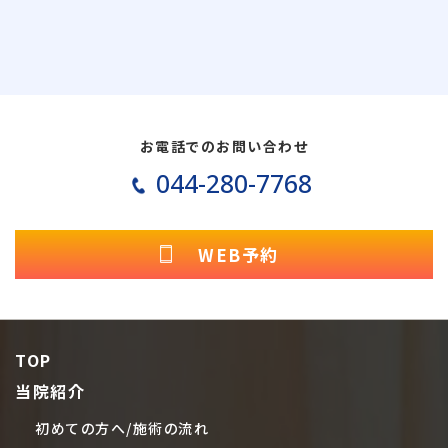
お電話でのお問い合わせ
044-280-7768
WEB予約
TOP
当院紹介
初めての方へ/施術の流れ