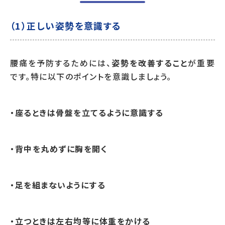
（1）正しい姿勢を意識する
腰痛を予防するためには、
姿勢を改善すること
が重要
です。特に以下のポイントを意識しましょう。
・座るときは骨盤を立てるように意識する
・背中を丸めずに胸を開く
・足を組まないようにする
・立つときは左右均等に体重をかける