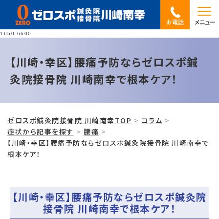
お電話
メニュー
1650-6600
【川崎・幸区】腰痛予防ならゼロスポ鍼
灸院接骨院 川崎南幸で根本ケア！
ゼロスポ鍼灸院接骨院 川崎南幸TOP
コラム
症状から記事を探す
腰痛
【川崎・幸区】腰痛予防ならゼロスポ鍼灸院接骨院 川崎南幸で
根本ケア！
【川崎・幸区】腰痛予防ならゼロスポ鍼灸院
接骨院 川崎南幸で根本ケア！