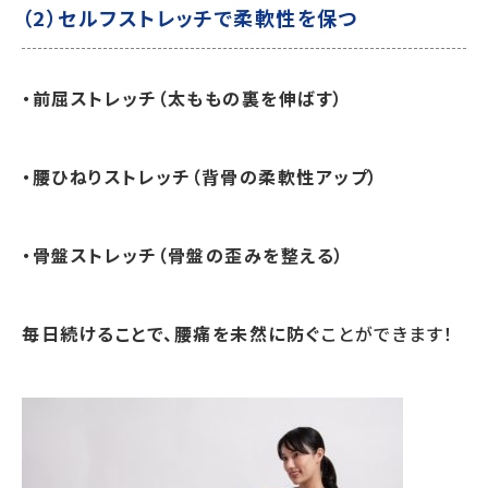
（2）セルフストレッチで柔軟性を保つ
・前屈ストレッチ（太ももの裏を伸ばす）
・腰ひねりストレッチ（背骨の柔軟性アップ）
・骨盤ストレッチ（骨盤の歪みを整える）
毎日続けることで、腰痛を未然に防ぐ
ことができます！