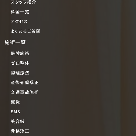
スタッフ紹介
料金一覧
アクセス
よくあるご質問
施術一覧
保険施術
ゼロ整体
物理療法
産後骨盤矯正
交通事故施術
鍼灸
EMS
美容鍼
骨格矯正