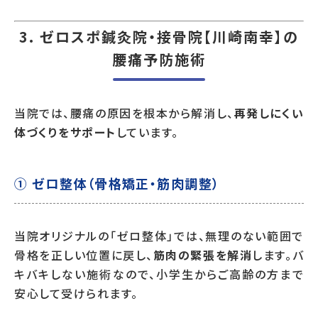
3.
ゼロスポ鍼灸院・接骨院【川崎南幸】の
腰痛予防施術
当院では、腰痛の原因を根本から解消し、
再発しにくい
体づくりをサポート
しています。
① ゼロ整体（骨格矯正・筋肉調整）
当院オリジナルの「ゼロ整体」では、無理のない範囲で
骨格を正しい位置に戻し、
筋肉の緊張を解消
します。バ
キバキしない施術なので、小学生からご高齢の方まで
安心して受けられます。