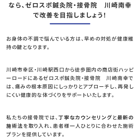
なら、ゼロスポ鍼灸院・接骨院 川崎南幸
で改善を目指しましょう！
お身体の不調で悩んでいる方は、早めの対処が健康維
持の鍵となります。
川崎市幸区・川崎駅西口から徒歩圏内の商店街ハッピ
ーロードにあるゼロスポ鍼灸院・接骨院 川崎南幸で
は、痛みの根本原因にしっかりとアプローチし、再発し
にくい健康的な体づくりをサポートいたします。
私たちの接骨院では、
丁寧なカウンセリング
と
最新の
施術法
を取り入れ、患者様一人ひとりに合わせた施術
プランを提供しています。