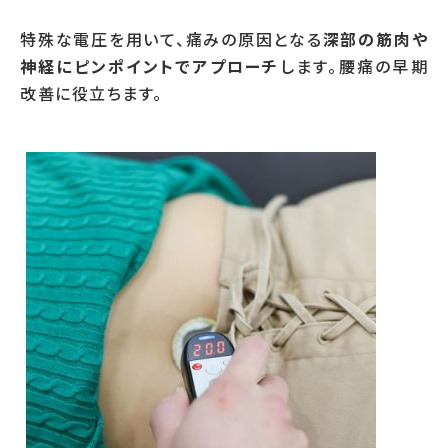
特殊な電圧を用いて、痛みの原因となる
深部の筋肉や
神経にピンポイントでアプローチ
します。腰痛の早期
改善に役立ちます。