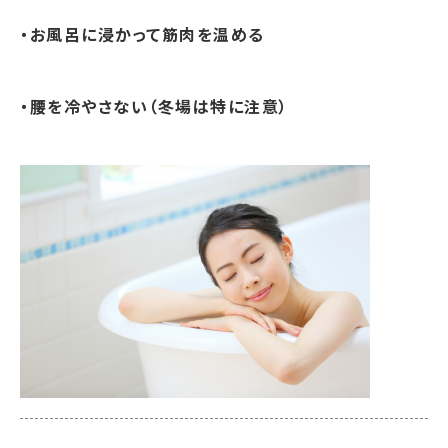
・お風呂に浸かって筋肉を温める
・腰を冷やさない（冬場は特に注意）