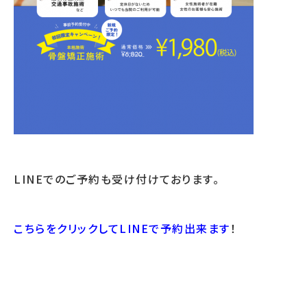
LINEでのご予約も受け付けております。
こちらをクリックしてLINEで予約出来ます
！