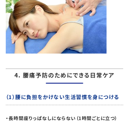
4.
腰痛予防のためにできる日常ケア
（1）腰に負担をかけない生活習慣を身につける
・長時間座りっぱなしにならない（1時間ごとに立つ）