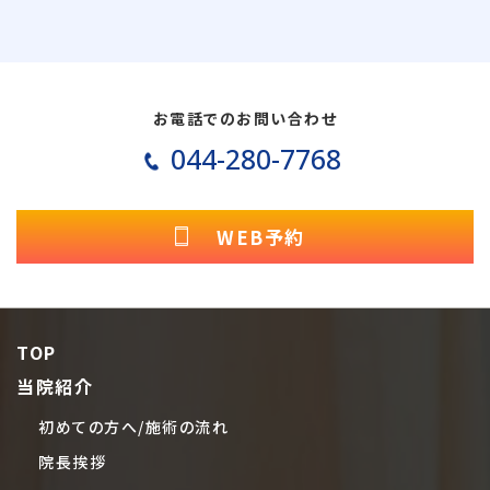
お電話でのお問い合わせ
044-280-7768
WEB予約
TOP
当院紹介
初めての方へ/施術の流れ
院長挨拶