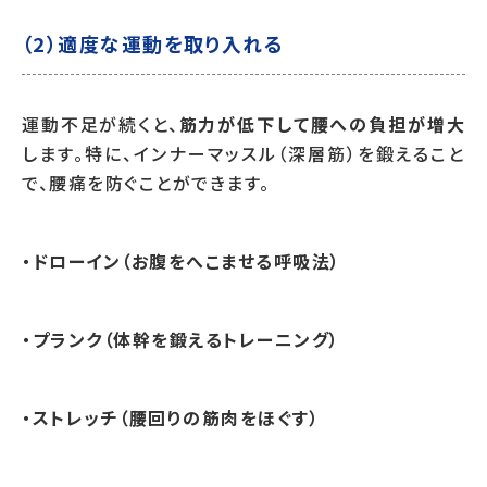
（2）適度な運動を取り入れる
運動不足が続くと、
筋力が低下して腰への負担が増大
します。特に、インナーマッスル（深層筋）を鍛えること
で、腰痛を防ぐことができます。
・ドローイン（お腹をへこませる呼吸法）
・プランク（体幹を鍛えるトレーニング）
・ストレッチ（腰回りの筋肉をほぐす）