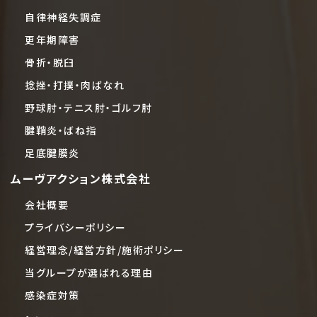
自律神経失調症
更年期障害
骨折・脱臼
捻挫・打撲・肉ばなれ
野球肘・テニス肘・ゴルフ肘
腱鞘炎・ばね指
足底腱膜炎
ムーヴアクション株式会社
会社概要
プライバシーポリシー
経営理念/経営方針/施術ポリシー
当グループが選ばれる理由
感染症対策