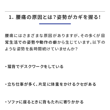
1.
腰痛の原因とは？姿勢がカギを握る！
腰痛にはさまざまな原因がありますが、その多くが
日
常生活での姿勢や動作の癖
から生じています。以下の
ような姿勢を長時間続けていませんか？
・猫背でデスクワークをしている
・立ち仕事が多く、片足に体重をかけるクセがある
・ソファに座るときに背もたれに寄りかかる