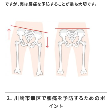
ですが、実は腰痛を予防することが最も大切
です。
2.
川崎市幸区で腰痛を予防するためのポ
イント