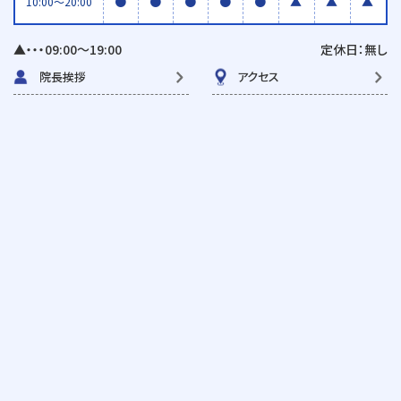
●
●
●
●
●
▲
▲
▲
10:00〜20:00
▲・・・09:00〜19:00
定休日：無し
院長挨拶
アクセス