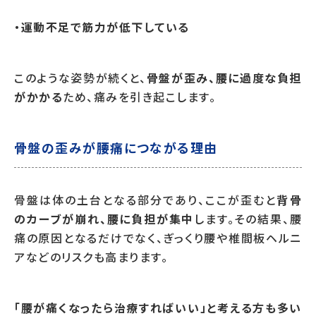
・運動不足で筋力が低下している
このような姿勢が続くと、
骨盤が歪み、腰に過度な負担
がかかる
ため、痛みを引き起こします。
骨盤の歪みが腰痛につながる理由
骨盤は体の土台となる部分であり、ここが歪むと
背骨
のカーブが崩れ、腰に負担が集中
します。その結果、腰
痛の原因となるだけでなく、ぎっくり腰や椎間板ヘルニ
アなどのリスクも高まります。
「腰が痛くなったら治療すればいい」と考える方も多い