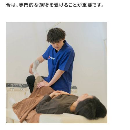
合は、
専門的な施術を受けることが重要
です。