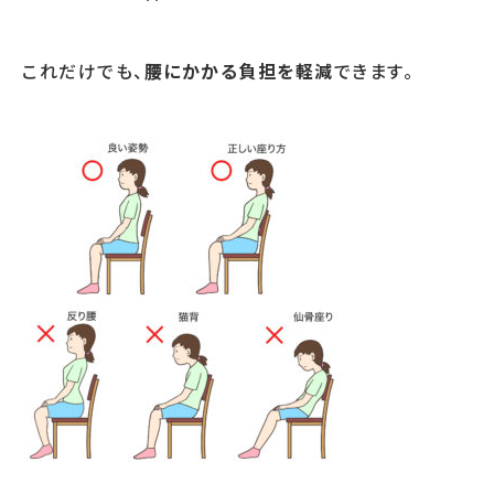
これだけでも、
腰にかかる負担を軽減
できます。