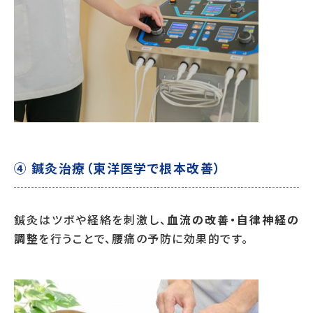
④ 鍼灸治療（東洋医学で根本改善）
鍼灸はツボや経絡を刺激し、
血流の改善・自律神経の
調整
を行うことで、腰痛の予防に効果的です。