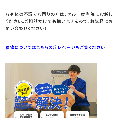
お身体の不調でお困りの方は、ぜひ一度当院にお越し
ください。ご相談だけでも構いませんので、お気軽にお
問い合わせください！
腰痛についてはこちらの症状ページもご覧ください