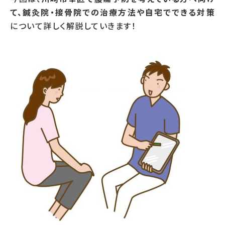
て、鍼灸院・接骨院での治療方法や自宅でできる対策
について詳しく解説していきます！