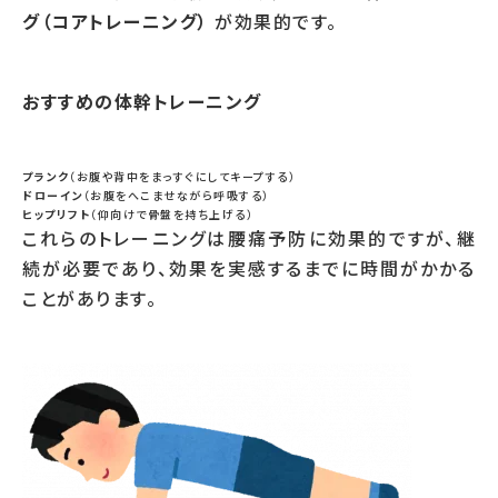
グ（コアトレーニング）
が効果的です。
おすすめの体幹トレーニング
プランク
（お腹や背中をまっすぐにしてキープする）
ドローイン
（お腹をへこませながら呼吸する）
ヒップリフト
（仰向けで骨盤を持ち上げる）
これらのトレーニングは腰痛予防に効果的ですが、継
続が必要であり、効果を実感するまでに時間がかかる
ことがあります。