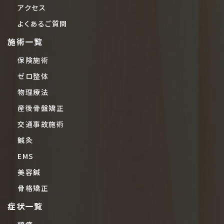
アクセス
よくあるご質問
施術一覧
保険施術
ゼロ整体
物理療法
産後骨盤矯正
交通事故施術
鍼灸
EMS
美容鍼
骨格矯正
症状一覧