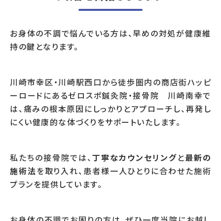
お身体の不調で悩んでいる方は、早めの対処が健康維
持の鍵となります。
川崎市幸区・川崎駅西口から徒歩圏内の商店街ハッピ
ーロードにあるゼロスポ鍼灸院・接骨院 川崎南幸で
は、痛みの根本原因にしっかりとアプローチし、再発し
にくい健康的な体づくりをサポートいたします。
私たちの接骨院では、
丁寧なカウンセリング
と
最新の
施術法
を取り入れ、患者様一人ひとりに合わせた施術
プランを提供しています。
お身体の不調でお困りの方は、ぜひ一度当院にお越し