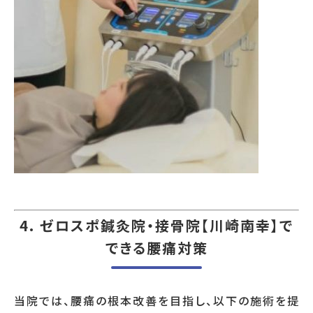
4. ゼロスポ鍼灸院・接骨院【川崎南幸】で
できる腰痛対策
当院では、腰痛の根本改善を目指し、以下の施術を提