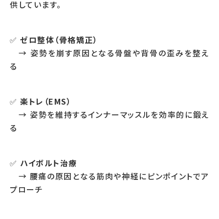
供しています。
✅
ゼロ整体（骨格矯正）
→ 姿勢を崩す原因となる骨盤や背骨の歪みを整え
る
✅
楽トレ（EMS）
→ 姿勢を維持するインナーマッスルを効率的に鍛え
る
✅
ハイボルト治療
→ 腰痛の原因となる筋肉や神経にピンポイントでア
プローチ