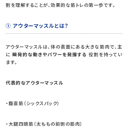
割を理解することが、効果的な筋トレの第一歩です。
① アウターマッスルとは？
アウターマッスルは、体の表面にある大きな筋肉で、主
に
瞬発的な動きやパワーを発揮する
役割を持ってい
ます。
代表的なアウターマッスル
・腹直筋（シックスパック）
・大腿四頭筋（太ももの前側の筋肉）