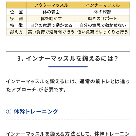
3. インナーマッスルを鍛えるには？
インナーマッスルを鍛えるには、
通常の筋トレとは違っ
たアプローチ
が必要です。
① 体幹トレーニング
インナーマッスルを鍛える方法として、
体幹トレーニン