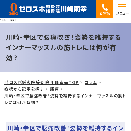
お電話
メニュー
1650-6600
川崎・幸区で腰痛改善！姿勢を維持する
インナーマッスルの筋トレには何が有
効？
ゼロスポ鍼灸院接骨院 川崎南幸TOP
コラム
症状から記事を探す
腰痛
川崎・幸区で腰痛改善！姿勢を維持するインナーマッスルの筋ト
レには何が有効？
川崎・幸区で腰痛改善！姿勢を維持するイン