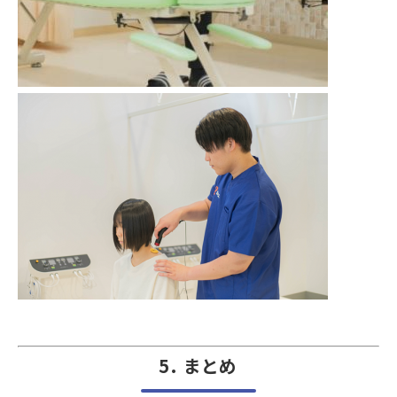
5. まとめ