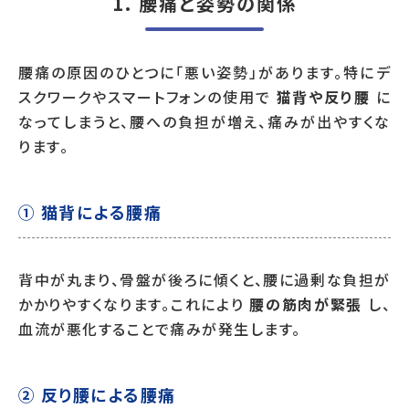
1. 腰痛と姿勢の関係
腰痛の原因のひとつに「悪い姿勢」があります。特にデ
スクワークやスマートフォンの使用で
猫背や反り腰
に
なってしまうと、腰への負担が増え、痛みが出やすくな
ります。
① 猫背による腰痛
背中が丸まり、骨盤が後ろに傾くと、腰に過剰な負担が
かかりやすくなります。これにより
腰の筋肉が緊張
し、
血流が悪化することで痛みが発生します。
② 反り腰による腰痛