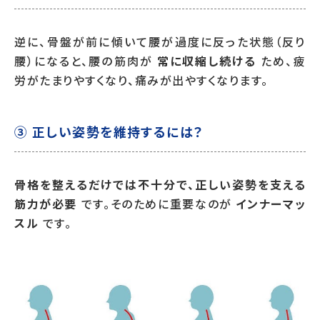
逆に、骨盤が前に傾いて腰が過度に反った状態（反り
腰）になると、腰の筋肉が
常に収縮し続ける
ため、疲
労がたまりやすくなり、痛みが出やすくなります。
③ 正しい姿勢を維持するには？
骨格を整えるだけでは不十分で、正しい姿勢を支える
筋力が必要
です。そのために重要なのが
インナーマッ
スル
です。