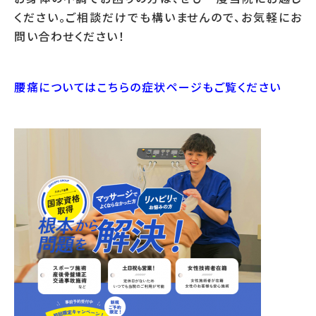
ください。ご相談だけでも構いませんので、お気軽にお
問い合わせください！
腰痛についてはこちらの症状ページもご覧ください