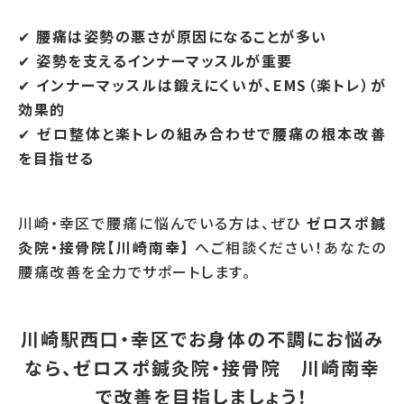
✔
腰痛は姿勢の悪さが原因になることが多い
✔
姿勢を支えるインナーマッスルが重要
✔
インナーマッスルは鍛えにくいが、EMS（楽トレ）が
効果的
✔
ゼロ整体と楽トレの組み合わせで腰痛の根本改善
を目指せる
川崎・幸区で腰痛に悩んでいる方は、ぜひ
ゼロスポ鍼
灸院・接骨院【川崎南幸】
へご相談ください！あなたの
腰痛改善を全力でサポートします。
川崎駅西口・幸区でお身体の不調にお悩み
なら、ゼロスポ鍼灸院・接骨院 川崎南幸
で改善を目指しましょう！