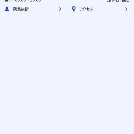
院長挨拶
アクセス