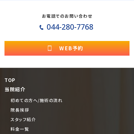
お電話でのお問い合わせ
044-280-7768
WEB予約
TOP
当院紹介
初めての方へ/施術の流れ
院長挨拶
スタッフ紹介
料金一覧