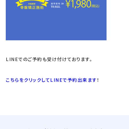
LINEでのご予約も受け付けております。
こちらをクリックしてLINEで予約出来ます
！