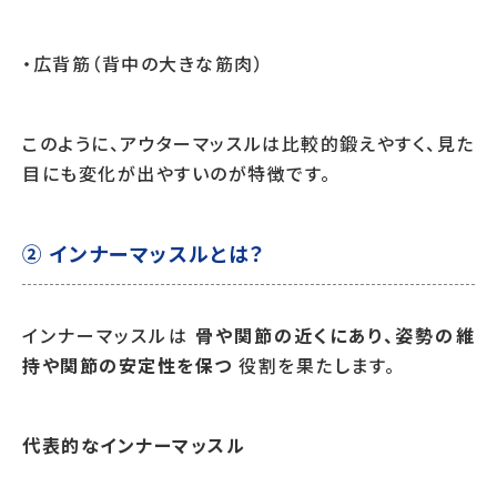
・広背筋（背中の大きな筋肉）
このように、アウターマッスルは比較的鍛えやすく、見た
目にも変化が出やすいのが特徴です。
② インナーマッスルとは？
インナーマッスルは
骨や関節の近くにあり、姿勢の維
持や関節の安定性を保つ
役割を果たします。
代表的なインナーマッスル