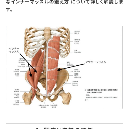
なインナーマッスルの鍛え方
について詳しく解説しま
す。