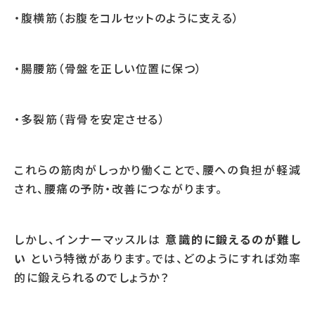
・腹横筋（お腹をコルセットのように支える）
・腸腰筋（骨盤を正しい位置に保つ）
・多裂筋（背骨を安定させる）
これらの筋肉がしっかり働くことで、腰への負担が軽減
され、腰痛の予防・改善につながります。
しかし、インナーマッスルは
意識的に鍛えるのが難し
い
という特徴があります。では、どのようにすれば効率
的に鍛えられるのでしょうか？