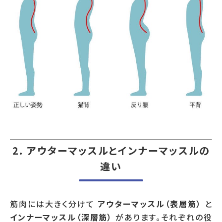
2. アウターマッスルとインナーマッスルの
違い
筋肉には大きく分けて
アウターマッスル（表層筋）
と
インナーマッスル（深層筋）
があります。それぞれの役