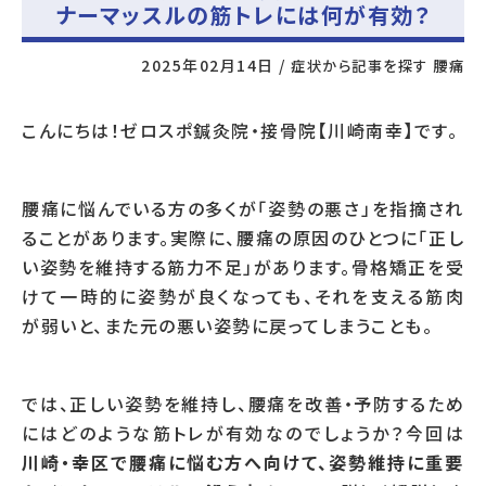
ナーマッスルの筋トレには何が有効？
2025年02月14日
/
症状から記事を探す
腰痛
こんにちは！ゼロスポ鍼灸院・接骨院【川崎南幸】です。
腰痛に悩んでいる方の多くが「姿勢の悪さ」を指摘され
ることがあります。実際に、腰痛の原因のひとつに「正し
い姿勢を維持する筋力不足」があります。骨格矯正を受
けて一時的に姿勢が良くなっても、それを支える筋肉
が弱いと、また元の悪い姿勢に戻ってしまうことも。
では、正しい姿勢を維持し、腰痛を改善・予防するため
にはどのような筋トレが有効なのでしょうか？今回は
川崎・幸区で腰痛に悩む方へ向けて、姿勢維持に重要