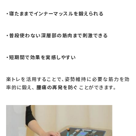
・寝たままでインナーマッスルを鍛えられる
・普段使わない深層部の筋肉まで刺激できる
・短期間で効果を実感しやすい
楽トレを活用することで、姿勢維持に必要な筋力を効
率的に鍛え、
腰痛の再発を防ぐ
ことができます。