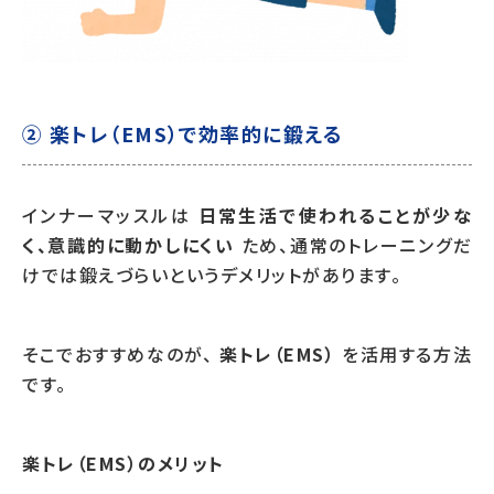
② 楽トレ（EMS）で効率的に鍛える
インナーマッスルは
日常生活で使われることが少な
く、意識的に動かしにくい
ため、通常のトレーニングだ
けでは鍛えづらいというデメリットがあります。
そこでおすすめなのが、
楽トレ（EMS）
を活用する方法
です。
楽トレ（EMS）のメリット