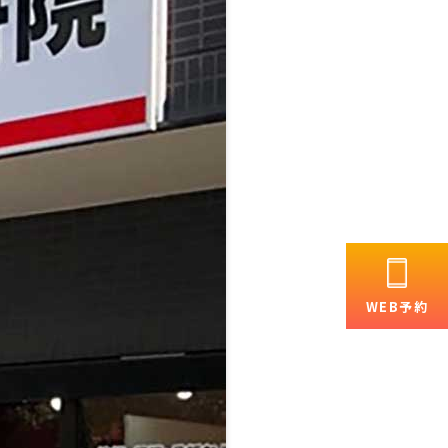
WEB予約