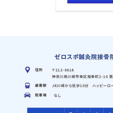
ゼロスポ鍼灸院接骨院
住所
〒212-0016
神奈川県川崎市幸区南幸町2-10
第
最寄駅
JR川崎から徒歩10分 ハッピーロ
駐車場
なし