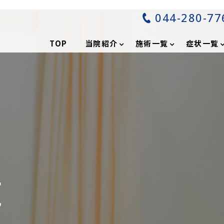
044-280-77
分
TOP
当院紹介
施術一覧
症状一覧
覧