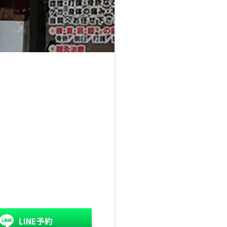
LINE予約