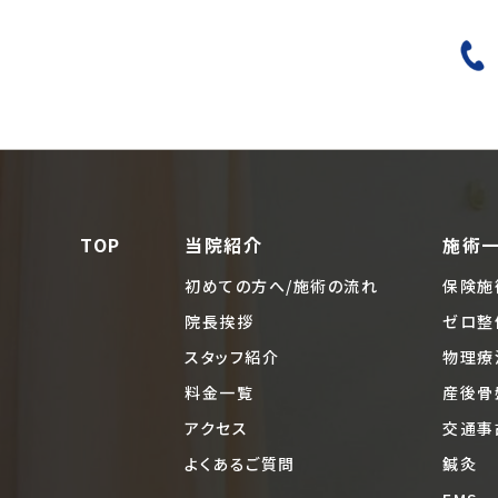
TOP
当院紹介
施術
初めての方へ/施術の流れ
保険施
院長挨拶
ゼロ整
スタッフ紹介
物理療
料金一覧
産後骨
アクセス
交通事
よくあるご質問
鍼灸