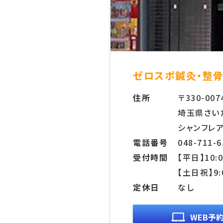
ゼロスポ鍼灸・整骨
住所
〒330-007
埼玉県さいた
シャンフレア
電話番号
048-711-6
受付時間
【平日】10:0
【土日祝】9:
定休日
なし
WEB予