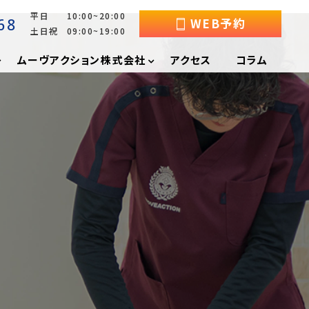
平日 10:00~20:00
68
WEB予約
土日祝 09:00~19:00
ムーヴアクション株式会社
アクセス
コラム