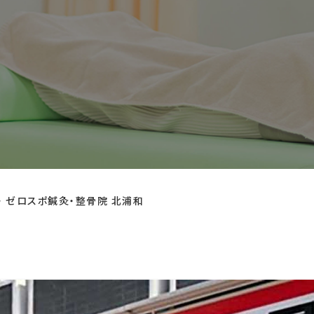
ゼロスポ鍼灸・整骨院 北浦和