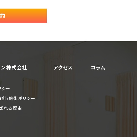
予約
ョン株式会社
アクセス
コラム
リシー
方針/施術ポリシー
ばれる理由