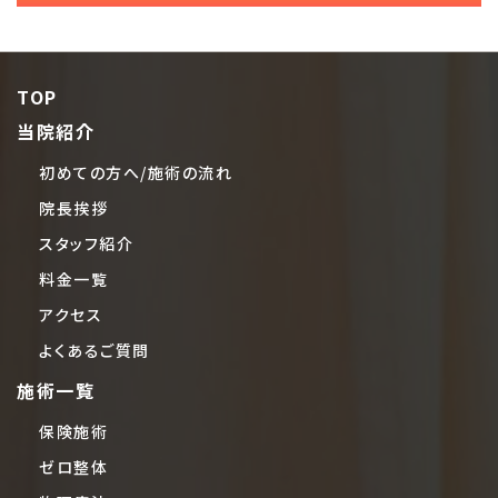
TOP
当院紹介
初めての方へ/施術の流れ
院長挨拶
スタッフ紹介
料金一覧
アクセス
よくあるご質問
施術一覧
保険施術
ゼロ整体