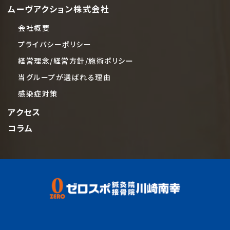
ムーヴアクション株式会社
会社概要
プライバシーポリシー
経営理念/経営方針/施術ポリシー
当グループが選ばれる理由
感染症対策
アクセス
コラム