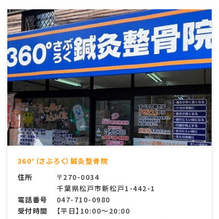
360°（さぶろく）鍼灸整骨院
住所
〒270-0034
千葉県松戸市新松戸1-442-1
電話番号
047-710-0980
受付時間
【平日】10:00〜20:00