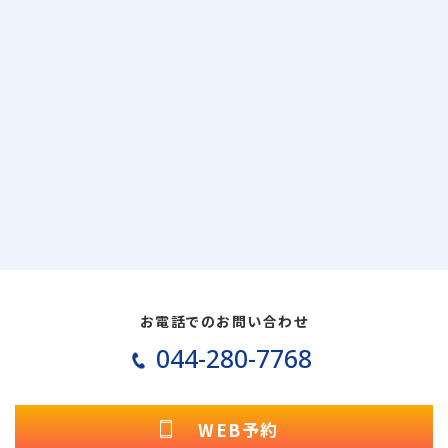
お電話でのお問い合わせ
044-280-7768
WEB予約