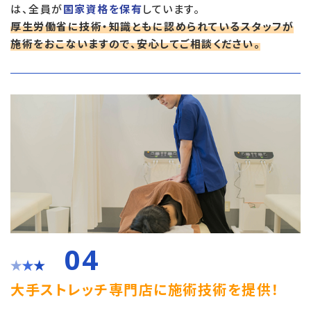
は、全員が
国家資格を保有
しています。
厚生労働省に技術・知識ともに認められているスタッフが
施術をおこないますので、安心してご相談ください。
04
大手ストレッチ専門店に施術技術を提供！