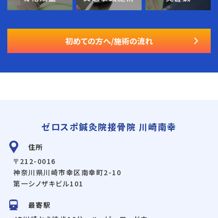
初めての方へ/施術の流れ
ゼロスポ鍼灸院接骨院 川崎南幸
住所
〒212-0016
神奈川県川崎市幸区南幸町2-10
第一シノザキビル101
最寄駅