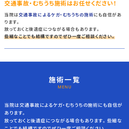
交通事故・むちうち施術はお任せください！
当院は
交通事故によるケガ・むちうちの施術
にも自信があ
ります。
放っておくと後遺症につながる場合もあります。
些細なことでも結構ですのでぜひ一度ご相談ください。
施術一覧
MENU
当院は交通事故によるケガ・むちうちの施術にも自信が
あります。
放っておくと後遺症につながる場合もあります。 些細な
ことでも結構ですのでぜひ一度ご相談ください。