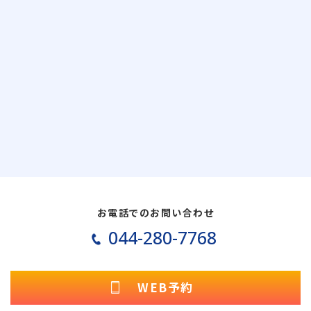
お電話でのお問い合わせ
044-280-7768
WEB予約