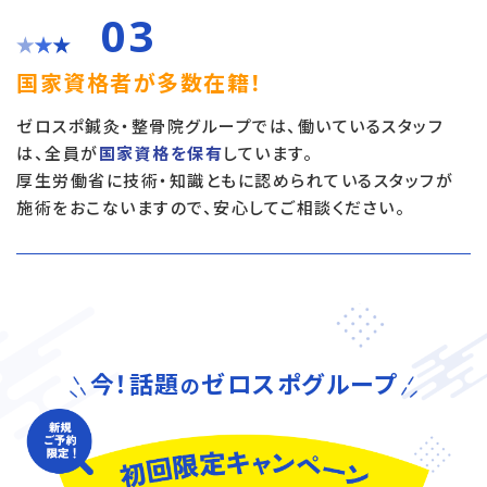
03
国家資格者が多数在籍！
ゼロスポ鍼灸・整骨院グループでは、働いているスタッフ
は、全員が
国家資格を保有
しています。
厚生労働省に技術・知識ともに認められているスタッフが
施術をおこないますので、安心してご相談ください。
今！話題
ゼロスポグループ
の