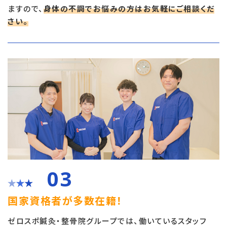
ますので、
身体の不調でお悩みの方はお気軽にご相談くだ
さい。
03
国家資格者が多数在籍！
ゼロスポ鍼灸・整骨院グループでは、働いているスタッフ