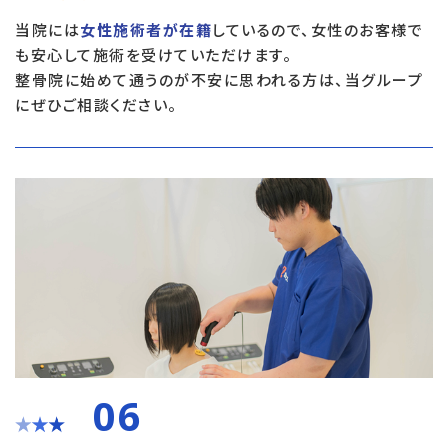
当院には
女性施術者が在籍
しているので、女性のお客様で
も安心して施術を受けていただけます。
整骨院に始めて通うのが不安に思われる方は、当グループ
にぜひご相談ください。
06