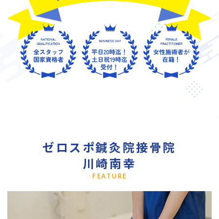
ゼロスポ鍼灸院接骨院
川崎南幸
FEATURE