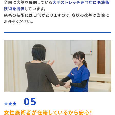
全国に店舗を展開している
大手ストレッチ専門店にも施術
技術を提供
しています。
施術の技術には自信がありますので、症状の改善は当院に
お任せください。
05
女性施術者が在籍しているから安心！