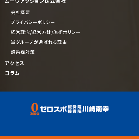
ムーヴアクション株式会社
会社概要
プライバシーポリシー
経営理念/経営方針/施術ポリシー
当グループが選ばれる理由
感染症対策
アクセス
コラム