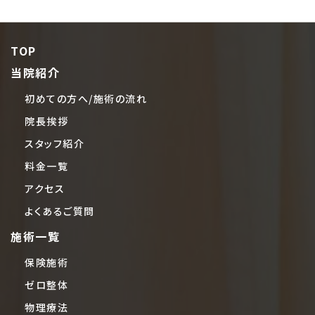
TOP
当院紹介
初めての方へ/施術の流れ
院長挨拶
スタッフ紹介
料金一覧
アクセス
よくあるご質問
施術一覧
保険施術
ゼロ整体
物理療法