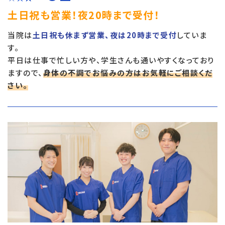
土日祝も営業！夜20時まで受付！
当院は
土日祝も休まず営業、夜は20時まで受付
していま
す。
平日は仕事で忙しい方や、学生さんも通いやすくなっており
ますので、
身体の不調でお悩みの方はお気軽にご相談くだ
さい。