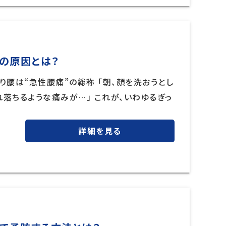
の原因とは？
り腰は“急性腰痛”の総称 「朝、顔を洗おうとし
落ちるような痛みが…」 これが、いわゆるぎっ
詳細を見る