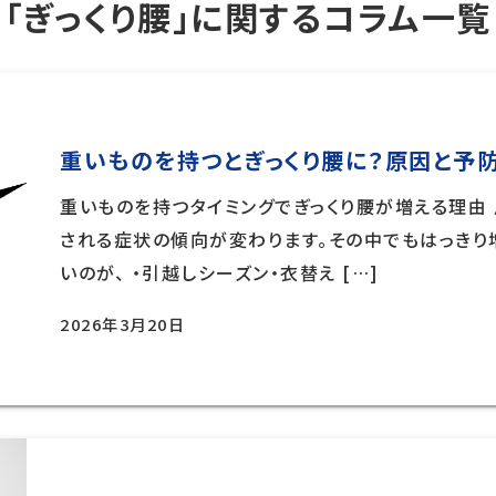
「ぎっくり腰」に関するコラム一覧
重いものを持つとぎっくり腰に？原因と予
重いものを持つタイミングでぎっくり腰が増える理由
される症状の傾向が変わります。その中でもはっきり増
いのが、 ・引越しシーズン・衣替え […]
2026年3月20日