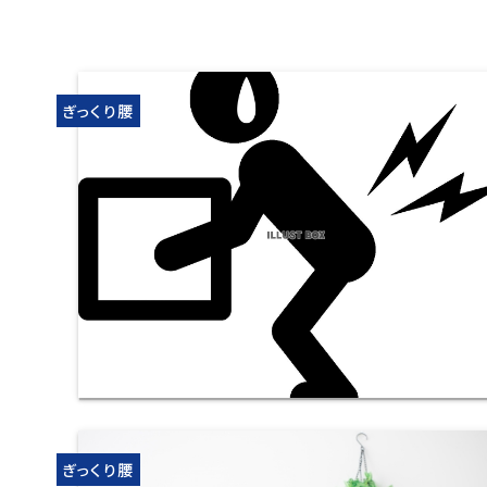
ぎっくり腰
ぎっくり腰