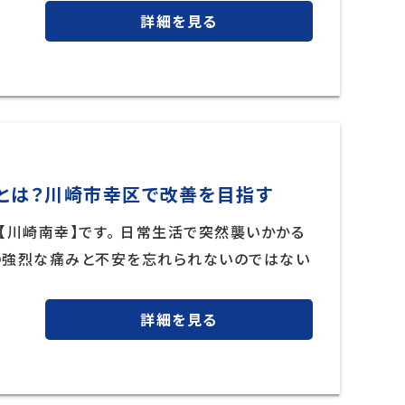
詳細を見る
とは？川崎市幸区で改善を目指す
【川崎南幸】です。 日常生活で突然襲いかかる
その強烈な痛みと不安を忘れられないのではない
詳細を見る