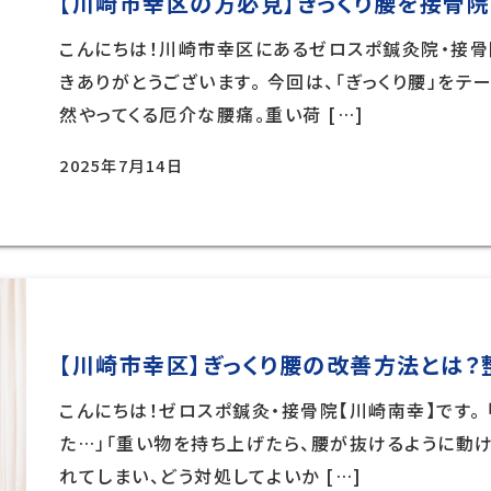
【川崎市幸区の方必見】ぎっくり腰を接骨
こんにちは！川崎市幸区にあるゼロスポ鍼灸院・接骨
きありがとうございます。 今回は、「ぎっくり腰」をテ
然やってくる厄介な腰痛。重い荷 […]
2025年7月14日
【川崎市幸区】ぎっくり腰の改善方法とは
こんにちは！ゼロスポ鍼灸・接骨院【川崎南幸】です。
た…」「重い物を持ち上げたら、腰が抜けるように動け
れてしまい、どう対処してよいか […]