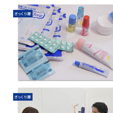
ぎっくり腰
ぎっくり腰