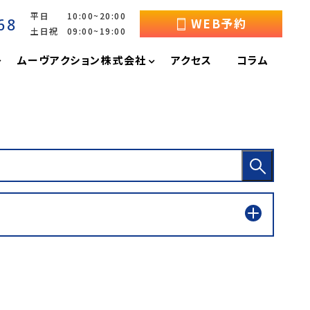
平日 10:00~20:00
68
WEB予約
土日祝 09:00~19:00
ムーヴアクション株式会社
アクセス
コラム