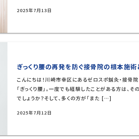
2025年7月13日
ぎっくり腰の再発を防ぐ接骨院の根本施術
こんにちは！川崎市幸区にあるゼロスポ鍼灸・接骨院
「ぎっくり腰」。一度でも経験したことがある方は、
でしょうか？そして、多くの方が「また […]
2025年7月12日