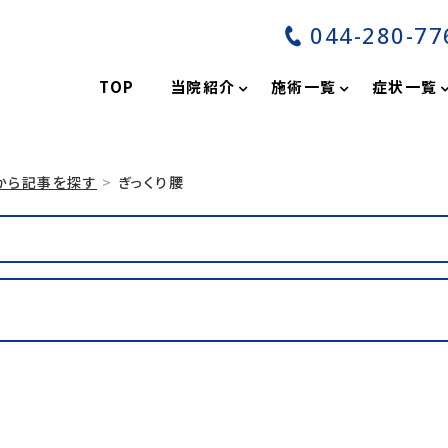
044-280-77
分
TOP
当院紹介
施術一覧
症状一覧
から記事を探す
ぎっくり腰