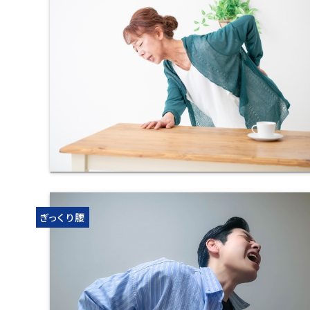
ぎっくり腰