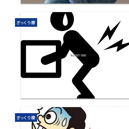
ぎっくり腰
ぎっくり腰