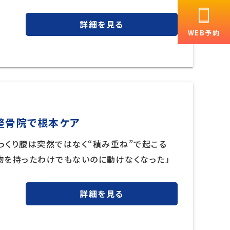
詳細を見る
WEB予約
整骨院で根本ケア
っくり腰は突然ではなく“積み重ね”で起こる
い物を持ったわけでもないのに動けなくなった」
詳細を見る