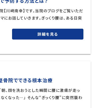
院で予防する方法とは？
院【川崎南幸】です。当院のブログをご覧いただ
ーマにお話していきます。ぎっくり腰は、ある日突
詳細を見る
？整骨院でできる根本治療
 「朝、顔を洗おうとした瞬間に腰に激痛が走っ
なくなった…」 そんな“ぎっくり腰”に突然襲わ