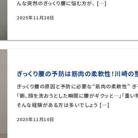
んな突然のぎっくり腰に悩む方が、 […]
2025年11月28日
ぎっくり腰の予防は筋肉の柔軟性！川崎の
ぎっくり腰の原因と予防に必要な“筋肉の柔軟性” ぎ
「朝、顔を洗おうとした瞬間に腰がギクッと…」「重
そんな経験がある方は多いでしょう […]
2025年11月10日