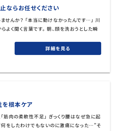
防止ならお任せください
ませんか？ 「本当に動けなかったんです…」 川
らよく聞く言葉です。 朝、顔を洗おうとした瞬
詳細を見る
性を根本ケア
「筋肉の柔軟性不足」 ぎっくり腰はなぜ急に起
“何をしたわけでもないのに激痛になった…”そ