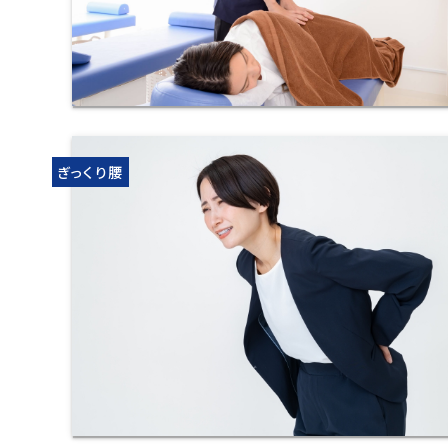
ぎっくり腰