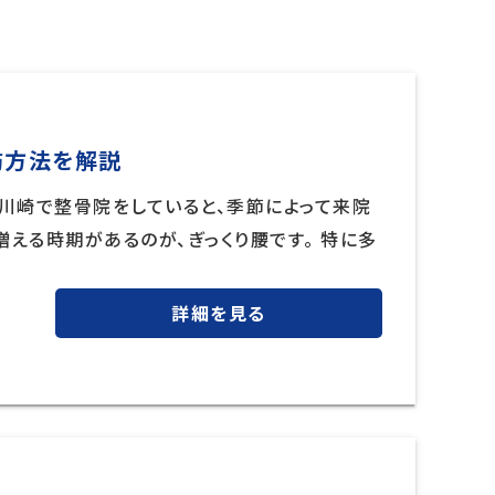
防方法を解説
 川崎で整骨院をしていると、季節によって来院
える時期があるのが、ぎっくり腰です。 特に多
詳細を見る