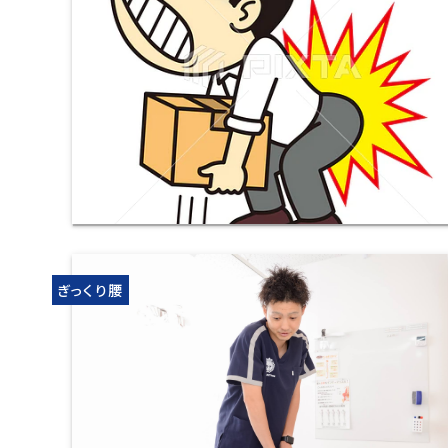
ぎっくり腰