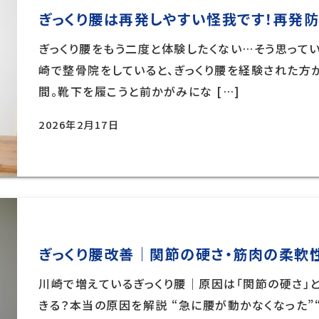
ぎっくり腰は再発しやすい怪我です！再発
ぎっくり腰をもう二度と体験したくない…そう思ってい
崎で整骨院をしていると、ぎっくり腰を経験された方か
間。靴下を履こうと前かがみにな […]
2026年2月17日
ぎっくり腰改善｜関節の硬さ・筋肉の柔軟
川崎で増えているぎっくり腰｜原因は「関節の硬さ」と
きる？本当の原因を解説 “急に腰が動かなくなった”