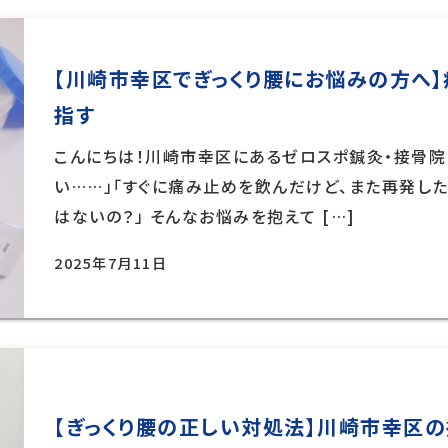
【川崎市幸区でぎっくり腰にお悩みの方へ
指す
こんにちは！川崎市幸区にあるゼロスポ鍼灸・接骨院【
い……」「すぐに痛み止めを飲んだけど、また再発し
はないの？」 そんなお悩みを抱えて […]
2025年7月11日
【ぎっくり腰の正しい対処法】川崎市幸区